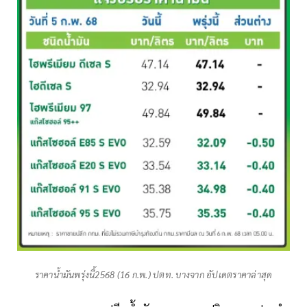
ราคาน้ำมันพรุ่งนี้2568 (16 ก.พ.) ปตท. บางจาก อัปเดตราคาล่าสุด