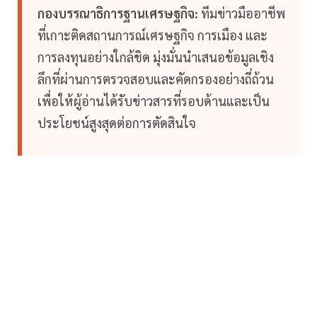
กองบรรณาธิการฐานเศรษฐกิจ:
ทีมข่าวมืออาชีพ
ที่เกาะติดสถานการณ์เศรษฐกิจ การเมือง และ
การลงทุนอย่างใกล้ชิด มุ่งมั่นนำเสนอข้อมูลเชิง
ลึกที่ผ่านการตรวจสอบและคัดกรองอย่างถี่ถ้วน
เพื่อให้ผู้อ่านได้รับข่าวสารที่รอบด้านและเป็น
ประโยชน์สูงสุดต่อการตัดสินใจ