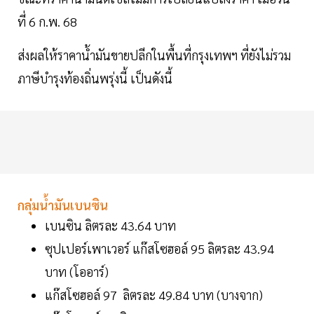
ที่ 6 ก.พ. 68
ส่งผลให้ราคาน้ำมันขายปลีกในพื้นที่กรุงเทพฯ ที่ยังไม่รวม
ภาษีบำรุงท้องถิ่นพรุ่งนี้ เป็นดังนี้
กลุ่มน้ำมันเบนซิน
เบนซิน ลิตรละ 43.64 บาท
ซุปเปอร์เพาเวอร์ แก๊สโซฮอล์ 95 ลิตรละ 43.94
บาท (โออาร์)
แก๊สโซฮอล์ 97 ลิตรละ 49.84 บาท (บางจาก)