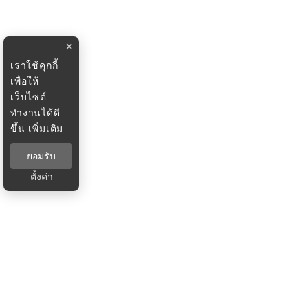
×
เราใช้คุกกี้
เพื่อให้
เว็บไซต์
ทำงานได้ดี
ขึ้น
เพิ่มเติม
ยอมรับ
ตั้งค่า