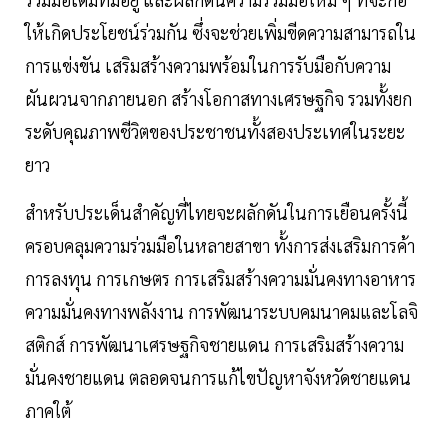
ให้เกิดประโยชน์ร่วมกัน ซึ่งจะช่วยเพิ่มขีดความสามารถใน
การแข่งขัน เสริมสร้างความพร้อมในการรับมือกับความ
ผันผวนจากภายนอก สร้างโอกาสทางเศรษฐกิจ รวมทั้งยก
ระดับคุณภาพชีวิตของประชาชนทั้งสองประเทศในระยะ
ยาว
สำหรับประเด็นสำคัญที่ไทยจะผลักดันในการเยือนครั้งนี้
ครอบคลุมความร่วมมือในหลายสาขา ทั้งการส่งเสริมการค้า
การลงทุน การเกษตร การเสริมสร้างความมั่นคงทางอาหาร
ความมั่นคงทางพลังงาน การพัฒนาระบบคมนาคมและโลจิ
สติกส์ การพัฒนาเศรษฐกิจชายแดน การเสริมสร้างความ
มั่นคงชายแดน ตลอดจนการแก้ไขปัญหาจังหวัดชายแดน
ภาคใต้