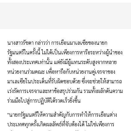
นางสาวรัชดา กล่าวว่า การเยือนมาเลเซียของนายก
รัฐมนตรีในครั้งนี้ ไม่ได้เป็นเพียงการหารือระหว่างผู้นำของ
ทั้งสองประเทศเท่านั้น แต่ยังมีผู้แทนระดับสูงจากหลาย
หน่วยงานร่วมคณะ เพื่อหารือกับหน่วยงานคู่เจรจาของ
มาเลเซียในประเด็นที่รับผิดชอบด้วย ซึ่งจะช่วยให้สามารถ
เร่งรัดการเจรจาและหาข้อสรุปร่วมกัน รวมทั้งผลักดันความ
ร่วมมือไปสู่การปฏิบัติได้รวดเร็วยิ่งขึ้น
"นายกรัฐมนตรีให้ความสำคัญกับการทำให้การเยือนต่าง
ประเทศทุกครั้งเกิดผลลัพธ์ที่จับต้องได้ ไม่ใช่เพียงการ