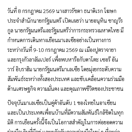
วันที่ 8 กรกฎาคม 2569 นางสาวรัชดา ธนาดิเรก โฆษก
ประจำสำนักนายกรัฐมนตรี เปิดเผยว่า นายอนุทิน ชาญวีร
กูล นายกรัฐมนตรีและรัฐมนตรีว่าการกระทรวงมหาดไทย มี
กำหนดการเดินทางเยือนมาเลเซียอย่างเป็นทางการ
ระหว่างวันที่ 9-10 กรกฎาคม 2569 ณ เมืองปูตราจายา
และกรุงกัวลาลัมเปอร์ เพื่อพบหารือกับดาโตะ เซอรี อัน
วาร์ อิบราฮิม นายกรัฐมนตรีมาเลเซีย โดยมุ่งยกระดับความ
สัมพันธ์ระหว่างทั้งสองประเทศ และขับเคลื่อนความร่วมมือ
ด้านเศรษฐกิจ ความมั่นคง และคุณภาพชีวิตของประชาชน
ปัจจุบันมาเลเซียเป็นคู่ค้าอันดับ 1 ของไทยในอาเซียน
และเป็นประเทศเพื่อนบ้านที่มีความสัมพันธ์ใกล้ชิดในทุก
มิติ การเยือนครั้งนี้จึงเป็นโอกาสสำคัญในการต่อยอดความ
ร่วมมือเดิมที่มีอยู่ และผลักดันความร่วมมือใหม่ ๆ ที่จะก่อ