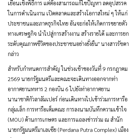
เยือนเชิงพิธีการ แต่ต้องสามารถแก้ไขปัญหา ลดอุปสรรค
ในการดำเนินงาน เปิดตลาดและสร้างโอกาสใหม่ ๆ ให้แก่
ประชาชนและภาคธุรกิจไทย อันจะก่อให้เกิดการขยายตัว
ทางเศรษฐกิจ นำไปสู่การสร้างงาน สร้างรายได้ และการยก
ระดับคุณภาพชีวิตของประชาชนอย่างยั่งยืน" นางสาวรัชดา
กล่าว
สำหรับกำหนดการสำคัญ ในช่วงเช้าของวันที่ 9 กรกฎาคม
2569 นายกรัฐมนตรีและคณะจะเดินทางออกจากท่า
อากาศยานทหาร 2 กองบิน 6 ไปยังท่าอากาศยาน
นานาชาติกัวลาลัมเปอร์ ก่อนเดินทางไปเข้าร่วมการหารือ
กลุ่มเล็ก การหารือเต็มคณะ การลงนามบันทึกความเข้าใจ
(MOU) ด้านการเกษตร และการแถลงข่าวร่วม ณ สำนัก
นายกรัฐมนตรีมาเลเซีย (Perdana Putra Complex) เมือง