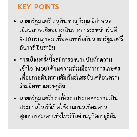
KEY
POINTS
นายกรัฐมนตรี อนุทิน ชาญวีรกูล มีกำหนด
เยือนมาเลเซียอย่างเป็นทางการระหว่างวันที่
9-10 กรกฎาคม เพื่อพบหารือกับนายกรัฐมนตรี
อันวาร์ อิบราฮิม
การเยือนครั้งนี้จะมีการลงนามบันทึกความ
เข้าใจ (MOU) ด้านความร่วมมือทางการเกษตร
เพื่อยกระดับความสัมพันธ์และขับเคลื่อนความ
ร่วมมือทางเศรษฐกิจ
นายกรัฐมนตรีของทั้งสองประเทศจะร่วมเป็น
ประธานในพิธีเปิดใช้งานถนนเชื่อมด่าน
ศุลกากรสะเดาแห่งใหม่กับด่านบูกิตกายูฮิตัม