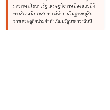
มหภาค นโยบายรัฐ เศรษฐกิจการเมือง และมิติ
ทางสังคม มีประสบการณ์ทำงานในฐานะผู้สื่อ
ข่าวเศรษฐกิจประจำทำเนียบรัฐบาลกว่าสิบปี