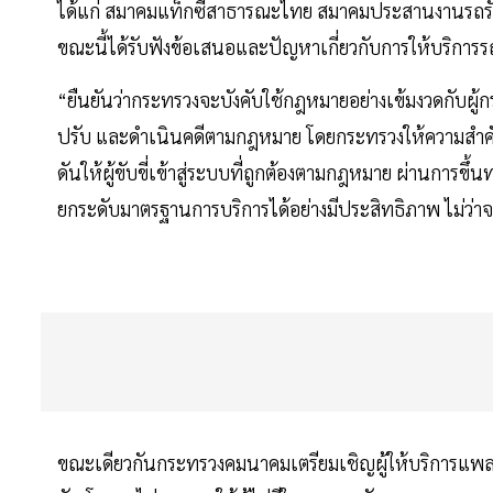
ได้แก่ สมาคมแท็กซี่สาธารณะไทย สมาคมประสานงานรถรับจ
ขณะนี้ได้รับฟังข้อเสนอและปัญหาเกี่ยวกับการให้บริกา
“ยืนยันว่ากระทรวงจะบังคับใช้กฎหมายอย่างเข้มงวดกับผู้กร
ปรับ และดำเนินคดีตามกฎหมาย โดยกระทรวงให้ความสำคั
ดันให้ผู้ขับขี่เข้าสู่ระบบที่ถูกต้องตามกฎหมาย ผ่านการข
ยกระดับมาตรฐานการบริการได้อย่างมีประสิทธิภาพ ไม่ว่าจะ
ขณะเดียวกันกระทรวงคมนาคมเตรียมเชิญผู้ให้บริการแพลต