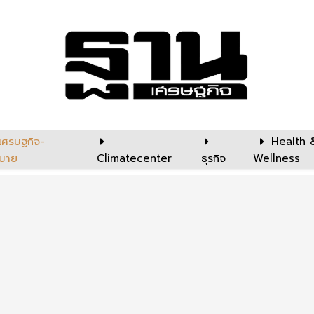
เศรษฐกิจ-
Health 
บาย
Climatecenter
ธุรกิจ
Wellness