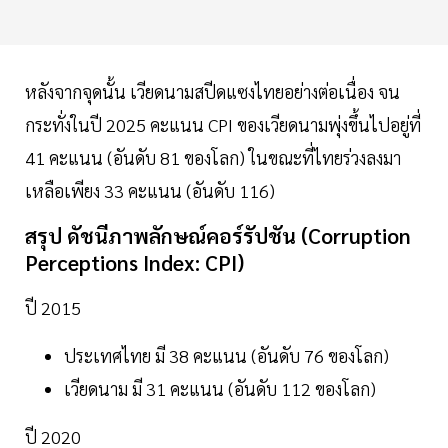
หลังจากจุดนั้น เวียดนามสปีดแซงไทยอย่างต่อเนื่อง จน
กระทั่งในปี 2025 คะแนน CPI ของเวียดนามพุ่งขึ้นไปอยู่ที่
41 คะแนน (อันดับ 81 ของโลก) ในขณะที่ไทยร่วงลงมา
เหลือเพียง 33 คะแนน (อันดับ 116)
สรุป ดัชนีภาพลักษณ์คอร์รัปชัน (Corruption
Perceptions Index: CPI)
ปี 2015
ประเทศไทย มี 38 คะแนน (อันดับ 76 ของโลก)
เวียดนาม มี 31 คะแนน (อันดับ 112 ของโลก)
ปี 2020