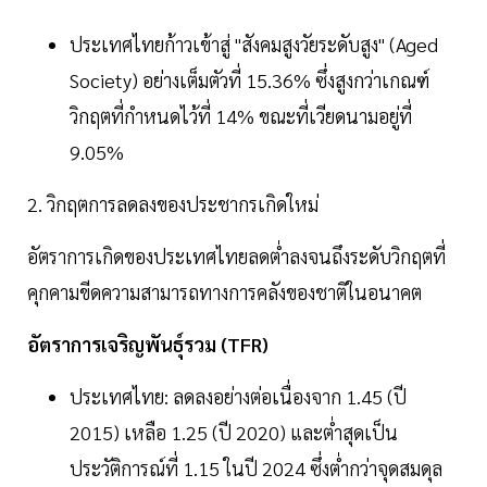
ประเทศไทยก้าวเข้าสู่ "สังคมสูงวัยระดับสูง" (Aged
Society) อย่างเต็มตัวที่ 15.36% ซึ่งสูงกว่าเกณฑ์
วิกฤตที่กำหนดไว้ที่ 14% ขณะที่เวียดนามอยู่ที่
9.05%
2. วิกฤตการลดลงของประชากรเกิดใหม่
อัตราการเกิดของประเทศไทยลดต่ำลงจนถึงระดับวิกฤตที่
คุกคามขีดความสามารถทางการคลังของชาติในอนาคต
อัตราการเจริญพันธุ์รวม (TFR)
ประเทศไทย: ลดลงอย่างต่อเนื่องจาก 1.45 (ปี
2015) เหลือ 1.25 (ปี 2020) และต่ำสุดเป็น
ประวัติการณ์ที่ 1.15 ในปี 2024 ซึ่งต่ำกว่าจุดสมดุล