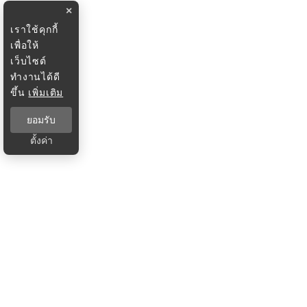
×
เราใช้คุกกี้
เพื่อให้
เว็บไซต์
ทำงานได้ดี
ขึ้น
เพิ่มเติม
ยอมรับ
ตั้งค่า