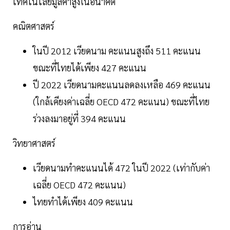
เทคโนโลยีมูลค่าสูงในอนาคต
คณิตศาสตร์
ในปี 2012 เวียดนาม คะแนนสูงถึง 511 คะแนน
ขณะที่ไทยได้เพียง 427 คะแนน
ปี 2022 เวียดนามคะแนนลดลงเหลือ 469 คะแนน
(ใกล้เคียงค่าเฉลี่ย OECD 472 คะแนน) ขณะที่ไทย
ร่วงลงมาอยู่ที่ 394 คะแนน
วิทยาศาสตร์
เวียดนามทำคะแนนได้ 472 ในปี 2022 (เท่ากับค่า
เฉลี่ย OECD 472 คะแนน)
ไทยทำได้เพียง 409 คะแนน
การอ่าน