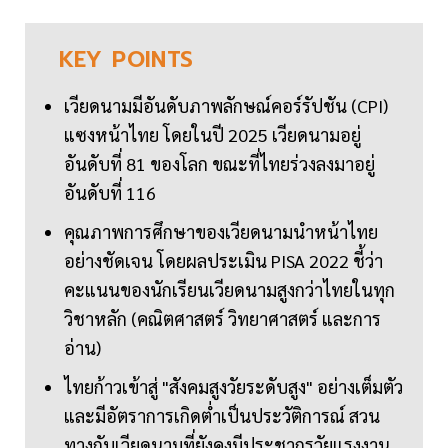
KEY
POINTS
เวียดนามมีอันดับภาพลักษณ์คอร์รัปชัน (CPI)
แซงหน้าไทย โดยในปี 2025 เวียดนามอยู่
อันดับที่ 81 ของโลก ขณะที่ไทยร่วงลงมาอยู่
อันดับที่ 116
คุณภาพการศึกษาของเวียดนามนำหน้าไทย
อย่างชัดเจน โดยผลประเมิน PISA 2022 ชี้ว่า
คะแนนของนักเรียนเวียดนามสูงกว่าไทยในทุก
วิชาหลัก (คณิตศาสตร์ วิทยาศาสตร์ และการ
อ่าน)
ไทยก้าวเข้าสู่ "สังคมสูงวัยระดับสูง" อย่างเต็มตัว
และมีอัตราการเกิดต่ำเป็นประวัติการณ์ สวน
ทางกับเวียดนามที่ยังคงมีประชากรวัยแรงงาน