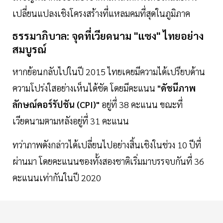
เปลี่ยนแปลงเชิงโครงสร้างที่แหลมคมที่สุดในภูมิภาค
ธรรมาภิบาล: จุดที่เวียดนาม "แซง" ไทยอย่าง
สมบูรณ์
หากย้อนกลับไปในปี 2015 ไทยเคยมีความได้เปรียบด้าน
ความโปร่งใสอย่างเห็นได้ชัด โดยมีคะแนน
"ดัชนีภาพ
ลักษณ์คอร์รัปชัน (CPI)"
อยู่ที่ 38 คะแนน ขณะที่
เวียดนามตามหลังอยู่ที่ 31 คะแนน
ทว่าภาพดังกล่าวได้เปลี่ยนไปอย่างสิ้นเชิงในช่วง 10 ปีที่
ผ่านมา โดยคะแนนของทั้งสองชาติเริ่มมาบรรจบกันที่ 36
คะแนนเท่ากันในปี 2020