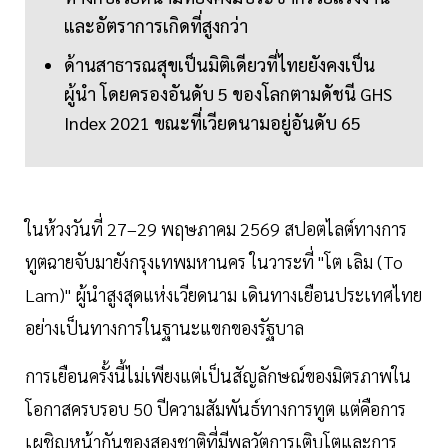
และอัตราการเกิดที่สูงกว่า
ด้านสาธารณสุขเป็นมิติเดียวที่ไทยยังคงเป็น
ผู้นำ โดยครองอันดับ 5 ของโลกตามดัชนี GHS
Index 2021 ขณะที่เวียดนามอยู่อันดับ 65
ในห้วงวันที่ 27–29 พฤษภาคม 2569 สปอตไลต์ทางการ
ทูตฉายจับมายังกรุงเทพมหานคร ในวาระที่ "โต เลิม (To
Lam)" ผู้นำสูงสุดแห่งเวียดนาม เดินทางเยือนประเทศไทย
อย่างเป็นทางการในฐานะแขกของรัฐบาล
การเยือนครั้งนี้ไม่เพียงแต่เป็นสัญลักษณ์ของมิตรภาพใน
โอกาสครบรอบ 50 ปีความสัมพันธ์ทางการทูต แต่คือการ
เผชิญหน้ากันของสองชาติที่มีพลวัตการเติบโตและการ