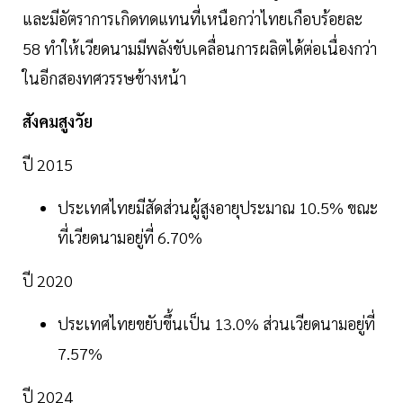
และมีอัตราการเกิดทดแทนที่เหนือกว่าไทยเกือบร้อยละ
58 ทำให้เวียดนามมีพลังขับเคลื่อนการผลิตได้ต่อเนื่องกว่า
ในอีกสองทศวรรษข้างหน้า
สังคมสูงวัย
ปี 2015
ประเทศไทยมีสัดส่วนผู้สูงอายุประมาณ 10.5% ขณะ
ที่เวียดนามอยู่ที่ 6.70%
ปี 2020
ประเทศไทยขยับขึ้นเป็น 13.0% ส่วนเวียดนามอยู่ที่
7.57%
ปี 2024