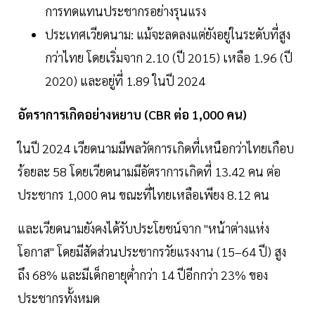
การทดแทนประชากรอย่างรุนแรง
ประเทศเวียดนาม: แม้จะลดลงแต่ยังอยู่ในระดับที่สูง
กว่าไทย โดยเริ่มจาก 2.10 (ปี 2015) เหลือ 1.96 (ปี
2020) และอยู่ที่ 1.89 ในปี 2024
อัตราการเกิดอย่างหยาบ (CBR ต่อ 1,000 คน)
ในปี 2024 เวียดนามมีพลวัตการเกิดที่เหนือกว่าไทยเกือบ
ร้อยละ 58 โดยเวียดนามมีอัตราการเกิดที่ 13.42 คน ต่อ
ประชากร 1,000 คน ขณะที่ไทยเหลือเพียง 8.12 คน
และเวียดนามยังคงได้รับประโยชน์จาก "หน้าต่างแห่ง
โอกาส" โดยมีสัดส่วนประชากรวัยแรงงาน (15–64 ปี) สูง
ถึง 68% และมีเด็กอายุต่ำกว่า 14 ปีอีกกว่า 23% ของ
ประชากรทั้งหมด