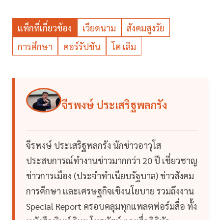
แท็กที่เกี่ยวข้อง
เวียดนาม
สังคมสูงวัย
การศึกษา
คอร์รัปชัน
โต เลิม
จีรพงษ์ ประเสริฐพลกรัง
จีรพงษ์ ประเสริฐพลกรัง นักข่าวอาวุโส
ประสบการณ์ทำงานข่าวมากกว่า 20 ปี เชี่ยวชาญ
ข่าวการเมือง (ประจำทำเนียบรัฐบาล) ข่าวสังคม
การศึกษา และเศรษฐกิจเชิงนโยบาย รวมถึงงาน
Special Report ครอบคลุมทุกแพลตฟอร์มสื่อ ทั้ง