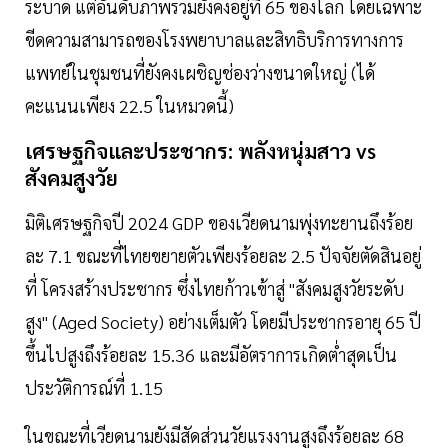
ระบาด แต่อันดับภาพรวมยังคงอยู่ที่ 65 ของโลก โดยเฉพาะ
ขีดความสามารถของโรงพยาบาลและสิทธิบริการทางการ
แพทย์ในชุมชนที่ยังคงเผชิญช่องว่างขนาดใหญ่ (ได้
คะแนนเพียง 22.5 ในหมวดนี้)
เศรษฐกิจและประชากร: พลังหนุ่มสาว vs
สังคมสูงวัย
มิติเศรษฐกิจปี 2024 GDP ของเวียดนามพุ่งทะยานถึงร้อย
ละ 7.1 ขณะที่ไทยขยายตัวเพียงร้อยละ 2.5 ปัจจัยตัดสินอยู่
ที่ โครงสร้างประชากร ซึ่งไทยก้าวเข้าสู่ "สังคมสูงวัยระดับ
สูง" (Aged Society) อย่างเต็มตัว โดยมีประชากรอายุ 65 ปี
ขึ้นไปสูงถึงร้อยละ 15.36 และมีอัตราการเกิดต่ำสุดเป็น
ประวัติการณ์ที่ 1.15
ในขณะที่เวียดนามยังมีสัดส่วนวัยแรงงานสูงถึงร้อยละ 68