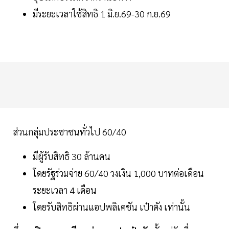
มีระยะเวลาใช้สิทธิ 1 มิ.ย.69-30 ก.ย.69
ส่วนกลุ่มประชาชนทั่วไป 60/40
มีผู้รับสิทธิ 30 ล้านคน
โดยรัฐร่วมจ่าย 60/40 วงเงิน 1,000 บาทต่อเดือน
ระยะเวลา 4 เดือน
โดยรับสิทธิผ่านแอปพลิเคชัน เป๋าตัง เท่านั้น