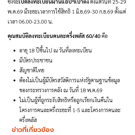
ซึ่งจะ
เปิดลงทะเบียนผ่านแอปฯเป๋าตัง
ตั้งแต่วันที่ 25-29
พ.ค.69 มีระยะเวลาการใช้สิทธิ 1 มิ.ย.69-30 ก.ย.69 ตั้งแต่
เวลา 06.00-23.00 น.
คุณสมบัติลงทะเบียนคนละครึ่งพลัส 60/40
คือ
อายุ 18 ปีขึ้นไป ณ วันที่ลงทะเบียน
มีบัตรประชาชน
สัญชาติไทย
ต้องไม่เป็นผู้มีบัตรสวัสดิการแห่งรัฐตามฐานข้อมูล
ของกระทรวงการคลัง ณ วันที่ 18 พ.ค.69
ไม่เป็นผู้ที่ถูกระงับสิทธิหรือถูกเรียกเงินคืนใน
โครงการคนละครึ่งระยะที่ 1-5 และโครงการคนละ
ครึ่งพลัส
ข่าวที่เกี่ยวข้อง