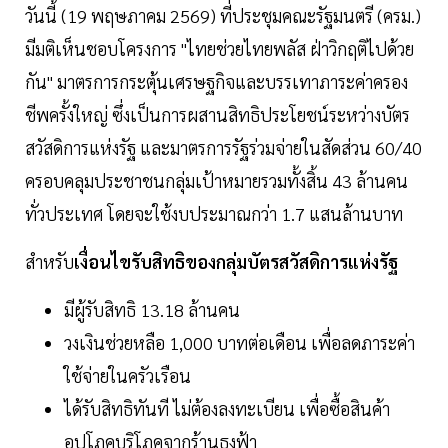
วันนี้ (19 พฤษภาคม 2569) ที่ประชุมคณะรัฐมนตรี (ครม.)
มีมติเห็นชอบโครงการ "ไทยช่วยไทยพลัส ฝ่าวิกฤติไปด้วย
กัน" มาตรการกระตุ้นเศรษฐกิจและบรรเทาภาระค่าครอง
ชีพครั้งใหญ่ ซึ่งเป็นการผสานสิทธิประโยชน์ระหว่างบัตร
สวัสดิการแห่งรัฐ และมาตรการรัฐร่วมจ่ายในสัดส่วน 60/40
ครอบคลุมประชาชนกลุ่มเป้าหมายรวมทั้งสิ้น 43 ล้านคน
ทั่วประเทศ โดยจะใช้งบประมาณกว่า 1.7 แสนล้านบาท
สำหรับ
เงื่อนไขรับสิทธิของกลุ่มบัตรสวัสดิการแห่งรัฐ
มีผู้รับสิทธิ 13.18 ล้านคน
วงเงินช่วยหลือ 1,000 บาทต่อเดือน เพื่อลดภาระค่า
ใช้จ่ายในครัวเรือน
ได้รับสิทธิทันที ไม่ต้องลงทะเบียน เพื่อซื้อสินค้า
อุปโภคบริโภคจากร้านธงฟ้า