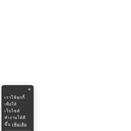
×
เราใช้คุกกี้
เพื่อให้
เว็บไซต์
ทำงานได้ดี
ขึ้น
เพิ่มเติม