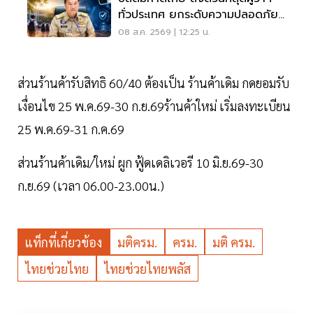
ทั่วประเทศ ยกระดับความปลอดภัย
โรงเรียน
08 ส.ค. 2569 | 12:25 น.
ส่วนร้านค้ารับสิทธิ 60/40 ต้องเป็น ร้านค้าเดิม กดยอมรับ
เงื่อนไข 25 พ.ค.69-30 ก.ย.69ร้านค้าใหม่ เริ่มลงทะเบียน
25 พ.ค.69-31 ก.ค.69
ส่วนร้านค้าเดิม/ใหม่ ผูก ฟู้ดเดลิเวอรี 10 มิ.ย.69-30
ก.ย.69 (เวลา 06.00-23.00น.)
แท็กที่เกี่ยวข้อง
มติครม.
ครม.
มติ ครม.
ไทยช่วยไทย
ไทยช่วยไทยพลัส