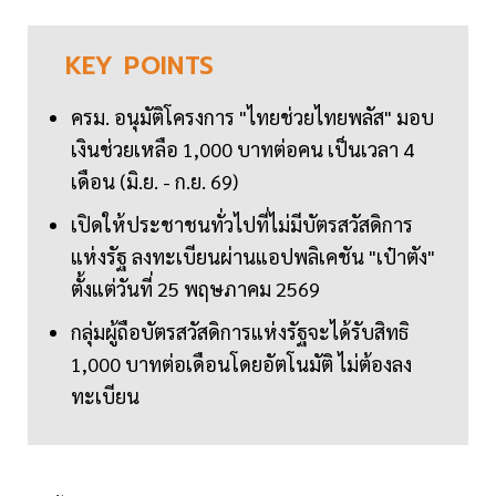
KEY
POINTS
ครม. อนุมัติโครงการ "ไทยช่วยไทยพลัส" มอบ
เงินช่วยเหลือ 1,000 บาทต่อคน เป็นเวลา 4
เดือน (มิ.ย. - ก.ย. 69)
เปิดให้ประชาชนทั่วไปที่ไม่มีบัตรสวัสดิการ
แห่งรัฐ ลงทะเบียนผ่านแอปพลิเคชัน "เป๋าตัง"
ตั้งแต่วันที่ 25 พฤษภาคม 2569
กลุ่มผู้ถือบัตรสวัสดิการแห่งรัฐจะได้รับสิทธิ
1,000 บาทต่อเดือนโดยอัตโนมัติ ไม่ต้องลง
ทะเบียน