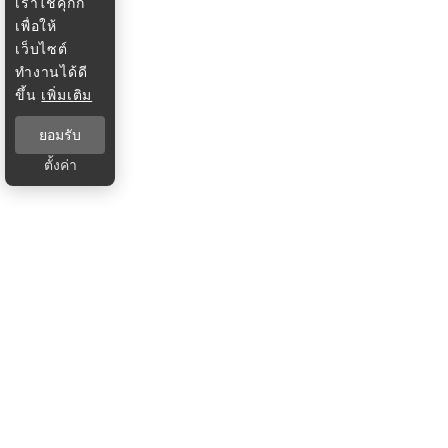
เราใช้คุกกี้
เพื่อให้
เว็บไซต์
ทำงานได้ดี
ขึ้น
เพิ่มเติม
ยอมรับ
ตั้งค่า