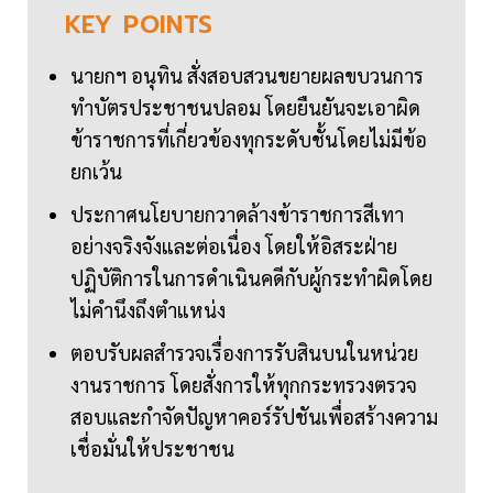
KEY
POINTS
นายกฯ อนุทิน สั่งสอบสวนขยายผลขบวนการ
ทำบัตรประชาชนปลอม โดยยืนยันจะเอาผิด
ข้าราชการที่เกี่ยวข้องทุกระดับชั้นโดยไม่มีข้อ
ยกเว้น
ประกาศนโยบายกวาดล้างข้าราชการสีเทา
อย่างจริงจังและต่อเนื่อง โดยให้อิสระฝ่าย
ปฏิบัติการในการดำเนินคดีกับผู้กระทำผิดโดย
ไม่คำนึงถึงตำแหน่ง
ตอบรับผลสำรวจเรื่องการรับสินบนในหน่วย
งานราชการ โดยสั่งการให้ทุกกระทรวงตรวจ
สอบและกำจัดปัญหาคอร์รัปชันเพื่อสร้างความ
เชื่อมั่นให้ประชาชน