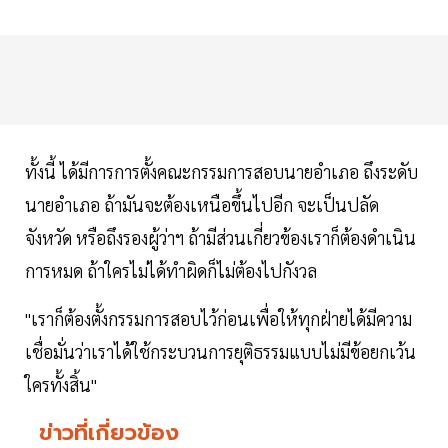
ทั้งนี้ ได้มีการการตั้งคณะกรรมการสอบนายอำเภอ ถึงระดับ
นายอำเภอ ถ้ามันจะต้องเหนือขึ้นไปอีก จะเป็นปลัด
จังหวัด หรือถึงรองผู้ว่าฯ ถ้ามีส่วนเกี่ยวข้องเราก็ต้องดำเนิน
การหมด ถ้าใครไม่ได้ทำผิดก็ไม่ต้องไปกังวล
"เราก็ต้องตั้งกรรมการสอบไว้ก่อนเพื่อให้ทุกฝ่ายได้มีความ
เชื่อมั่นว่าเราได้ใช้กระบวนการยุติธรรมแบบไม่มีข้อยกเว้น
ใครทั้งสิ้น"
ข่าวที่เกี่ยวข้อง