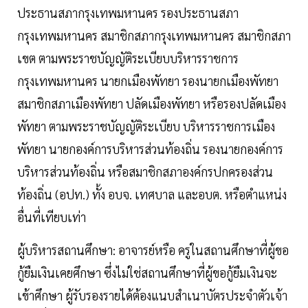
ประธานสภากรุงเทพมหานคร รองประธานสภา
กรุงเทพมหานคร สมาชิกสภากรุงเทพมหานคร สมาชิกสภา
เขต ตามพระราชบัญญัติระเบียบบริหารราชการ
กรุงเทพมหานคร นายกเมืองพัทยา รองนายกเมืองพัทยา
สมาชิกสภาเมืองพัทยา ปลัดเมืองพัทยา หรือรองปลัดเมือง
พัทยา ตามพระราชบัญญัติระเบียบ บริหารราชการเมือง
พัทยา นายกองค์การบริหารส่วนท้องถิ่น รองนายกองค์การ
บริหารส่วนท้องถิ่น หรือสมาชิกสภาองค์กรปกครองส่วน
ท้องถิ่น (อปท.) ทั้ง อบจ. เทศบาล และอบต. หรือตำแหน่ง
อื่นที่เทียบเท่า
ผู้บริหารสถานศึกษา: อาจารย์หรือ ครูในสถานศึกษาที่ผู้ขอ
กู้ยืมเงินเคยศึกษา ซึ่งไม่ใช่สถานศึกษาที่ผู้ขอกู้ยืมเงินจะ
เข้าศึกษา ผู้รับรองรายได้ต้องแนบสำเนาบัตรประจำตัวเจ้า