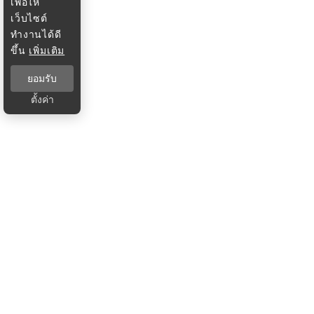
เพื่อให้
เว็บไซต์
ทำงานได้ดี
ขึ้น
เพิ่มเติม
ยอมรับ
ตั้งค่า