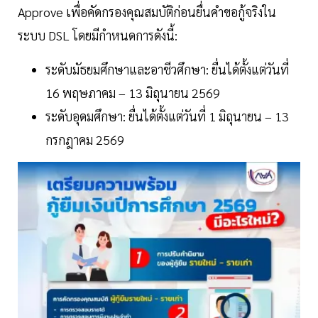
Approve เพื่อคัดกรองคุณสมบัติก่อนยื่นคำขอกู้จริงใน
ระบบ DSL โดยมีกำหนดการดังนี้:
ระดับมัธยมศึกษาและอาชีวศึกษา: ยื่นได้ตั้งแต่วันที่
16 พฤษภาคม – 13 มิถุนายน 2569
ระดับอุดมศึกษา: ยื่นได้ตั้งแต่วันที่ 1 มิถุนายน – 13
กรกฎาคม 2569