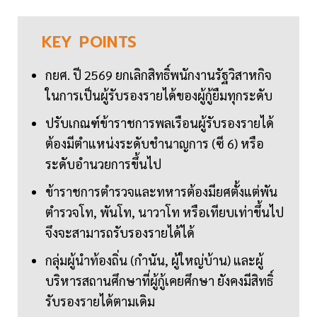
KEY
POINTS
กยศ. ปี 2569 ยกเลิกสิทธิ์พนักงานรัฐวิสาหกิจ
ในการเป็นผู้รับรองรายได้ของผู้กู้ยืมทุกระดับ
ปรับเกณฑ์ข้าราชการพลเรือนผู้รับรองรายได้
ต้องมีตำแหน่งระดับชำนาญการ (ซี 6) หรือ
ระดับอำนวยการขึ้นไป
ข้าราชการตำรวจและทหารต้องมียศตั้งแต่พัน
ตำรวจโท, พันโท, นาวาโท หรือเทียบเท่าขึ้นไป
จึงจะสามารถรับรองรายได้ได้
กลุ่มผู้นำท้องถิ่น (กำนัน, ผู้ใหญ่บ้าน) และผู้
บริหารสถานศึกษาที่ผู้กู้เคยศึกษา ยังคงมีสิทธิ์
รับรองรายได้ตามเดิม