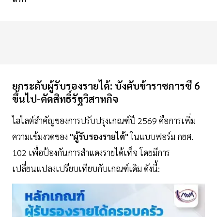
ยกระดับผู้รับรองรายได้: บังคับข้าราชการซี 6
ขึ้นไป-ตัดสิทธิ์รัฐวิสาหกิจ
ไฮไลต์สำคัญของการปรับปรุงเกณฑ์ปี 2569 คือการเพิ่ม
ความเข้มงวดของ
"ผู้รับรองรายได้"
ในแบบฟอร์ม กยศ.
102 เพื่อป้องกันการสำแดงรายได้เท็จ โดยมีการ
เปลี่ยนแปลงเปรียบเทียบกับเกณฑ์เดิม ดังนี้: