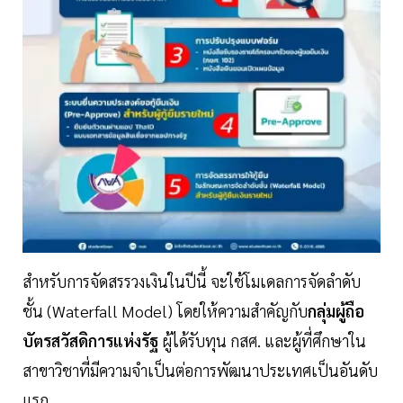
สำหรับการจัดสรรวงเงินในปีนี้ จะใช้โมเดลการจัดลำดับ
ชั้น (Waterfall Model) โดยให้ความสำคัญกับ
กลุ่มผู้ถือ
บัตรสวัสดิการแห่งรัฐ
ผู้ได้รับทุน กสศ. และผู้ที่ศึกษาใน
สาขาวิชาที่มีความจำเป็นต่อการพัฒนาประเทศเป็นอันดับ
แรก