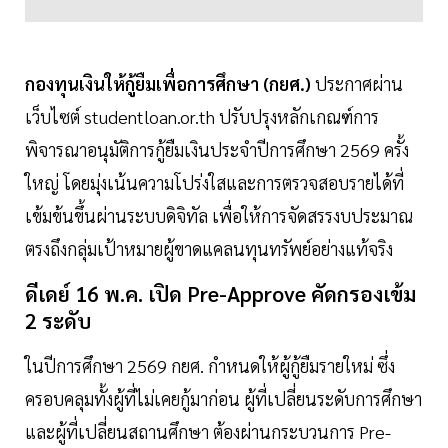
กองทุนเงินให้กู้ยืมเพื่อการศึกษา (กยศ.)
ประกาศผ่าน
เว็บไซต์ studentloan.or.th ปรับปรุงหลักเกณฑ์การ
พิจารณาอนุมัติการกู้ยืมเงินประจำปีการศึกษา 2569 ครั้ง
ใหญ่ โดยมุ่งเน้นความโปร่งใสและการตรวจสอบรายได้ที่
เข้มข้นขึ้นผ่านระบบดิจิทัล เพื่อให้การจัดสรรงบประมาณ
ตรงถึงกลุ่มเป้าหมายผู้ขาดแคลนทุนทรัพย์อย่างแท้จริง
ดีเดย์ 16 พ.ค. เปิด Pre-Approve คัดกรองเข้ม
2 ระดับ
ในปีการศึกษา 2569 กยศ. กำหนดให้ผู้กู้ยืมรายใหม่ ซึ่ง
ครอบคลุมทั้งผู้ที่ไม่เคยกู้มาก่อน ผู้ที่เปลี่ยนระดับการศึกษา
และผู้ที่เปลี่ยนสถานศึกษา ต้องผ่านกระบวนการ Pre-