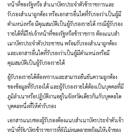
หน้าที่ของรัฐหรือ สำเนาบัตรประจำตัวข้าราชการและ
รับรองสำเนาถูกต้อง หรือเอกสารอื่นใดที่รับรองว่าเป็นผู้มี
ตำแหน่งหรือ มีคุณสมบัติเป็นผู้รับรองรายได้ กรณีผู้รับรอง
รายได้ที่มีใช่เจ้าหน้าที่ของรัฐหรือข้าราชการ ต้องแนบสำ
เมาบัตรประจำตัวประชาชน พร้อมรับรองสำเนาถูกต้อง
และเอกสารอื่นใดที่รับรองว่าเป็นผู้มีตำแหน่งหรือมี
คุณสมบัติเป็นผู้รับรองรายได้
ผู้รับรองรายได้ต้องทราบและสามารถยืนยันความถูกต้อง
ของข้อมูลที่รับรองได้ และผู้รับรองรายได้ต้องเป็นบุคคลที่มี
ภูมิลำเนาหรือปฏิบัติงานอยู่ในจังหวัดเดียวกันกับบุคคลใด
บุคคลหนึ่งที่ให้คำรับรอง
เอกสารแนบของผู้รับรองต้องแนบสำเนาบัตรประจำตัวเจ้า
หน้าที่รัฐ/บัตรข้าราชการที่ยังไม่หมดอายุพร้อมให้เจ้าของ