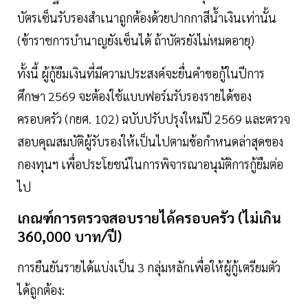
บัตรเซ็นรับรองสำเนาถูกต้องด้วยปากกาสีน้ำเงินเท่านั้น
(ข้าราชการบำนาญยังเซ็นได้ ถ้าบัตรยังไม่หมดอายุ)
ทั้งนี้ ผู้กู้ยืมเงินที่มีความประสงค์จะยื่นคำขอกู้ในปีการ
ศึกษา 2569 จะต้องใช้แบบฟอร์มรับรองรายได้ของ
ครอบครัว (กยศ. 102) ฉบับปรับปรุงใหม่ปี 2569 และตรวจ
สอบคุณสมบัติผู้รับรองให้เป็นไปตามข้อกำหนดล่าสุดของ
กองทุนฯ เพื่อประโยชน์ในการพิจารณาอนุมัติการกู้ยืมต่อ
ไป
เกณฑ์การตรวจสอบรายได้ครอบครัว (ไม่เกิน
360,000 บาท/ปี)
การยืนยันรายได้แบ่งเป็น 3 กลุ่มหลักเพื่อให้ผู้กู้เตรียมตัว
ได้ถูกต้อง: