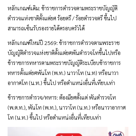
หลักเกณฑ์เดิม: ข้าราชการตำรวจตามพระราชบัญญัติ
ตำรวจแห่งชาติตั้งแต่ยศ ร้อยตรี / ร้อยตำรวจตรี ขึ้นไป
สามารถเซ็นรับรองรายได้ครอบครัวได้
หลักเกณฑ์ใหม่ปี 2569: ข้าราชการตำรวจตามพระราช
บัญญัติตำรวจแห่งชาติตั้งแต่ยศพันตำรวจโทขึ้นไปหรือ
ข้าราชการทหารตามพระราชบัญญัติระเบียบข้าราชการ
ทหารตั้งแต่ยศพันโท (พ.ท.) นาวาโท (น.ท) หรือนาวา
อากาศโท (น.ท.) ขึ้นไป หรือตำแหน่งอื่นที่เทียบเท่า
ข้าราชการตำรวจ/ทหาร: ต้องมียศตั้งแต่ พันตำรวจโท
(พ.ต.ท.), พันโท (พ.ท.), นาวาโท (น.ท.) หรือนาวาอากาศ
โท (น.ท.) ขึ้นไป หรือตำแหน่งอื่นที่เทียบเท่า