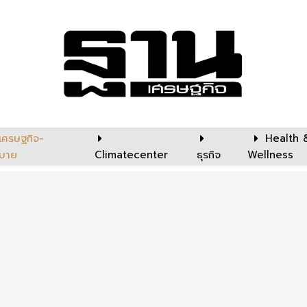
เศรษฐกิจ-
Health 
บาย
Climatecenter
ธุรกิจ
Wellness