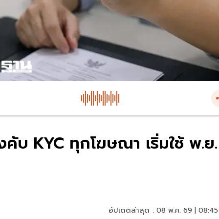
งคับ KYC ทุกโฆษณา เริ่มใช้ พ.ย.
อัปเดตล่าสุด :
08 พ.ค. 69 | 08:45