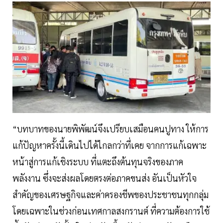
“บทบาทของนายพิพัฒน์จึงเปรียบเสมือนคนปูทาง ให้การ
แก้ปัญหาครั้งนี้เดินไปได้ไกลกว่าที่เคย จากการแก้เฉพาะ
หน้าสู่การแก้เชิงระบบ ที่แตะถึงต้นทุนจริงของภาค
พลังงาน ซึ่งจะส่งผลโดยตรงต่อภาคขนส่ง อันเป็นหัวใจ
สำคัญของเศรษฐกิจและค่าครองชีพของประชาชนทุกกลุ่ม
โดยเฉพาะในช่วงก่อนเทศกาลสงกรานต์ ที่ความต้องการใช้