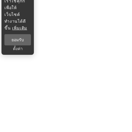
เราใช้คุกกี้
เพื่อให้
เว็บไซต์
ทำงานได้ดี
ขึ้น
เพิ่มเติม
ยอมรับ
ตั้งค่า