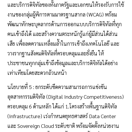
และบริการดิจิทัลของทั้งภาครัฐและเอกชนให้รองรับการใช้
งานของกลุ่มผู้พิการตามมาตรฐานสากล (WCAG) พร้อม
พัฒนาทักษะบุคลากรด้านการออกแบบบริการดิจิทัลที่ทุก
คนเข้าถึงได้ และสร้างความตระหนักรู้แก่ผู้มีส่วนได้ส่วน
เสีย เพื่อลดความเหลื่อมล้ำในการเข้าถึงเทคโนโลยี และ
วางรากฐานสังคมดิจิทัลที่ครอบคลุมและยั่งยืน ให้
ประชาชนทุกกลุ่มเข้าถึงข้อมูลและบริการดิจิทัลได้อย่าง
เท่าเทียมโดยสะดวกถ้วนหน้า
นโยบายที่ 5 : ยกระดับขีดความสามารถการแข่งขัน
อุตสาหกรรมดิจิทัล (Digital Industry Competitiveness)
ครอบคลุม 6 ด้านหลัก ได้แก่ 1.โครงสร้างพื้นฐานดิจิทัล
(Infrastructure) เร่งกำหนดยุทธศาสตร์ Data Center
และ Sovereign Cloud ระดับชาติ พร้อมจัดตั้งหน่วยงาน