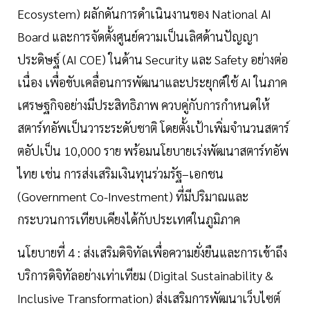
Ecosystem) ผลักดันการดำเนินงานของ National AI
Board และการจัดตั้งศูนย์ความเป็นเลิศด้านปัญญา
ประดิษฐ์ (AI COE) ในด้าน Security และ Safety อย่างต่อ
เนื่อง เพื่อขับเคลื่อนการพัฒนาและประยุกต์ใช้ AI ในภาค
เศรษฐกิจอย่างมีประสิทธิภาพ ควบคู่กับการกำหนดให้
สตาร์ทอัพเป็นวาระระดับชาติ โดยตั้งเป้าเพิ่มจำนวนสตาร์
ตอัปเป็น 10,000 ราย พร้อมนโยบายเร่งพัฒนาสตาร์ทอัพ
ไทย เช่น การส่งเสริมเงินทุนร่วมรัฐ–เอกชน
(Government Co-Investment) ที่มีปริมาณและ
กระบวนการเทียบเคียงได้กับประเทศในภูมิภาค
นโยบายที่ 4 : ส่งเสริมดิจิทัลเพื่อความยั่งยืนและการเข้าถึง
บริการดิจิทัลอย่างเท่าเทียม (Digital Sustainability &
Inclusive Transformation) ส่งเสริมการพัฒนาเว็บไซต์