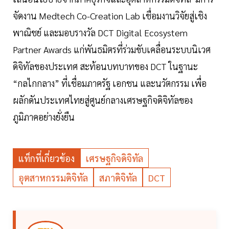
จัดงาน Medtech Co-Creation Lab เชื่อมงานวิจัยสู่เชิง
พาณิชย์ และมอบรางวัล DCT Digital Ecosystem
Partner Awards แก่พันธมิตรที่ร่วมขับเคลื่อนระบบนิเวศ
ดิจิทัลของประเทศ สะท้อนบทบาทของ DCT ในฐานะ
“กลไกกลาง” ที่เชื่อมภาครัฐ เอกชน และนวัตกรรม เพื่อ
ผลักดันประเทศไทยสู่ศูนย์กลางเศรษฐกิจดิจิทัลของ
ภูมิภาคอย่างยั่งยืน
แท็กที่เกี่ยวข้อง
เศรษฐกิจดิจิทัล
อุตสาหกรรมดิจิทัล
สภาดิจิทัล
DCT