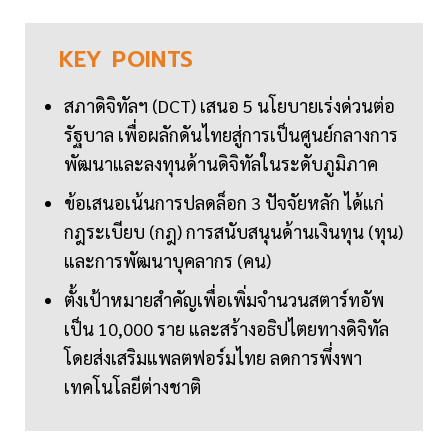
KEY
POINTS
สภาดิจิทัลฯ (DCT) เสนอ 5 นโยบายเร่งด่วนต่อ
รัฐบาล เพื่อผลักดันไทยสู่การเป็นศูนย์กลางการ
พัฒนาและลงทุนด้านดิจิทัลในระดับภูมิภาค
ข้อเสนอเน้นการปลดล็อก 3 ปัจจัยหลัก ได้แก่
กฎระเบียบ (กฎ) การสนับสนุนด้านเงินทุน (ทุน)
และการพัฒนาบุคลากร (คน)
ตั้งเป้าหมายสำคัญเพื่อเพิ่มจำนวนสตาร์ทอัพ
เป็น 10,000 ราย และสร้างอธิปไตยทางดิจิทัล
โดยส่งเสริมแพลตฟอร์มไทย ลดการพึ่งพา
เทคโนโลยีต่างชาติ