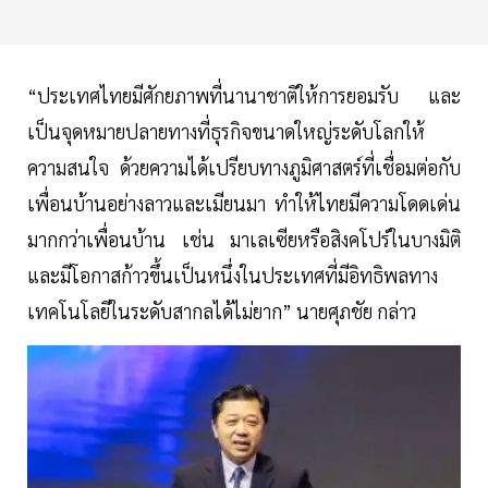
“ประเทศไทยมีศักยภาพที่นานาชาติให้การยอมรับ และ
เป็นจุดหมายปลายทางที่ธุรกิจขนาดใหญ่ระดับโลกให้
ความสนใจ ด้วยความได้เปรียบทางภูมิศาสตร์ที่เชื่อมต่อกับ
เพื่อนบ้านอย่างลาวและเมียนมา ทำให้ไทยมีความโดดเด่น
มากกว่าเพื่อนบ้าน เช่น มาเลเซียหรือสิงคโปร์ในบางมิติ
และมีโอกาสก้าวขึ้นเป็นหนึ่งในประเทศที่มีอิทธิพลทาง
เทคโนโลยีในระดับสากลได้ไม่ยาก” นายศุภชัย กล่าว