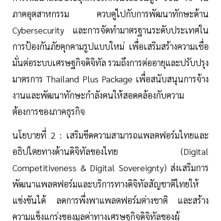
ภาคอุตสาหกรรม ควบคู่ไปกับการพัฒนาทักษะด้าน
Cybersecurity และการจัดทำมาตรฐานระดับประเทศใน
การป้องกันภัยคุกคามรูปแบบใหม่ เพื่อเสริมสร้างความเชื่อ
มั่นต่อระบบเศรษฐกิจดิจิทัล รวมถึงการต่ออายุและปรับปรุง
มาตรการ Thailand Plus Package เพื่อสนับสนุนการจ้าง
งานและพัฒนาทักษะกำลังคนให้สอดคล้องกับความ
ต้องการของภาคธุรกิจ
นโยบายที่ 2 : เสริมขีดความสามารถแพลตฟอร์มไทยและ
อธิปไตยทางด้านดิจิทัลของไทย (Digital
Competitiveness & Digital Sovereignty) ส่งเสริมการ
พัฒนาแพลตฟอร์มและบริการทางดิจิทัลสัญชาติไทยให้
แข่งขันได้ ลดการพึ่งพาแพลตฟอร์มต่างชาติ และสร้าง
ความแข็งแกร่งของมูลค่าทางเศรษฐกิจดิจิทัลของผู้