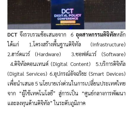
DCT
จึงรวบรวมข้อเสนอจาก 6
อุตสาหกรรมดิจิทัล
หลัก
ได้แก่ 1.โครงสร้างพื้นฐานดิจิทัล (Infrastructure)
2.ฮาร์ดแวร์ (Hardware) 3.ซอฟต์แวร์ (Software)
4.ดิจิทัลคอนเทนต์ (Digital Content) 5.บริการดิจิทัล
(Digital Services) 6.อุปกรณ์อัจฉริยะ (Smart Devices)
เพื่อนำเสนอ 5 นโยบายเร่งด่วนในการเปลี่ยนประเทศไทย
จาก “ผู้ใช้เทคโนโลยี” สู่การเป็น “ศูนย์กลางการพัฒนา
และลงทุนด้านดิจิทัล” ในระดับภูมิภาค