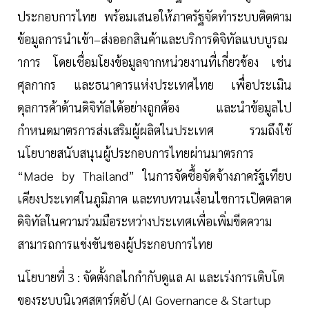
ประกอบการไทย พร้อมเสนอให้ภาครัฐจัดทำระบบติดตาม
ข้อมูลการนำเข้า–ส่งออกสินค้าและบริการดิจิทัลแบบบูรณ
าการ โดยเชื่อมโยงข้อมูลจากหน่วยงานที่เกี่ยวข้อง เช่น
ศุลกากร และธนาคารแห่งประเทศไทย เพื่อประเมิน
ดุลการค้าด้านดิจิทัลได้อย่างถูกต้อง และนำข้อมูลไป
กำหนดมาตรการส่งเสริมผู้ผลิตในประเทศ รวมถึงใช้
นโยบายสนับสนุนผู้ประกอบการไทยผ่านมาตรการ
“Made by Thailand” ในการจัดซื้อจัดจ้างภาครัฐเทียบ
เคียงประเทศในภูมิภาค และทบทวนเงื่อนไขการเปิดตลาด
ดิจิทัลในความร่วมมือระหว่างประเทศเพื่อเพิ่มขีดความ
สามารถการแข่งขันของผู้ประกอบการไทย
นโยบายที่ 3 : จัดตั้งกลไกกำกับดูแล AI และเร่งการเติบโต
ของระบบนิเวศสตาร์ตอัป (AI Governance & Startup