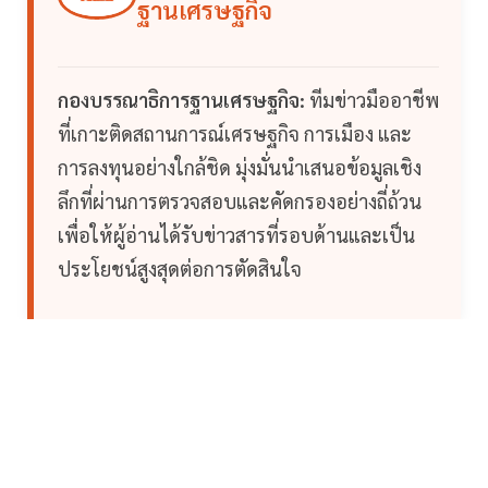
ฐานเศรษฐกิจ
กองบรรณาธิการฐานเศรษฐกิจ:
ทีมข่าวมืออาชีพ
ที่เกาะติดสถานการณ์เศรษฐกิจ การเมือง และ
การลงทุนอย่างใกล้ชิด มุ่งมั่นนำเสนอข้อมูลเชิง
ลึกที่ผ่านการตรวจสอบและคัดกรองอย่างถี่ถ้วน
เพื่อให้ผู้อ่านได้รับข่าวสารที่รอบด้านและเป็น
ประโยชน์สูงสุดต่อการตัดสินใจ