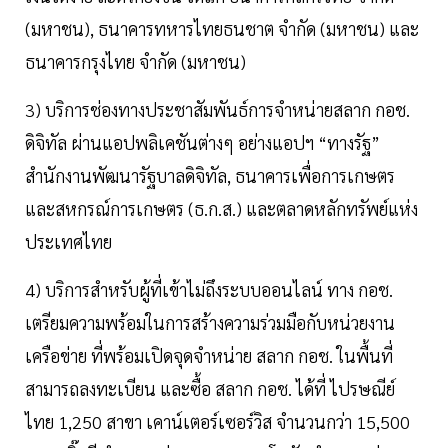
(มหาชน), ธนาคารทหารไทยธนชาต จำกัด (มหาชน) และ
ธนาคารกรุงไทย จำกัด (มหาชน)
3) บริการช่องทางประชาสัมพันธ์การจำหน่ายสลาก กอช.
ดิจิทัล ผ่านแอปพลิเคชันต่างๆ อย่างแอปฯ “ทางรัฐ”
สำนักงานพัฒนารัฐบาลดิจิทัล, ธนาคารเพื่อการเกษตร
และสหกรณ์การเกษตร (ธ.ก.ส.) และตลาดหลักทรัพย์แห่ง
ประเทศไทย
4) บริการสำหรับผู้ที่เข้าไม่ถึงระบบออนไลน์ ทาง กอช.
เตรียมความพร้อมในการสร้างความร่วมมือกับหน่วยงาน
เครือข่าย ที่พร้อมเปิดจุดจำหน่าย สลาก กอช. ในพื้นที่
สามารถลงทะเบียน และซื้อ สลาก กอช. ได้ที่ ไปรษณีย์
ไทย 1,250 สาขา เคาน์เตอร์เซอร์วิส จำนวนกว่า 15,500