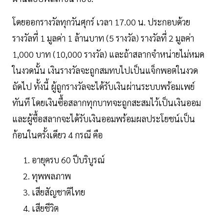
โดยออกรางวัลทุกวันศุกร์ เวลา 17.00 น. ประกอบด้วย
รางวัลที่ 1 มูลค่า 1 ล้านบาท (5 รางวัล) รางวัลที่ 2 มูลค่า
1,000 บาท (10,000 รางวัล) และถ้าสลากจำหน่ายไม่หมด
ในงวดนั้น เงินรางวัลจะถูกสมทบไปเป็นแจ็กพอตในงวด
ถัดไป ทั้งนี้ ผู้ถูกรางวัลจะได้รับเงินผ่านระบบพร้อมเพย์
ทันที โดยเงินซื้อสลากทุกบาทจะถูกสะสมไว้เป็นเงินออม
และผู้ซื้อสลากจะได้รับเงินออมพร้อมผลประโยชน์เป็น
ก้อนในครั้งเดียว 4 กรณี คือ
อายุครบ 60 ปีบริบูรณ์
ทุพพลภาพ
เสียสัญชาติไทย
เสียชีวิต