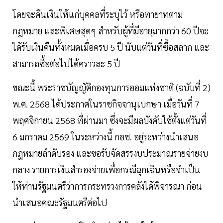
โดยจะคืนเงินให้แก่บุคคลที่ระบุไว้ หรือทายาทตาม
กฎหมาย และพิเศษสุดๆ สำหรับผู้ที่มีอายุมากกว่า 60 ปีจะ
ได้รับเงินคืนทั้งหมดเมื่อครบ 5 ปี นับแต่วันที่ซื้อสลาก และ
สามารถซื้อต่อไปได้คราวละ 5 ปี
ขณะนี้ พระราชบัญญัติกองทุนการออมแห่งชาติ (ฉบับที่ 2)
พ.ศ. 2568 ได้ประกาศในราชกิจจานุเบกษา เมื่อวันที่ 7
พฤศจิกายน 2568 ที่ผ่านมา ซึ่งจะมีผลบังคับใช้ตั้งแต่วันที่
6 มกราคม 2569 ในระหว่างนี้ กอช. อยู่ระหว่างนำเสนอ
กฎหมายลำดับรอง และขอรับจัดสรรงบประมาณรายจ่ายงบ
กลาง รายการเงินสำรองจ่ายเพื่อกรณีฉุกเฉินหรือจำเป็น
ให้ท่านรัฐมนตรีว่าการกระทรวงการคลังได้พิจารณา ก่อน
นำเสนอคณะรัฐมนตรีต่อไป