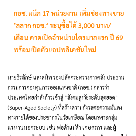
กอช. ผนึก 17 หน่วยงาน เพิ่มช่องทางขาย
’สลาก กอช.‘ ระบุซื้อได้ 3,000 บาท/
เดือน คาดเปิดจำหน่ายไตรมาสแรก ปี 69
พร้อมเปิดตัวแอปพลิเคชันใหม่
นายธีรลักษ์ แสงสนิท รองปลัดกระทรวงการคลัง ประธาน
กรรมการกองทุนการออมแห่งชาติ (กอช.) กล่าวว่า
ประเทศไทยกำลังก้าวเข้าสู่ “สังคมสูงวัยระดับสุดยอด”
(Super-Aged Society) ที่สร้างความกังวลต่อความมั่นคง
ทางรายได้ของประชากรในวัยเกษียณ โดยเฉพาะกลุ่ม
แรงงานนอกระบบ เช่น พ่อค้าแม่ค้า เกษตรกร และผู้