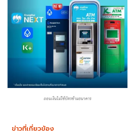
ถอนเงินไม่ใช้บัตรข้ามธนาคาร
ข่าวที่เกี่ยวข้อง