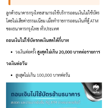
ลูกค้าธนาคารกรุงไทยสามารถใช้บริการถอนเงินไม่ใช้บัตร
โดยไม่เสียค่าธรรมเนียม เมื่อทำรายการถอนเงินที่ตู้ ATM
ของธนาคารกรุงไทย ทั่วประเทศ
ถอนเงินไม่ใช้บัตรกดเงินสดได้กี่บาท
วงเงินต่อครั้ง
สูงสุดไม่เกิน 20,000 บาทต่อรายการ
วงเงินต่อวัน
สูงสุดไม่เกิน 100,000 บาทต่อวัน