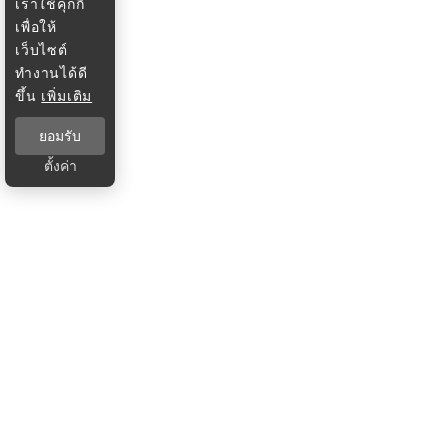
เราใช้คุกกี้
เพื่อให้
เว็บไซต์
ทำงานได้ดี
ขึ้น
เพิ่มเติม
ยอมรับ
ตั้งค่า