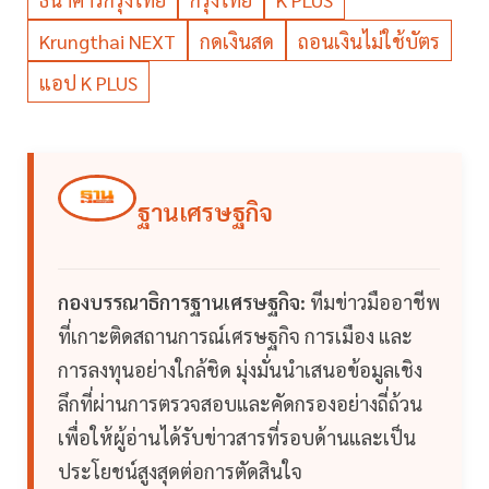
Krungthai NEXT
กดเงินสด
ถอนเงินไม่ใช้บัตร
แอป K PLUS
ฐานเศรษฐกิจ
กองบรรณาธิการฐานเศรษฐกิจ:
ทีมข่าวมืออาชีพ
ที่เกาะติดสถานการณ์เศรษฐกิจ การเมือง และ
การลงทุนอย่างใกล้ชิด มุ่งมั่นนำเสนอข้อมูลเชิง
ลึกที่ผ่านการตรวจสอบและคัดกรองอย่างถี่ถ้วน
เพื่อให้ผู้อ่านได้รับข่าวสารที่รอบด้านและเป็น
ประโยชน์สูงสุดต่อการตัดสินใจ