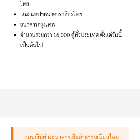
ไทย
และแอปฯธนาคารกสิกรไทย
ธนาคารกรุงเทพ
จำนวนรวมกว่า 16,000 ตู้ทั่วประเทศ ตั้งแต่วันนี้
เป็นต้นไป
ถอนเงินต่างธนาคารเสียค่าธรรมเนียมไหม