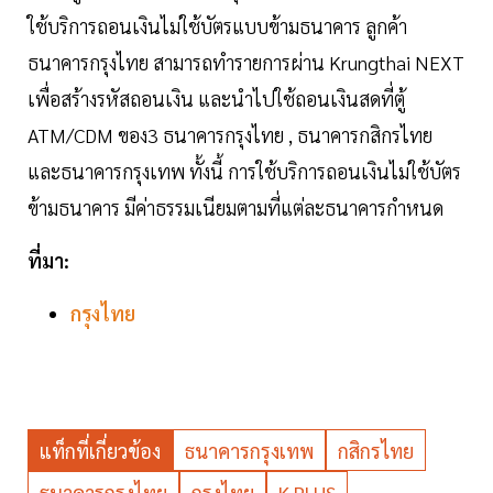
ใช้บริการถอนเงินไม่ใช้บัตรแบบข้ามธนาคาร ลูกค้า
ธนาคารกรุงไทย สามารถทำรายการผ่าน Krungthai NEXT
เพื่อสร้างรหัสถอนเงิน และนำไปใช้ถอนเงินสดที่ตู้
ATM/CDM ของ3 ธนาคารกรุงไทย , ธนาคารกสิกรไทย
และธนาคารกรุงเทพ ทั้งนี้ การใช้บริการถอนเงินไม่ใช้บัตร
ข้ามธนาคาร มีค่าธรรมเนียมตามที่แต่ละธนาคารกำหนด
ที่มา:
กรุงไทย
แท็กที่เกี่ยวข้อง
ธนาคารกรุงเทพ
กสิกรไทย
ธนาคารกรุงไทย
กรุงไทย
K PLUS