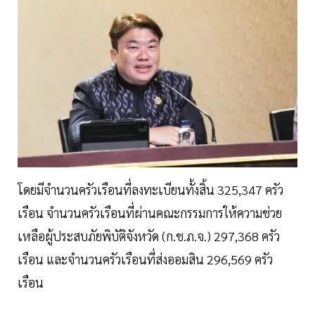
โดยมีจำนวนครัวเรือนที่ลงทะเบียนทั้งสิ้น 325,347 ครัว
เรือน จำนวนครัวเรือนที่ผ่านคณะกรรมการให้ความช่วย
เหลือผู้ประสบภัยพิบัติจังหวัด (ก.ช.ภ.จ.) 297,368 ครัว
เรือน และจำนวนครัวเรือนที่ส่งออมสิน 296,569 ครัว
เรือน