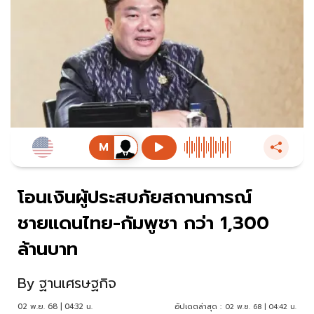
โอนเงินผู้ประสบภัยสถานการณ์
ชายแดนไทย-กัมพูชา กว่า 1,300
ล้านบาท
By
ฐานเศรษฐกิจ
02 พ.ย. 68 | 04:32 น.
อัปเดตล่าสุด :
02 พ.ย. 68 | 04:42 น.