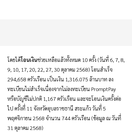
โดยได้
โอนเงิน
ช่วยเหลือแล้วทั้งหมด 10 ครั้ง (วันที่ 6, 7, 8,
9, 10, 17, 20, 22, 27, 30 ตุลาคม 2568) โอนสำเร็จ
294,658 ครัวเรือน เป็นเงิน 1,316.075 ล้านบาท ลง
ทะเบียนไม่สำเร็จเนื่องจากไม่ลงทะเบียน PromptPay
หรือบัญชีไม่ปกติ 1,167 ครัวเรือน และจะโอนเงินครั้งต่อ
ไป ครั้งที่ 11 จังหวัดอุบลราชธานี สระแก้ว วันที่ 5
พฤศจิกายน 2568 จำนวน 744 ครัวเรือน (ข้อมูล ณ วันที่
31 ตุลาคม 2568)