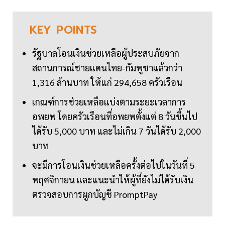
KEY
POINTS
รัฐบาลโอนเงินช่วยเหลือผู้ประสบภัยจาก
สถานการณ์ชายแดนไทย-กัมพูชาแล้วกว่า
1,316 ล้านบาท ให้แก่ 294,658 ครัวเรือน
เกณฑ์การช่วยเหลือแบ่งตามระยะเวลาการ
อพยพ โดยครัวเรือนที่อพยพตั้งแต่ 8 วันขึ้นไป
ได้รับ 5,000 บาท และไม่เกิน 7 วันได้รับ 2,000
บาท
จะมีการโอนเงินช่วยเหลือครั้งต่อไปในวันที่ 5
พฤศจิกายน และแนะนำให้ผู้ที่ยังไม่ได้รับเงิน
ตรวจสอบการผูกบัญชี PromptPay