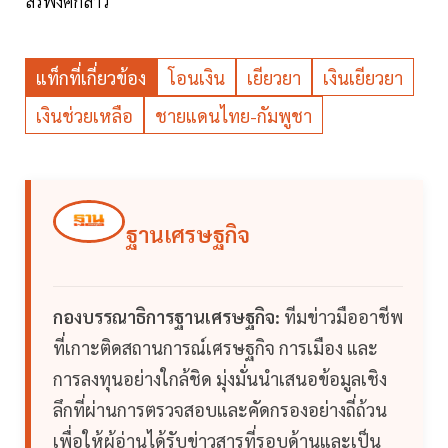
สิริพงศ์กล่าว
แท็กที่เกี่ยวข้อง
โอนเงิน
เยียวยา
เงินเยียวยา
เงินช่วยเหลือ
ชายแดนไทย-กัมพูชา
ฐานเศรษฐกิจ
กองบรรณาธิการฐานเศรษฐกิจ:
ทีมข่าวมืออาชีพ
ที่เกาะติดสถานการณ์เศรษฐกิจ การเมือง และ
การลงทุนอย่างใกล้ชิด มุ่งมั่นนำเสนอข้อมูลเชิง
ลึกที่ผ่านการตรวจสอบและคัดกรองอย่างถี่ถ้วน
เพื่อให้ผู้อ่านได้รับข่าวสารที่รอบด้านและเป็น