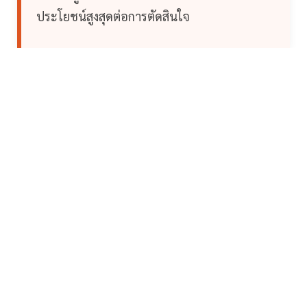
ประโยชน์สูงสุดต่อการตัดสินใจ