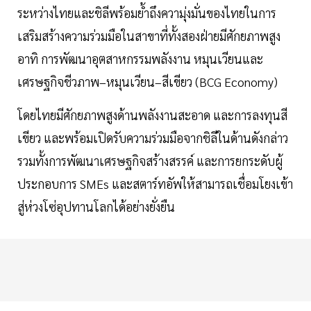
ระหว่างไทยและชิลีพร้อมย้ำถึงความุ่งมั่นของไทยในการ
เสริมสร้างความร่วมมือในสาขาที่ทั้งสองฝ่ายมีศักยภาพสูง
อาทิ การพัฒนาอุตสาหกรรมพลังงาน หมุนเวียนและ
เศรษฐกิจชีวภาพ–หมุนเวียน–สีเขียว (BCG Economy)
โดยไทยมีศักยภาพสูงด้านพลังงานสะอาด และการลงทุนสี
เขียว และพร้อมเปิดรับความร่วมมือจากชิลีในด้านดังกล่าว
รวมทั้งการพัฒนาเศรษฐกิจสร้างสรรค์ และการยกระดับผู้
ประกอบการ SMEs และสตาร์ทอัพให้สามารถเชื่อมโยงเข้า
สู่ห่วงโซ่อุปทานโลกได้อย่างยั่งยืน