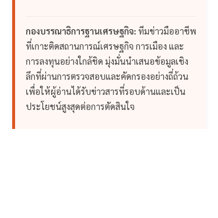
กองบรรณาธิการฐานเศรษฐกิจ:
ทีมข่าวมืออาชีพ
ที่เกาะติดสถานการณ์เศรษฐกิจ การเมือง และ
การลงทุนอย่างใกล้ชิด มุ่งมั่นนำเสนอข้อมูลเชิง
ลึกที่ผ่านการตรวจสอบและคัดกรองอย่างถี่ถ้วน
เพื่อให้ผู้อ่านได้รับข่าวสารที่รอบด้านและเป็น
ประโยชน์สูงสุดต่อการตัดสินใจ