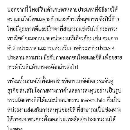
นอกจากนี้ ไทยมีสินค้าเกษตรหลายประเภทที่ชิลีอาจให้
ความสนใจโดยเฉพาะข้าวและข้าวเพื่อสุขภาพ ซึ่งปีนี้ข้าว
ไทยมีคุณภาพดีและมีราคาที่สามารถแข่งขันได้ กระทรวง
พาณิชย์ จะมอบหมายหน่วยงานที่เกี่ยวข้อง เช่น กรมการ
ค้าต่างประเทศ และกรมส่งเสริมการค้าระหว่างประเทศ
ประสาน ความร่วมมือกับภาคเอกชนไทยและชิลี เพื่อขยาย
การค้าในสินค้าเกษตรดังกล่าวต่อไป
พร้อมทั้งเสนอให้ทั้งสอง ฝ่ายพิจารณาจัดกิจกรรมจับคู่
ธุรกิจ ส่งเสริมโอกาสทางการค้าและการลงทุนอย่างเป็นรูป
ธรรมโดยทางชิลีได้แนะนำหน่วยงาน InvestChile ซึ่งเป็น
หน่วยงานส่งเสริมการลงทุนของชิลี ที่สามารถเป็นช่องทาง
ให้ภาคเอกชนของทั้งสองประเทศติดต่อประสานงานได้
โดยตรง