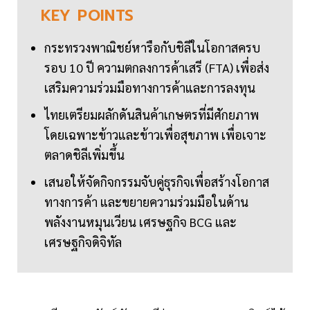
KEY
POINTS
กระทรวงพาณิชย์หารือกับชิลีในโอกาสครบ
รอบ 10 ปี ความตกลงการค้าเสรี (FTA) เพื่อส่ง
เสริมความร่วมมือทางการค้าและการลงทุน
ไทยเตรียมผลักดันสินค้าเกษตรที่มีศักยภาพ
โดยเฉพาะข้าวและข้าวเพื่อสุขภาพ เพื่อเจาะ
ตลาดชิลีเพิ่มขึ้น
เสนอให้จัดกิจกรรมจับคู่ธุรกิจเพื่อสร้างโอกาส
ทางการค้า และขยายความร่วมมือในด้าน
พลังงานหมุนเวียน เศรษฐกิจ BCG และ
เศรษฐกิจดิจิทัล