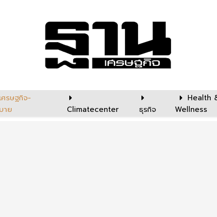
เศรษฐกิจ-
Health 
บาย
Climatecenter
ธุรกิจ
Wellness