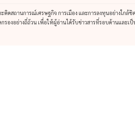
กาะติดสถานการณ์เศรษฐกิจ การเมือง และการลงทุนอย่างใกล้ชิ
รองอย่างถี่ถ้วน เพื่อให้ผู้อ่านได้รับข่าวสารที่รอบด้านและเป็