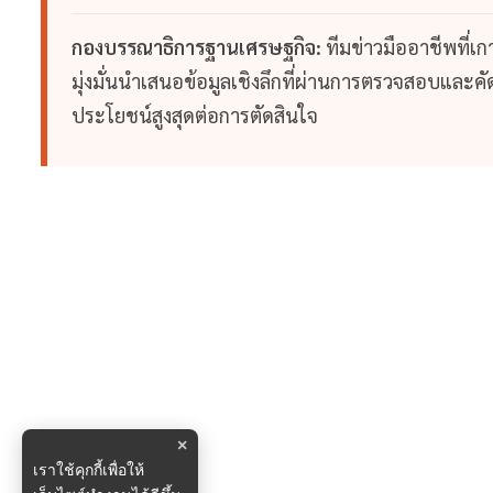
กองบรรณาธิการฐานเศรษฐกิจ:
ทีมข่าวมืออาชีพที่เ
มุ่งมั่นนำเสนอข้อมูลเชิงลึกที่ผ่านการตรวจสอบและคัดก
ประโยชน์สูงสุดต่อการตัดสินใจ
×
เราใช้คุกกี้เพื่อให้