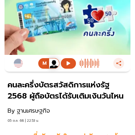
คนละครึ่งบัตรสวัสดิการแห่งรัฐ
2568 ผู้ถือบัตรได้รับเติมเงินวันไหน
By
ฐานเศรษฐกิจ
05 ต.ค. 68 | 22:53 น.