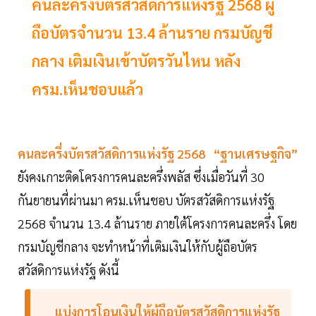
คนละครึ่งบัตรสวัสดิการแห่งรัฐ 2568 ผู้
ถือบัตรจำนวน 13.4 ล้านราย กรมบัญชี
กลาง เติมเงินเข้าบัตรวันไหน หลัง
ครม.เห็นชอบแล้ว
คนละครึ่งบัตรสวัสดิการแห่งรัฐ 2568 “ฐานเศรษฐกิจ”
ยังคงเกาะติดโครงการคนละครึ่งพลัส ซึ่งเมื่อวันที่ 30
กันยายนที่ผ่านมา ครม.เห็นชอบ บัตรสวัสดิการแห่งรัฐ
2568 จำนวน 13.4 ล้านราย ภายใต้โครงการคนละครึ่ง โดย
กรมบัญชีกลาง จะทำหน้าที่เติมเงินให้กับผู้ถือบัตร
สวัสดิการแห่งรัฐ ดังนี้
แบ่งการโอนเงินให้ผู้ถือบัตรสวัสดิการแห่งรัฐ