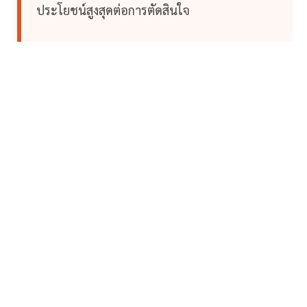
ประโยชน์สูงสุดต่อการตัดสินใจ