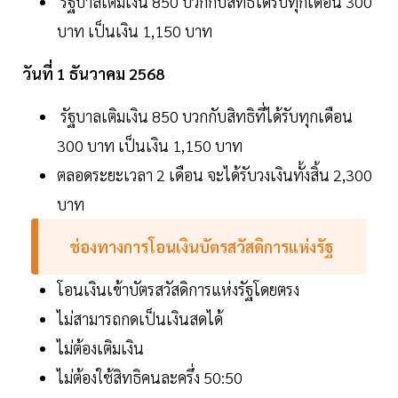
รัฐบาลเติมเงิน 850 บวกกับสิทธิได้รับทุกเดือน 300
บาท เป็นเงิน 1,150 บาท
วันที่ 1 ธันวาคม 2568
รัฐบาลเติมเงิน 850 บวกกับสิทธิที่ได้รับทุกเดือน
300 บาท เป็นเงิน 1,150 บาท
ตลอดระยะเวลา 2 เดือน จะได้รับวงเงินทั้งสิ้น 2,300
บาท
ช่องทางการโอนเงินบัตรสวัสดิการแห่งรัฐ
โอนเงินเข้าบัตรสวัสดิการแห่งรัฐโดยตรง
ไม่สามารถกดเป็นเงินสดได้
ไม่ต้องเติมเงิน
ไม่ต้องใช้สิทธิคนละครึ่ง 50:50