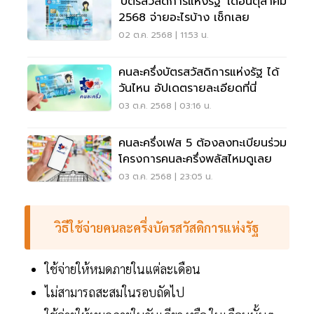
'บัตรสวัสดิการแห่งรัฐ' เดือนตุลาคม
2568 จ่ายอะไรบ้าง เช็กเลย
02 ต.ค. 2568 | 11:53 น.
คนละครึ่งบัตรสวัสดิการแห่งรัฐ ได้
วันไหน อัปเดตรายละเอียดที่นี่
03 ต.ค. 2568 | 03:16 น.
คนละครึ่งเฟส 5 ต้องลงทะเบียนร่วม
โครงการคนละครึ่งพลัสไหมดูเลย
03 ต.ค. 2568 | 23:05 น.
วิธีใช้จ่ายคนละครึ่งบัตรสวัสดิการแห่งรัฐ
ใช้จ่ายให้หมดภายในแต่ละเดือน
ไม่สามารถสะสมในรอบถัดไป