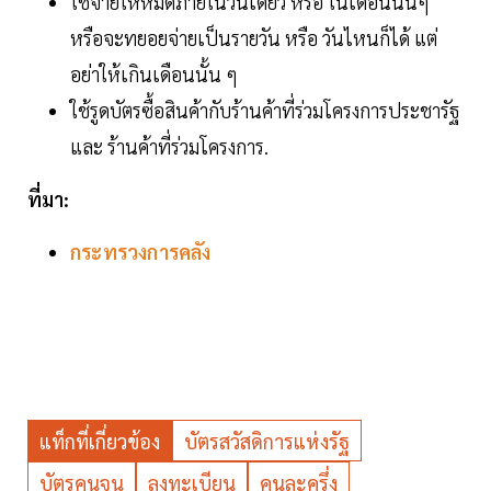
ใช้จ่ายให้หมดภายในวันเดียว หรือ ในเดือนนั้นๆ
หรือจะทยอยจ่ายเป็นรายวัน หรือ วันไหนก็ได้ แต่
อย่าให้เกินเดือนนั้น ๆ
ใช้รูดบัตรซื้อสินค้ากับร้านค้าที่ร่วมโครงการประชารัฐ
และ ร้านค้าที่ร่วมโครงการ.
ที่มา:
กระทรวงการคลัง
แท็กที่เกี่ยวข้อง
บัตรสวัสดิการแห่งรัฐ
บัตรคนจน
ลงทะเบียน
คนละครึ่ง