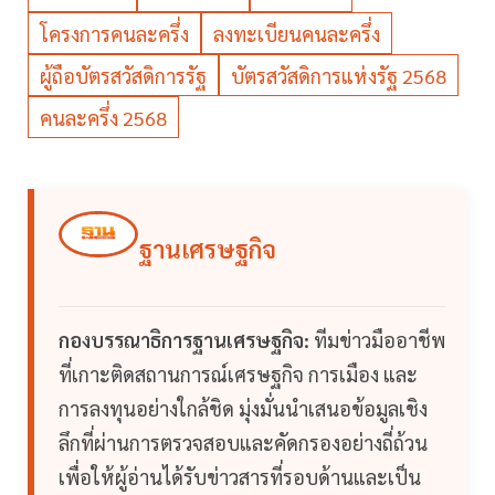
โครงการคนละครึ่ง
ลงทะเบียนคนละครึ่ง
ผู้ถือบัตรสวัสดิการรัฐ
บัตรสวัสดิการแห่งรัฐ 2568
คนละครึ่ง 2568
ฐานเศรษฐกิจ
กองบรรณาธิการฐานเศรษฐกิจ:
ทีมข่าวมืออาชีพ
ที่เกาะติดสถานการณ์เศรษฐกิจ การเมือง และ
การลงทุนอย่างใกล้ชิด มุ่งมั่นนำเสนอข้อมูลเชิง
ลึกที่ผ่านการตรวจสอบและคัดกรองอย่างถี่ถ้วน
เพื่อให้ผู้อ่านได้รับข่าวสารที่รอบด้านและเป็น