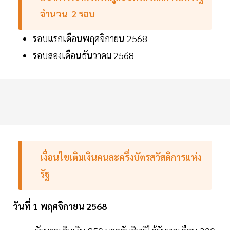
จำนวน 2 รอบ
รอบแรกเดือนพฤศจิกายน 2568
รอบสองเดือนธันวาคม 2568
เงื่อนไขเติมเงินคนละครึ่งบัตรสวัสดิการแห่ง
รัฐ
วันที่ 1 พฤศจิกายน 2568