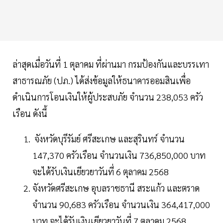
ล่าสุดเมื่อวันที่ 1 ตุลาคม ที่ผ่านมา กรมป้องกันและบรรเทา
สาธารณภัย (ปภ.) ได้ส่งข้อมูลให้ธนาคารออมสินเพื่อ
ดำเนินการโอนเงินให้ผู้ประสบภัย จำนวน 238,053 ครัว
เรือน ดังนี้
จังหวัดบุรีรัมย์ ศรีสะเกษ และสุรินทร์ จำนวน
147,370 ครัวเรือน จำนวนเงิน 736,850,000 บาท
จะได้รับเงินเยียวยาวันที่ 6 ตุลาคม 2568
จังหวัดศรีสะเกษ อุบลราชธานี สระแก้ว และตราด
จำนวน 90,683 ครัวเรือน จำนวนเงิน 364,417,000
บาท จะได้รับเงินเยียวยาวันที่ 7 ตุลาคม 2568