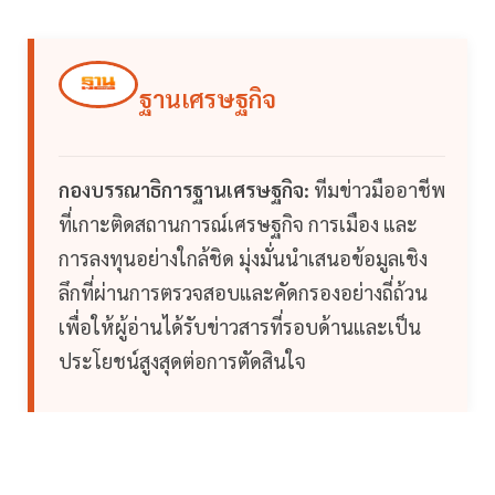
ฐานเศรษฐกิจ
กองบรรณาธิการฐานเศรษฐกิจ:
ทีมข่าวมืออาชีพ
ที่เกาะติดสถานการณ์เศรษฐกิจ การเมือง และ
การลงทุนอย่างใกล้ชิด มุ่งมั่นนำเสนอข้อมูลเชิง
ลึกที่ผ่านการตรวจสอบและคัดกรองอย่างถี่ถ้วน
เพื่อให้ผู้อ่านได้รับข่าวสารที่รอบด้านและเป็น
ประโยชน์สูงสุดต่อการตัดสินใจ