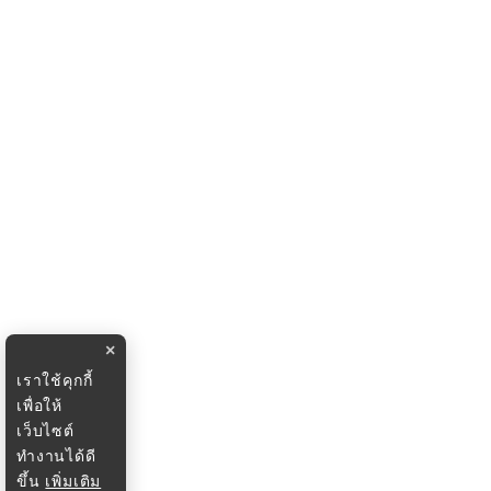
×
เราใช้คุกกี้
เพื่อให้
เว็บไซต์
ทำงานได้ดี
ขึ้น
เพิ่มเติม