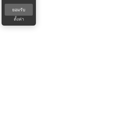
ยอมรับ
ตั้งค่า