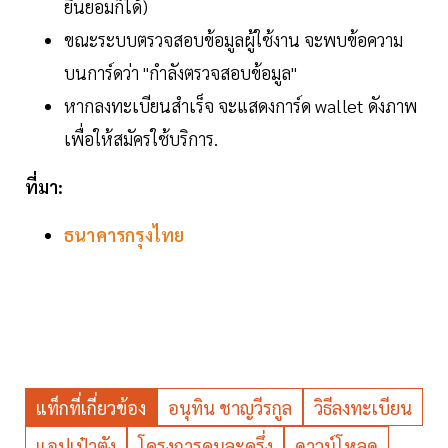
ยินยอมก็ได้)
ขณะระบบตรวจสอบข้อมูลผู้ใช้งาน จะพบข้อความ
บนการ์ดว่า "กำลังตรวจสอบข้อมูล"
หากลงทะเบียนสำเร็จ จะแสดงการ์ด wallet ดังภาพ
เพื่อให้สมัครใช้บริการ.
ที่มา:
ธนาคารกรุงไทย
แท็กที่เกี่ยวข้อง
อนุทิน ชาญวีรกูล
วิธีลงทะเบียน
แอปเป๋าตัง
โครงการคนละครึ่ง
ดาวน์โหลด