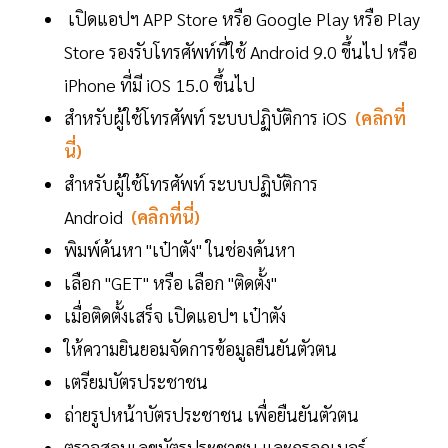
เปิดแอปฯ APP Store หรือ Google Play หรือ Play
Store รองรับโทรศัพท์ที่ใช้ Android 9.0 ขึ้นไป หรือ
iPhone ที่มี iOS 15.0 ขึ้นไป
สำหรับผู้ใช้โทรศัพท์ ระบบปฏิบัติการ iOS
(คลิกที่
นี่)
สำหรับผู้ใช้โทรศัพท์ ระบบปฏิบัติการ
Android
(คลิกที่นี่)
พิมพ์ค้นหา "เป๋าตัง" ในช่องค้นหา
เลือก "GET" หรือ เลือก "ติดตั้ง"
เมื่อติดตั้งเสร็จ เปิดแอปฯ เป๋าตัง
ให้ความยินยอมจัดการข้อมูลยืนยันตัวตน
เตรียมบัตรประชาชน
ถ่ายรูปหน้าบัตรประชาชน เพื่อยืนยันตัวตน
ตรวจสอบเลขบัตรประชาชน และกรอกเบอร์