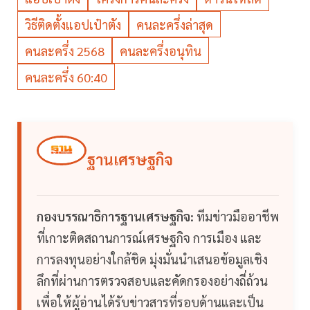
วิธีติดตั้งแอปเป๋าตัง
คนละครึ่งล่าสุด
คนละครึ่ง 2568
คนละครึ่งอนุทิน
คนละครึ่ง 60:40
ฐานเศรษฐกิจ
กองบรรณาธิการฐานเศรษฐกิจ:
ทีมข่าวมืออาชีพ
ที่เกาะติดสถานการณ์เศรษฐกิจ การเมือง และ
การลงทุนอย่างใกล้ชิด มุ่งมั่นนำเสนอข้อมูลเชิง
ลึกที่ผ่านการตรวจสอบและคัดกรองอย่างถี่ถ้วน
เพื่อให้ผู้อ่านได้รับข่าวสารที่รอบด้านและเป็น