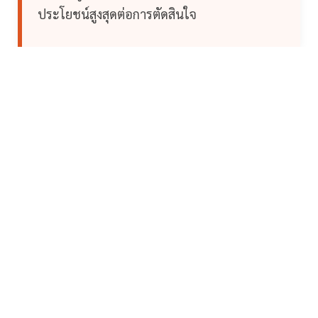
ประโยชน์สูงสุดต่อการตัดสินใจ