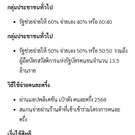
กลุ่มประชาชนทั่วไป
รัฐช่วยจ่ายให้ 60% จ่ายเอง 40% หรือ 60:40
กลุ่มประชาชนทั่วไป
รัฐช่วยจ่ายให้ 50% จ่ายเอง 50% หรือ 50:50 รวมถึง
ผู้ถือบัตรสวัสดิการแห่งรัฐบัตรคนจนจำนวน 13.5
ล้านราย
วิธีใช้จ่ายคนละครึ่ง
ผ่านแอปพลิเคชัน เป๋าตัง คนละครึ่ง 2568
สแกนจ่ายผ่านร้านค้าที่เข้าเข้าร่วมโครงการคนละ
ครึ่ง
เริ่มใช้สิทธิ