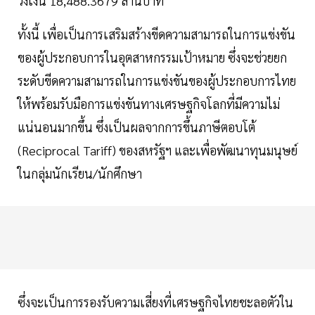
วงเงิน 18,488.3679 ล้านบาท
ทั้งนี้ เพื่อเป็นการเสริมสร้างขีดความสามารถในการแข่งขัน
ของผู้ประกอบการในอุตสาหกรรมเป้าหมาย ซึ่งจะช่วยยก
ระดับขีดความสามารถในการแข่งขันของผู้ประกอบการไทย
ให้พร้อมรับมือการแข่งขันทางเศรษฐกิจโลกที่มีความไม่
แน่นอนมากขึ้น ซึ่งเป็นผลจากการขึ้นภาษีตอบโต้
(Reciprocal Tariff) ของสหรัฐฯ และเพื่อพัฒนาทุนมนุษย์
ในกลุ่มนักเรียน/นักศึกษา
ซึ่งจะเป็นการรองรับความเสี่ยงที่เศรษฐกิจไทยชะลอตัวใน