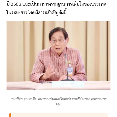
ปี 2568 และเป็นการวางรากฐานการเติบโตของประเทศ
ในระยะยาว โดยมีสาระสำคัญ ดังนี้
นายพิชัย ชุณหวชิร รองนายกรัฐมนตรีและรัฐมนตรีว่าการกระทรวงการ
คลัง