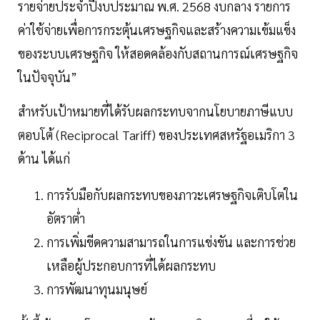
รายจ่ายประจำปีงบประมาณ พ.ศ. 2568 งบกลาง รายการ
ค่าใช้จ่ายเพื่อการกระตุ้นเศรษฐกิจและสร้างความเข้มแข็ง
ของระบบเศรษฐกิจ ให้สอดคล้องกับสถานการณ์เศรษฐกิจ
ในปัจจุบัน”
สำหรับเป้าหมายที่ได้รับผลกระทบจากนโยบายภาษีแบบ
ตอบโต้ (Reciprocal Tariff) ของประเทศสหรัฐอเมริกา 3
ด้าน ได้แก่
การรับมือกับผลกระทบของภาวะเศรษฐกิจเติบโตใน
อัตราต่ำ
การเพิ่มขีดความสามารถในการแข่งขัน และการช่วย
เหลือผู้ประกอบการที่ได้ผลกระทบ
การพัฒนาทุนมนุษย์