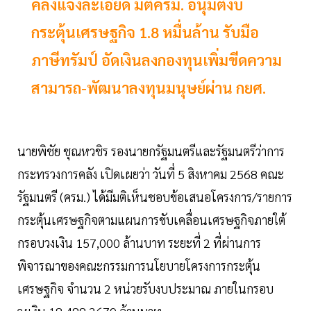
คลังแจงละเอียด มติครม. อนุมัติงบ
กระตุ้นเศรษฐกิจ 1.8 หมื่นล้าน รับมือ
ภาษีทรัมป์ อัดเงินลงกองทุนเพิ่มขีดความ
สามารถ-พัฒนาลงทุนมนุษย์ผ่าน กยศ.
นายพิชัย ชุณหวชิร รองนายกรัฐมนตรีและรัฐมนตรีว่าการ
กระทรวงการคลัง เปิดเผยว่า วันที่ 5 สิงหาคม 2568 คณะ
รัฐมนตรี (ครม.) ได้มีมติเห็นชอบข้อเสนอโครงการ/รายการ
กระตุ้นเศรษฐกิจตามแผนการขับเคลื่อนเศรษฐกิจภายใต้
กรอบวงเงิน 157,000 ล้านบาท ระยะที่ 2 ที่ผ่านการ
พิจารณาของคณะกรรมการนโยบายโครงการกระตุ้น
เศรษฐกิจ จำนวน 2 หน่วยรับงบประมาณ ภายในกรอบ