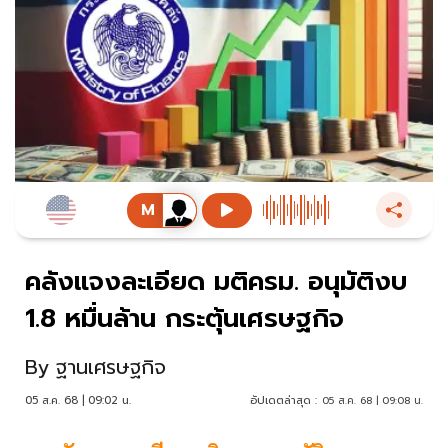
คลังแจงละเอียด มติครม. อนุมัติงบ
1.8 หมื่นล้าน กระตุ้นเศรษฐกิจ
By
ฐานเศรษฐกิจ
05 ส.ค. 68 | 09:02 น.
อัปเดตล่าสุด :
05 ส.ค. 68 | 09:08 น.