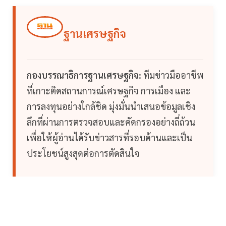
ฐานเศรษฐกิจ
กองบรรณาธิการฐานเศรษฐกิจ:
ทีมข่าวมืออาชีพ
ที่เกาะติดสถานการณ์เศรษฐกิจ การเมือง และ
การลงทุนอย่างใกล้ชิด มุ่งมั่นนำเสนอข้อมูลเชิง
ลึกที่ผ่านการตรวจสอบและคัดกรองอย่างถี่ถ้วน
เพื่อให้ผู้อ่านได้รับข่าวสารที่รอบด้านและเป็น
ประโยชน์สูงสุดต่อการตัดสินใจ