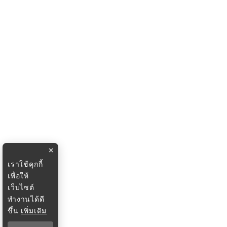
×
เราใช้คุกกี้
เพื่อให้
เว็บไซต์
ทำงานได้ดี
ขึ้น
เพิ่มเติม