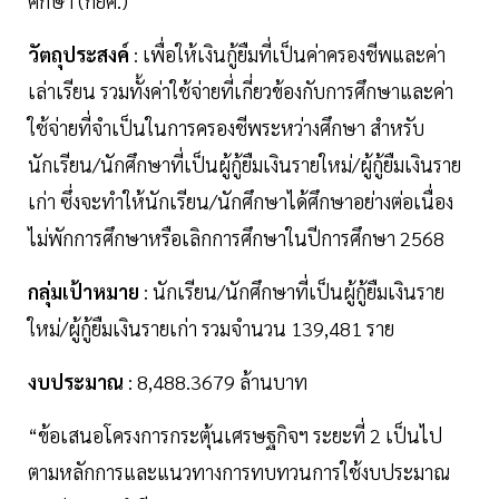
ศึกษา (กยศ.)
วัตถุประสงค์
: เพื่อให้เงินกู้ยืมที่เป็นค่าครองชีพและค่า
เล่าเรียน รวมทั้งค่าใช้จ่ายที่เกี่ยวข้องกับการศึกษาและค่า
ใช้จ่ายที่จำเป็นในการครองชีพระหว่างศึกษา สำหรับ
นักเรียน/นักศึกษาที่เป็นผู้กู้ยืมเงินรายใหม่/ผู้กู้ยืมเงินราย
เก่า ซึ่งจะทำให้นักเรียน/นักศึกษาได้ศึกษาอย่างต่อเนื่อง
ไม่พักการศึกษาหรือเลิกการศึกษาในปีการศึกษา 2568
กลุ่มเป้าหมาย
: นักเรียน/นักศึกษาที่เป็นผู้กู้ยืมเงินราย
ใหม่/ผู้กู้ยืมเงินรายเก่า รวมจำนวน 139,481 ราย
งบประมาณ
: 8,488.3679 ล้านบาท
“ข้อเสนอโครงการกระตุ้นเศรษฐกิจฯ ระยะที่ 2 เป็นไป
ตามหลักการและแนวทางการทบทวนการใช้งบประมาณ