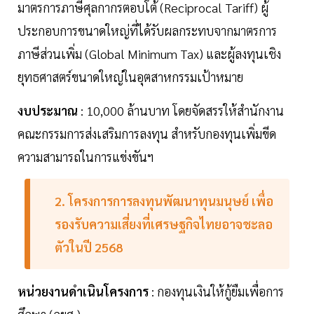
มาตรการภาษีศุลกากรตอบโต้ (Reciprocal Tariff) ผู้
ประกอบการขนาดใหญ่ที่ได้รับผลกระทบจากมาตรการ
ภาษีส่วนเพิ่ม (Global Minimum Tax) และผู้ลงทุนเชิง
ยุทธศาสตร์ขนาดใหญ่ในอุตสาหกรรมเป้าหมาย
งบประมาณ
: 10,000 ล้านบาท โดยจัดสรรให้สำนักงาน
คณะกรรมการส่งเสริมการลงทุน สำหรับกองทุนเพิ่มขีด
ความสามารถในการแข่งขันฯ
2. โครงการการลงทุนพัฒนาทุนมนุษย์ เพื่อ
รองรับความเสี่ยงที่เศรษฐกิจไทยอาจชะลอ
ตัวในปี 2568
หน่วยงานดำเนินโครงการ
: กองทุนเงินให้กู้ยืมเพื่อการ