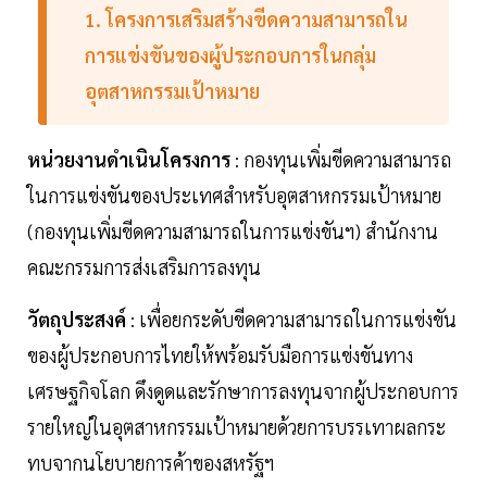
1. โครงการเสริมสร้างขีดความสามารถใน
การแข่งขันของผู้ประกอบการในกลุ่ม
อุตสาหกรรมเป้าหมาย
หน่วยงานดำเนินโครงการ
: กองทุนเพิ่มขีดความสามารถ
ในการแข่งขันของประเทศสำหรับอุตสาหกรรมเป้าหมาย
(กองทุนเพิ่มขีดความสามารถในการแข่งขันฯ) สำนักงาน
คณะกรรมการส่งเสริมการลงทุน
วัตถุประสงค์
: เพื่อยกระดับขีดความสามารถในการแข่งขัน
ของผู้ประกอบการไทยให้พร้อมรับมือการแข่งขันทาง
เศรษฐกิจโลก ดึงดูดและรักษาการลงทุนจากผู้ประกอบการ
รายใหญ่ในอุตสาหกรรมเป้าหมายด้วยการบรรเทาผลกระ
ทบจากนโยบายการค้าของสหรัฐฯ