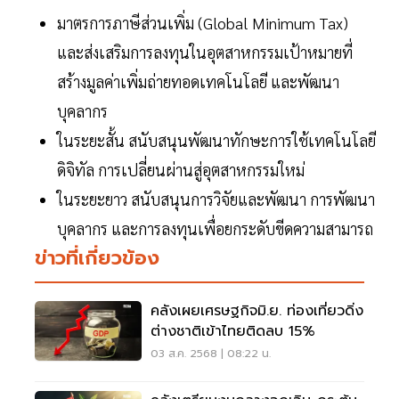
มาตรการภาษีส่วนเพิ่ม (Global Minimum Tax)
และส่งเสริมการลงทุนในอุตสาหกรรมเป้าหมายที่
สร้างมูลค่าเพิ่มถ่ายทอดเทคโนโลยี และพัฒนา
บุคลากร
ในระยะสั้น สนับสนุนพัฒนาทักษะการใช้เทคโนโลยี
ดิจิทัล การเปลี่ยนผ่านสู่อุตสาหกรรมใหม่
ในระยะยาว สนับสนุนการวิจัยและพัฒนา การพัฒนา
บุคลากร และการลงทุนเพื่อยกระดับขีดความสามารถ
ข่าวที่เกี่ยวข้อง
คลังเผยเศรษฐกิจมิ.ย. ท่องเที่ยวดิ่ง
ต่างชาติเข้าไทยติดลบ 15%
03 ส.ค. 2568 | 08:22 น.