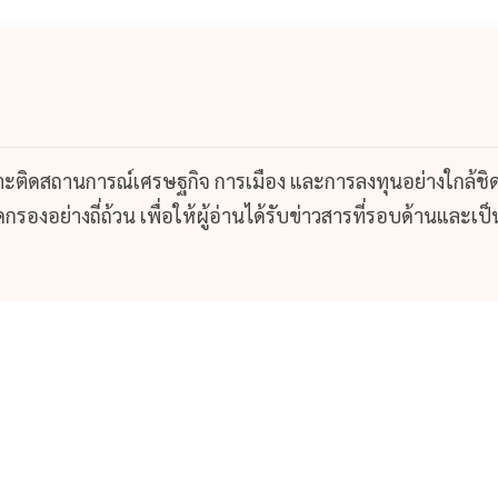
กาะติดสถานการณ์เศรษฐกิจ การเมือง และการลงทุนอย่างใกล้ชิ
รองอย่างถี่ถ้วน เพื่อให้ผู้อ่านได้รับข่าวสารที่รอบด้านและเป็