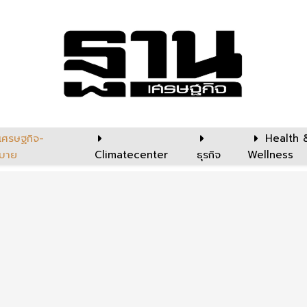
เศรษฐกิจ-
Health 
บาย
Climatecenter
ธุรกิจ
Wellness