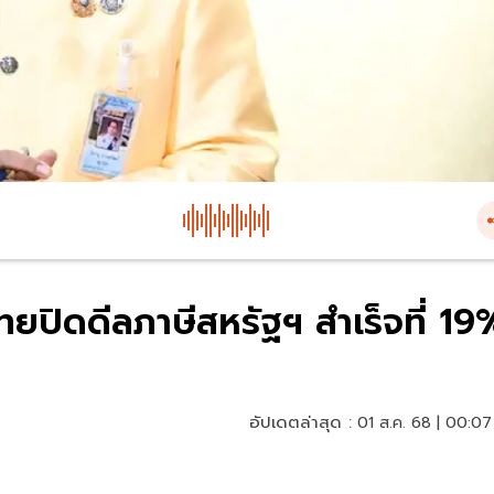
ยปิดดีลภาษีสหรัฐฯ สำเร็จที่ 19
อัปเดตล่าสุด :
01 ส.ค. 68 | 00:07