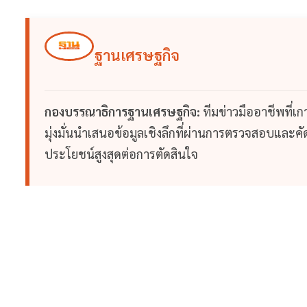
ฐานเศรษฐกิจ
กองบรรณาธิการฐานเศรษฐกิจ:
ทีมข่าวมืออาชีพที่เ
มุ่งมั่นนำเสนอข้อมูลเชิงลึกที่ผ่านการตรวจสอบและคัดก
ประโยชน์สูงสุดต่อการตัดสินใจ