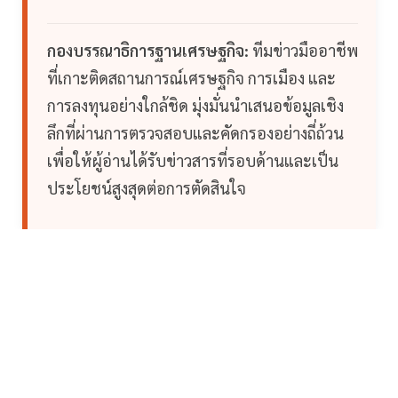
กองบรรณาธิการฐานเศรษฐกิจ:
ทีมข่าวมืออาชีพ
ที่เกาะติดสถานการณ์เศรษฐกิจ การเมือง และ
การลงทุนอย่างใกล้ชิด มุ่งมั่นนำเสนอข้อมูลเชิง
ลึกที่ผ่านการตรวจสอบและคัดกรองอย่างถี่ถ้วน
เพื่อให้ผู้อ่านได้รับข่าวสารที่รอบด้านและเป็น
ประโยชน์สูงสุดต่อการตัดสินใจ