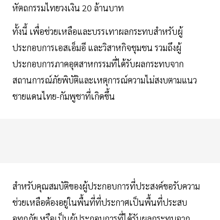
หัตถกรรมไทยวงเงิน 20 ล้านบาท
ทั้งนี้ เพื่อช่วยเหลือและบรรเทาผลกระทบสำหรับผู้
ประกอบการเอสเอ็มอี และวิสาหกิจชุมชน รวมถึงผู้
ประกอบการภาคอุตสาหกรรมที่ได้รับผลกระทบจาก
สถานการณ์ภัยพิบัติและเหตุการณ์ความไม่สงบตามแนว
ชายแดนไทย-กัมพูชาที่เกิดขึ้น
สำหรับคุณสมบัติของผู้ประกอบการที่ประสงค์ขอรับความ
ช่วยเหลือต้องอยู่ในพื้นที่ที่ประกาศเป็นพื้นที่ประสบ
อุทกภัย หรือเป็นผู้ประกอบการที่ได้รับผลกระทบจาก