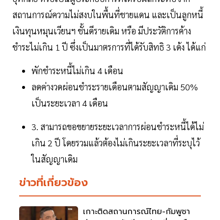
สถานการณ์ความไม่สงบในพื้นที่ชายแดน และเป็นลูกหนี้
เงินทุนหมุนเวียนฯ ชั้นดีรายเดิม หรือ มีประวัติการค้าง
ชำระไม่เกิน 1 ปี ซึ่งเป็นมาตรการที่ได้รับสิทธิ 3 เด้ง ได้แก่
พักชำระหนี้ไม่เกิน 4 เดือน
ลดค่างวดผ่อนชำระรายเดือนตามสัญญาเดิม 50%
เป็นระยะเวลา 4 เดือน
3. สามารถขอขยายระยะเวลาการผ่อนชำระหนี้ได้ไม่
เกิน 2 ปี โดยรวมแล้วต้องไม่เกินระยะเวลาที่ระบุไว้
ในสัญญาเดิม
ข่าวที่เกี่ยวข้อง
เกาะติดสถานการณ์ไทย-กัมพูชา