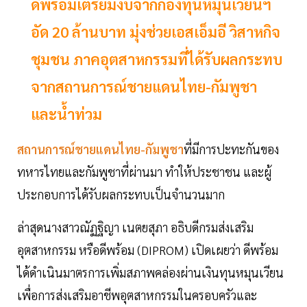
ดีพร้อมเตรียมงบจากกองทุนหมุนเวียนฯ
อัด 20 ล้านบาท มุ่งช่วยเอสเอ็มอี วิสาหกิจ
ชุมชน ภาคอุตสาหกรรมที่ได้รับผลกระทบ
จากสถานการณ์ชายแดนไทย-กัมพูชา
และน้ำท่วม
สถานการณ์ชายแดนไทย-กัมพูชา
ที่มีการปะทะกันของ
ทหารไทยและกัมพูชาที่ผ่านมา ทำให้ประชาชน และผู้
ประกอบการได้รับผลกระทบเป็นจำนวนมาก
ล่าสุดนางสาวณัฏฐิญา เนตยสุภา อธิบดีกรมส่งเสริม
อุตสาหกรรม หรือดีพร้อม (DIPROM) เปิดเผยว่า ดีพร้อม
ได้ดำเนินมาตรการเพิ่มสภาพคล่องผ่านเงินทุนหมุนเวียน
เพื่อการส่งเสริมอาชีพอุตสาหกรรมในครอบครัวและ