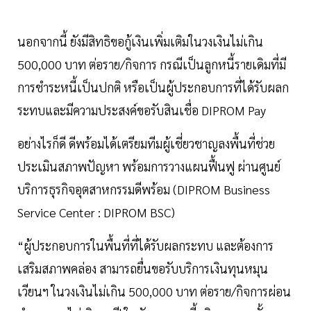
นอกจากนี้ ยังมีสิทธิขอกู้เงินเพิ่มเติมในวงเงินไม่เกิน
500,000 บาท ต่อราย/กิจการ กรณีเป็นลูกหนี้รายเดิมที่มี
การชำระหนี้เป็นปกติ หรือเป็นผู้ประกอบการที่ได้รับผลก
ระทบและมีความประสงค์ขอรับสินเชื่อ DIPROM Pay
อย่างไรก็ดี ดีพร้อมได้เตรียมทีมผู้เชี่ยวชาญลงพื้นที่ช่วย
ประเมินสภาพปัญหา พร้อมการวางแผนฟื้นฟู ผ่านศูนย์
บริการธุรกิจอุตสาหกรรมดีพร้อม (DIPROM Business
Service Center : DIPROM BSC)
“ผู้ประกอบการในพื้นที่ที่ได้รับผลกระทบ และต้องการ
เสริมสภาพคล่อง สามารถยื่นขอรับบริการเงินทุนหมุน
เวียนฯ ในวงเงินไม่เกิน 500,000 บาท ต่อราย/กิจการผ่อน