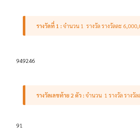
รางวัลที่ 1 :
จำนวน 1 รางวัล รางวัลละ 6,000
949246
รางวัลเลขท้าย 2 ตัว :
จำนวน 1 รางวัล รางวั
91