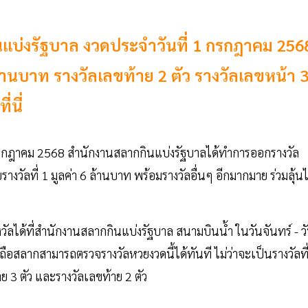
นแบ่งรัฐบาล งวดประจำวันที่ 1 กรกฎาคม 256
ล้านบาท รางวัลเลขท้าย 2 ตัว รางวัลเลขหน้า 
่นี่
กรกฎาคม 2568 สำนักงานสลากกินแบ่งรัฐบาลได้ทำการออกรางวัล
วัลที่ 1 มูลค่า 6 ล้านบาท พร้อมรางวัลอื่นๆ อีกมากมาย ร่วมลุ้น
างวัลได้ที่สำนักงานสลากกินแบ่งรัฐบาล สนามบินน้ำ ในวันจันทร์ - ว
ที่ถือสลากสามารถตรวจรางวัลหวยงวดนี้ได้ทันที ไม่ว่าจะเป็นรางวัลที
้าย 3 ตัว และรางวัลเลขท้าย 2 ตัว