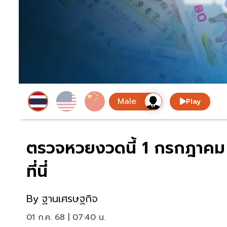
Play
ตรวจหวยงวดนี้ 1 กรกฎาคม
ที่นี่
By
ฐานเศรษฐกิจ
01 ก.ค. 68 | 07:40 น.