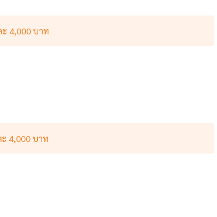
ลละ 4,000 บาท
ลละ 4,000 บาท