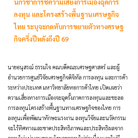
นักวิชาการชี้ความเสี่ยงการเมืองฉุดการ
ลงทุน และโครงสร้างพื้นฐานเศรษฐกิจ
ไทย ระบุจะกดทับการขยายตัวทางศรษฐ
กิจครึ่งปีหลังถึงปี 69
นายอนุสรณ์ ธรรมใจ คณบดีคณะเศรษฐศาสตร์ และผู้
อำนวยการศูนย์วิจัยเศรษฐกิจดิจิทัล การลงทุน และการค้า
ระหว่างประเทศ มหาวิทยาลัยหอการค้าไทย เปิดเผยว่า
ความเสี่ยงทางการเมืองจะฉุดรั้งภาคการลงทุนและชะลอ
การลงทุนโครงสร้างพื้นฐานทางเศรษฐกิจของไทย การ
ลงทุนเพื่อพัฒนาทักษะแรงงาน ลงทุนวิจัยและนวัตกรรม
จะไร้ทิศทางและขาดประสิทธิภาพและประสิทธิผลจาก