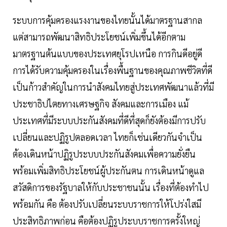
ระบบการคุ้มครองแรงงานของไทยนั้นได้มาตรฐานสากล
แต่สามารถพัฒนาสิทธิประโยชน์เพิ่มขึ้นได้อีกตาม
มาตรฐานต้นแบบของประเทศยุโรปเหนือ การกินดีอยู่ดี
การได้รับความคุ้มครองในเรื่องพื้นฐานของคุณภาพชีวิตที่ดี
เป็นก้าวสำคัญในการนำสังคมไทยสู่ประเทศพัฒนาแล้วที่มี
ประชาธิปไตยทางเศรษฐกิจ สังคมและการเมือง แม้
ประเทศที่มีระบบประกันสังคมที่ดีที่สุดก็ยังต้องมีการปรับ
เปลี่ยนและปฏิรูปตลอดเวลา ไทยก็เช่นเดียวกันจำเป็น
ต้องเดินหน้าปฏิรูประบบประกันสังคมเพื่อความยั่งยืน
พร้อมเพิ่มสิทธิประโยชน์ผู้ประกันตน การเดินหน้าดูแล
สวัสดิการของรัฐบาลให้กับประชาชนนั้น เรื่องที่ต้องทำไป
พร้อมกัน คือ ต้องปรับเปลี่ยนระบบราชการให้โปร่งใสมี
ประสิทธิภาพก่อน คือต้องปฏิรูประบบราชการครั้งใหญ่