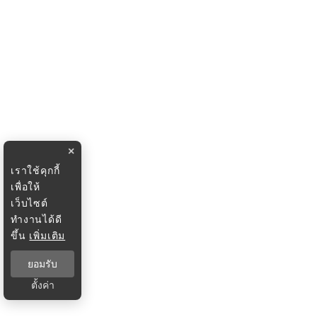
×
เราใช้คุกกี้
เพื่อให้
เว็บไซต์
ทำงานได้ดี
ขึ้น
เพิ่มเติม
ยอมรับ
ตั้งค่า