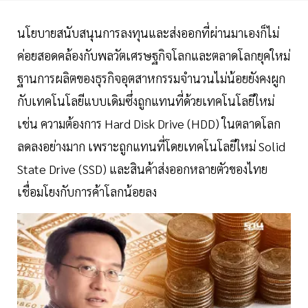
นโยบายสนับสนุนการลงทุนและส่งออกที่ผ่านมาเองก็ไม่
ค่อยสอดคล้องกับพลวัตเศรษฐกิจโลกและตลาดโลกยุคใหม่
ฐานการผลิตของธุรกิจอุตสาหกรรมจำนวนไม่น้อยยังคงผูก
กับเทคโนโลยีแบบเดิมซึ่งถูกแทนที่ด้วยเทคโนโลยีใหม่
เช่น ความต้องการ Hard Disk Drive (HDD) ในตลาดโลก
ลดลงอย่างมาก เพราะถูกแทนที่โดยเทคโนโลยีใหม่ Solid
State Drive (SSD) และสินค้าส่งออกหลายตัวของไทย
เชื่อมโยงกับการค้าโลกน้อยลง