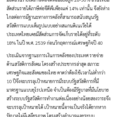
สัดส่วนรายได้ภาษีต่อจีดีพีเพียงแค่ 14% เท่านั้น จึงยังห่าง
ไกลต่อการมีฐานะทางการคลังที่สามารถสนับสนุนรัฐ
สวัสดิการแบบเต็มรูปแบบอย่างสแกนดิเนเวียได้
ประเทศไทยเคยมีสัดส่วนการจัดเก็บรายได้อยู่ที่ระดับ
18% ในปี พ.ศ. 2539 ก่อนวิกฤตการณ์เศรษฐกิจปี 40
ประเมินจากฐานะการเงินการคลังของประเทศ รายจ่าย
ด้านสวัสดิการสังคม โครงสร้างประชากรล่าสุด สภาวะ
เศรษฐกิจและสังคมของไทย คาดว่าต้องใช้เวลาไม่ต่ำกว่า
10 ปีจึงจะบรรลุเป้าหมายการมีระบบรัฐสวัสดิการที่มี
มาตรฐานแบบยุโรปเหนือ จำเป็นต้องมีรัฐบาลที่มีนโยบาย
สร้างระบบรัฐสวัสดิการทำงานต่อเนื่องอย่างน้อยสองวาระจึง
จะบรรลุเป้าหมายได้ เป้าหมายนี้อาจเป็นจริงได้ยากหาก
รัฐบาลไม่มีเสถียรภาพ โครงสร้างอำนาจและระบบ