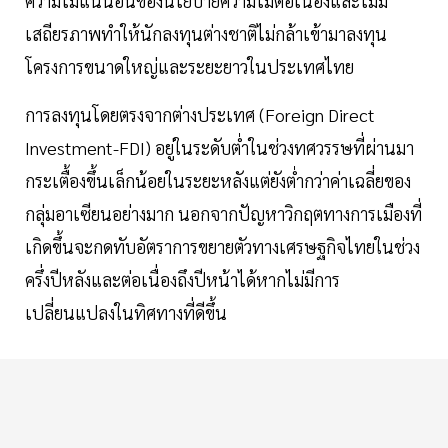
ความไม่แน่นอนของนโยบายความไม่ต่อเนื่องและไม่มี
เสถียรภาพทำให้นักลงทุนต่างชาติไม่กล้าเข้ามาลงทุน
โครงการขนาดใหญ่และระยะยาวในประเทศไทย
การลงทุนโดยตรงจากต่างประเทศ (Foreign Direct
Investment-FDI) อยู่ในระดับต่ำในช่วงทศวรรษที่ผ่านมา
กระเตื้องขึ้นเล็กน้อยในระยะหลังแต่ยังต่ำกว่าค่าเฉลี่ยของ
กลุ่มอาเซียนอย่างมาก นอกจากปัญหาวิกฤตทางการเมืองที่
เกิดขึ้นจะกดทับอัตราการขยายตัวทางเศรษฐกิจไทยในช่วง
ครึ่งปีหลังและต่อเนื่องถึงปีหน้าได้หากไม่มีการ
เปลี่ยนแปลงในทิศทางที่ดีขึ้น