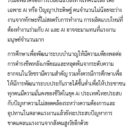
เฉพาะ AI หรือ ปัญญาประดิษฐ์ คนจำนวนไม่น้อยจะว่าง
งานจากทักษะที่ไม่สอดรับการทำงาน การผลิตแบบใหม่ที่
ต้องทำงานร่วมกับ AI และ AI อาจจะมาแทนที่แรงงาน
มนุษย์จำนวนมาก
การศึกษาเพื่อพัฒนาระบบบำนาญให้มีความเพียงพอต่อ
การดำรงชีพหลังเกษียณและหลุดพ้นจากระดับความ
ยากจนในวัยชรามีความสำคัญ รวมทั้งควรมีการศึกษาเพื่อ
ให้มีการพัฒนาระบบประกันรายได้ขั้นต่ำเพื่อให้ประชาชน
ทุกคนมีความมั่นคงของชีวิตในยุค Ai ประเทศไทยประสบ
กับปัญหาความไม่สอดคล้องระหว่างความต้องการและ
อุปทานในตลาดแรงงานแล้วยังจะประสบปัญหาการ
ขาดแคลนแรงงานจากสังคมสูงวัยอีกด้วย