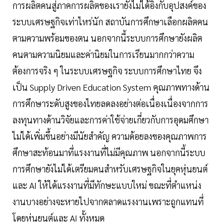
การผลิตคนสู่ภาคการผลิตของเรายังไม่ได้อิงกับอุปสงค์ของ
ระบบเศรษฐกิจเท่าไหร่นัก สถาบันการศึกษาเลือกผลิตคน
ตามความพร้อมของตน นอกจากนี้ระบบการศึกษายังผลิต
คนตามความนิยมและค่านิยมในการเรียนมากกว่าความ
ต้องการจริง ๆ ในระบบเศรษฐกิจ ระบบการศึกษาไทย จึง
เป็น Supply Driven Education System คุณภาพทางด้าน
การศึกษาระดับสูงของไทยลดลงอย่างต่อเนื่องเนื่องจากการ
ลงทุนทางด้านวิจัยและการค่าใช้จ่ายเกี่ยวกับการอุดมศึกษา
ไม่ได้เพิ่มขึ้นอย่างมีนัยสำคัญ ความด้อยลงของคุณภาพการ
ศึกษาสะท้อนมาที่แรงงานที่ไม่มีคุณภาพ นอกจากนี้ระบบ
การศึกษายังไม่ได้เตรียมคนสำหรับเศรษฐกิจในยุคหุ่นยนต์
และ AI ให้ได้แรงงานที่มีทักษะแบบใหม่ ขณะที่ตำแหน่ง
งานบางอย่างจะหายไปจากตลาดแรงงานเพราะถูกแทนที่
โดยหุ่นยนต์และ AI ทั้งหมด