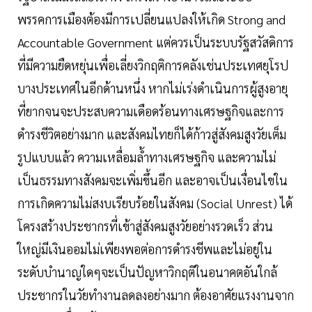
พรรคการเมืองต้องมีการเปลี่ยนแปลงให้เกิด Strong and
Accountable Government แต่ควรเป็นระบบรัฐสวัสดิการ
ที่มีความยืดหยุ่นเพื่อเลี่ยงวิกฤติการคลังเช่นประเทศยุโรป
บางประเทศในอีกด้านหนึ่ง หากไม่เร่งดำเนินการผู้สูงอายุ
ที่ยากจนจะประสบความเดือดร้อนทางเศรษฐกิจและการ
ดำรงชีวิตอย่างมาก และสังคมไทยก็ได้ก้าวสู่สังคมสูงวัยเต็ม
รูปแบบแล้ว ความเหลื่อมล้ำทางเศรษฐกิจ และความไม่
เป็นธรรมทางสังคมจะเพิ่มขึ้นอีก และอาจเป็นเงื่อนไขใน
การเกิดความไม่สงบเรียบร้อยในสังคม (Social Unrest) ได้
โครงสร้างประชากรที่เข้าสู่สังคมสูงวัยอย่างรวดเร็ว ส่วน
ใหญ่มีเงินออมไม่เพียงพอต่อการดำรงชีพและไม่อยู่ใน
ระดับบำนาญใดๆจะเป็นปัญหาวิกฤติในอนาคตอันใกล้
ประชากรในวัยทำงานลดลงอย่างมาก ต้องอาศัยแรงงานจาก