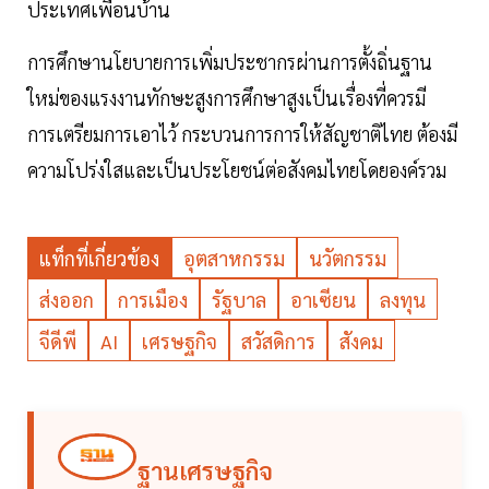
ประเทศเพื่อนบ้าน
การศึกษานโยบายการเพิ่มประชากรผ่านการตั้งถิ่นฐาน
ใหม่ของแรงงานทักษะสูงการศึกษาสูงเป็นเรื่องที่ควรมี
การเตรียมการเอาไว้ กระบวนการการให้สัญชาติไทย ต้องมี
ความโปร่งใสและเป็นประโยชน์ต่อสังคมไทยโดยองค์รวม
แท็กที่เกี่ยวข้อง
อุตสาหกรรม
นวัตกรรม
ส่งออก
การเมือง
รัฐบาล
อาเซียน
ลงทุน
จีดีพี
AI
เศรษฐกิจ
สวัสดิการ
สังคม
ฐานเศรษฐกิจ