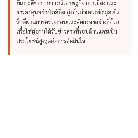
ที่เกาะติดสถานการณ์เศรษฐกิจ การเมือง และ
การลงทุนอย่างใกล้ชิด มุ่งมั่นนำเสนอข้อมูลเชิง
ลึกที่ผ่านการตรวจสอบและคัดกรองอย่างถี่ถ้วน
เพื่อให้ผู้อ่านได้รับข่าวสารที่รอบด้านและเป็น
ประโยชน์สูงสุดต่อการตัดสินใจ