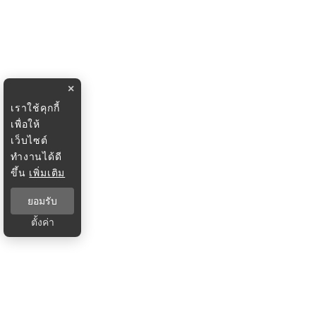
×
เราใช้คุกกี้
เพื่อให้
เว็บไซต์
ทำงานได้ดี
ขึ้น
เพิ่มเติม
ยอมรับ
ตั้งค่า