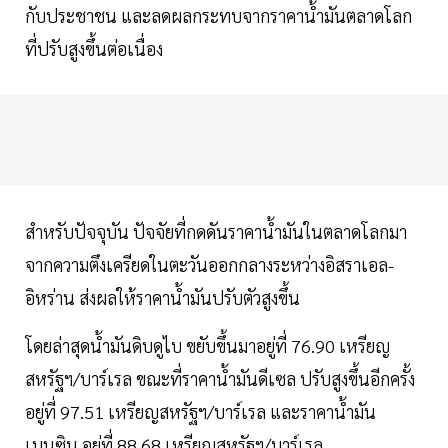
กับประชาชน และลดผลกระทบจากราคาน้ำมันตลาดโลก
ที่ปรับสูงขึ้นต่อเนื่อง
สำหรับปัจจุบัน ปัจจัยที่กดดันราคาน้ำมันในตลาดโลกมา
จากความตึงเครียดในตะวันออกกลางระหว่างอิสราเอล-
อิหร่าน ส่งผลให้ราคาน้ำมันปรับตัวสูงขึ้น
โดยล่าสุดน้ำมันดิบดูไบ ขยับขึ้นมาอยู่ที่ 76.90 เหรียญ
สหรัฐฯ/บาร์เรล ขณะที่ราคาน้ำมันดีเซล ปรับสูงขึ้นอีกครั้ง
อยู่ที่ 97.51 เหรียญสหรัฐฯ/บาร์เรล และราคาน้ำมัน
เบนซิน อยู่ที่ 88.68 เหรียญสหรัฐฯ/บาร์เรล