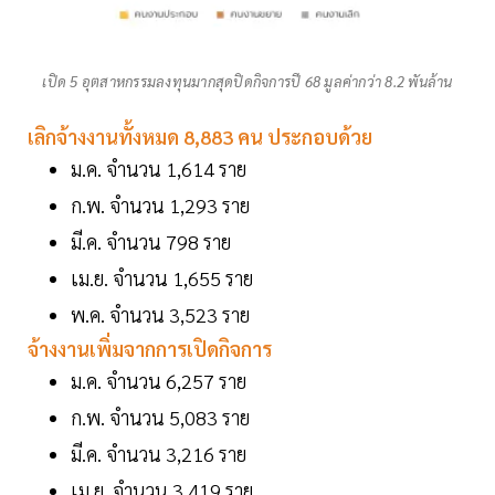
เปิด 5 อุตสาหกรรมลงทุนมากสุดปิดกิจการปี 68 มูลค่ากว่า 8.2 พันล้าน
เลิกจ้างงานทั้งหมด 8,883 คน ประกอบด้วย
ม.ค. จำนวน 1,614 ราย
ก.พ. จำนวน 1,293 ราย
มี.ค. จำนวน 798 ราย
เม.ย. จำนวน 1,655 ราย
พ.ค. จำนวน 3,523 ราย
จ้างงานเพิ่มจากการเปิดกิจการ
ม.ค. จำนวน 6,257 ราย
ก.พ. จำนวน 5,083 ราย
มี.ค. จำนวน 3,216 ราย
เม.ย. จำนวน 3,419 ราย