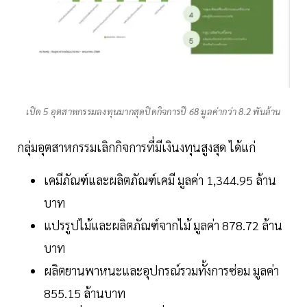
เปิด 5 อุตสาหกรรมลงทุนมากสุดปิดกิจการปี 68 มูลค่ากว่า 8.2 พันล้าน
กลุ่มอุตสาหกรรมเลิกกิจการที่มีเงินงทุนสูงสุด ได้แก่
เคมีภัณฑ์และผลิตภัณฑ์เคมี มูลค่า 1,344.95 ล้าน
บาท
แปรรูปไม้และผลิตภัณฑ์จากไม้ มูลค่า 878.72 ล้าน
บาท
ผลิตยานพาหนะและอุปกรณ์รวมทั้งการซ่อม มูลค่า
855.15 ล้านบาท