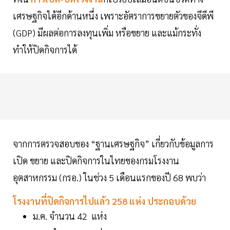
เศรษฐกิจได้อีกด้านหนึ่ง เพราะอัตราการขยายตัวของจีดีพี
(GDP) มีผลต่อการลงทุนเพิ่ม หรือขยาย และแม้กระทั่ง
ทำให้ปิดกิจการได้
จากการตรวจสอบของ “ฐานเศรษฐกิจ” เกี่ยวกับข้อมูลการ
เปิด ขยาย และปิดกิจการในไทยของกรมโรงงาน
อุตสาหกรรม (กรอ.) ในช่วง 5 เดือนแรกของปี 68 พบว่า
โรงงานที่ปิดกิจการไปแล้ว 258 แห่ง ประกอบด้วย
ม.ค. จำนวน 42 แห่ง