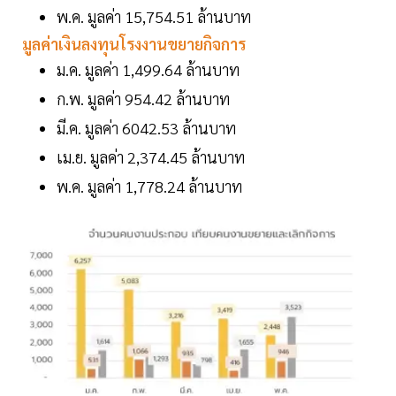
พ.ค. มูลค่า 15,754.51 ล้านบาท
มูลค่าเงินลงทุนโรงงานขยายกิจการ
ม.ค. มูลค่า 1,499.64 ล้านบาท
ก.พ. มูลค่า 954.42 ล้านบาท
มี.ค. มูลค่า 6042.53 ล้านบาท
เม.ย. มูลค่า 2,374.45 ล้านบาท
พ.ค. มูลค่า 1,778.24 ล้านบาท