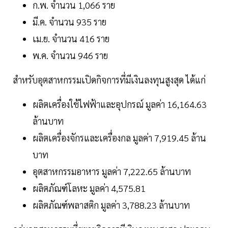
ก.พ. จำนวน 1,066 ราย
มี.ค. จำนวน 935 ราย
เม.ย. จำนวน 416 ราย
พ.ค. จำนวน 946 ราย
สำหรับอุตสาหกรรมเปิดกิจการที่มีเงินลงทุนสูงสุด ได้แก่
ผลิตเครื่องใช้ไฟฟ้าและอุปกรณ์ มูลค่า 16,164.63
ล้านบาท
ผลิตเครื่องจักรและเครื่องกล มูลค่า 7,919.45 ล้าน
บาท
อุตสาหกรรมอาหาร มูลค่า 7,222.65 ล้านบาท
ผลิตภัณฑ์โลหะ มูลค่า 4,575.81
ผลิตภัณฑ์พลาสติก มูลค่า 3,788.23 ล้านบาท