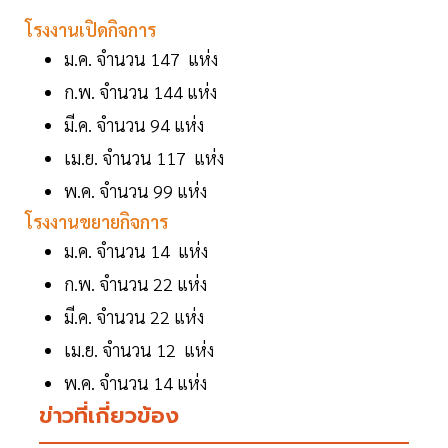
โรงงานเปิดกิจการ
ม.ค. จำนวน 147 แห่ง
ก.พ. จำนวน 144 แห่ง
มี.ค. จำนวน 94 แห่ง
เม.ย. จำนวน 117 แห่ง
พ.ค. จำนวน 99 แห่ง
โรงงานขยายกิจการ
ม.ค. จำนวน 14 แห่ง
ก.พ. จำนวน 22 แห่ง
มี.ค. จำนวน 22 แห่ง
เม.ย. จำนวน 12 แห่ง
พ.ค. จำนวน 14 แห่ง
ข่าวที่เกี่ยวข้อง