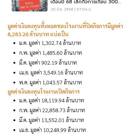
เดือนปี 68 เลิกกิจการเกือบ 300
แห่ง
20 มิ.ย. 2568 | 07:04 น.
มูลค่าเงินลงทุนทั้งหมดของโรงงานที่ปิดกิจการมีมูลค่า
8,283.26 ล้านบาท แบ่งเป็น
ม.ค. มูลค่า 1,302.74 ล้านบาท
ก.พ. มูลค่า 1,485.60 ล้านบาท
มี.ค. มูลค่า 902.19 ล้านบาท
เม.ย. มูลค่า 3,549.16 ล้านบาท
พ.ค. มูลค่า 1,043.57 ล้านบาท
มูลค่าเงินลงทุนโรงงานเปิดกิจการ
ม.ค. มูลค่า 18,119.94 ล้านบาท
ก.พ. มูลค่า 22,858.73 ล้านบาท
มี.ค. มูลค่า 13,552.01 ล้านบาท
เม.ย. มูลค่า 10,248.99 ล้านบาท