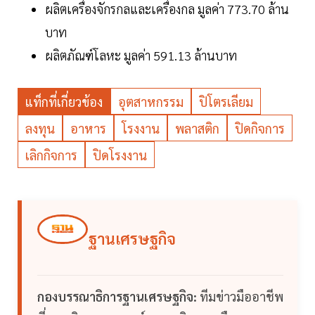
ผลิตเครื่องจักรกลและเครื่องกล มูลค่า 773.70 ล้าน
บาท
ผลิตภัณฑ์โลหะ มูลค่า 591.13 ล้านบาท
แท็กที่เกี่ยวข้อง
อุตสาหกรรม
ปิโตรเลียม
ลงทุน
อาหาร
โรงงาน
พลาสติก
ปิดกิจการ
เลิกกิจการ
ปิดโรงงาน
ฐานเศรษฐกิจ
กองบรรณาธิการฐานเศรษฐกิจ:
ทีมข่าวมืออาชีพ