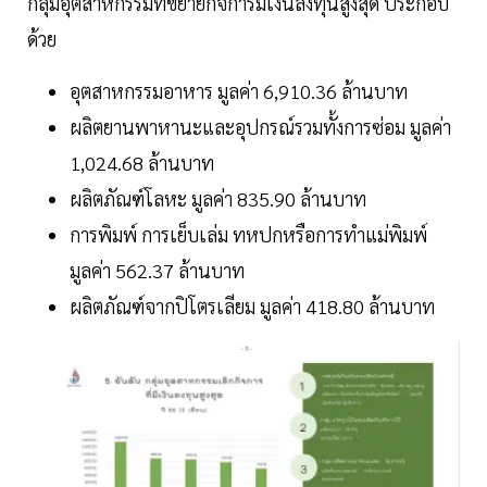
กลุ่มอุตสาหกรรมที่ขยายกิจการมีเงินลงทุนสูงสุด ประกอบ
ด้วย
อุตสาหกรรมอาหาร มูลค่า 6,910.36 ล้านบาท
ผลิตยานพาหานะและอุปกรณ์รวมทั้งการซ่อม มูลค่า
1,024.68 ล้านบาท
ผลิตภัณฑ์โลหะ มูลค่า 835.90 ล้านบาท
การพิมพ์ การเย็บเล่ม ทหปกหรือการทำแม่พิมพ์
มูลค่า 562.37 ล้านบาท
ผลิตภัณฑ์จากปิโตรเลียม มูลค่า 418.80 ล้านบาท