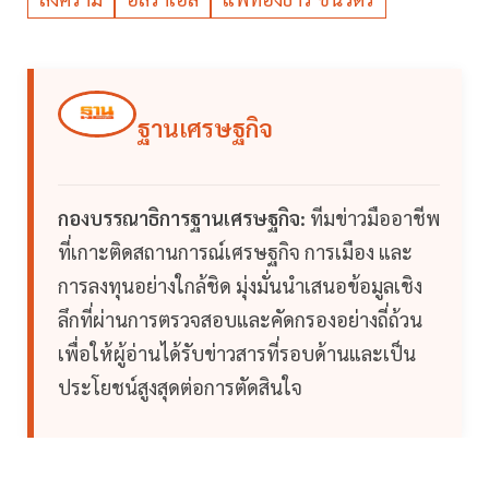
ฐานเศรษฐกิจ
กองบรรณาธิการฐานเศรษฐกิจ:
ทีมข่าวมืออาชีพ
ที่เกาะติดสถานการณ์เศรษฐกิจ การเมือง และ
การลงทุนอย่างใกล้ชิด มุ่งมั่นนำเสนอข้อมูลเชิง
ลึกที่ผ่านการตรวจสอบและคัดกรองอย่างถี่ถ้วน
เพื่อให้ผู้อ่านได้รับข่าวสารที่รอบด้านและเป็น
ประโยชน์สูงสุดต่อการตัดสินใจ