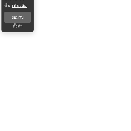
ขึ้น
เพิ่มเติม
ยอมรับ
ตั้งค่า