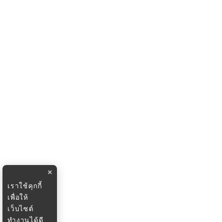
×
เราใช้คุกกี้
เพื่อให้
เว็บไซต์
ทำงานได้ดี