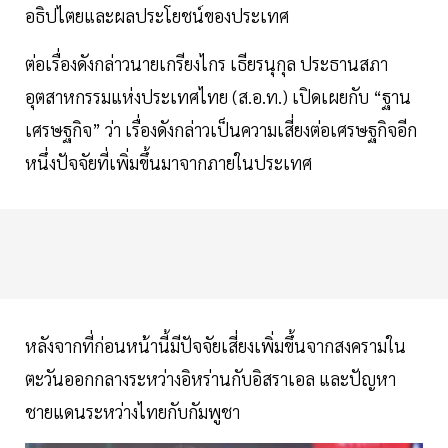
อธิปไตยและผลประโยชน์ของประเทศ
ต่อเรื่องดังกล่าวนายเกรียงไกร เธียรนุกุล ประธานสภา
อุตสาหกรรมแห่งประเทศไทย (ส.อ.ท.) เปิดเผยกับ “ฐาน
เศรษฐกิจ” ว่า เรื่องดังกล่าวเป็นความเสี่ยงต่อเศรษฐกิจอีก
หนึ่งปัจจัยที่เพิ่มขึ้นมาจากภายในประเทศ
หลังจากที่ก่อนหน้านี้มีปัจจัยเสี่ยงเพิ่มขึ้นจากสงครามใน
ตะวันออกกลางระหว่างอิหร่านกับอิสราเอล และปัญหา
ชายแดนระหว่างไทยกับกัมพูชา