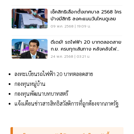
เช็คสิทธิเลือกตั้งเทศบาล 2568 ใคร
บ้างมีสิทธิ ลงคะแนนวันไหนดูเลย
09 พ.ค. 2568 | 19:09 น.
ดีเดย์! รถไฟฟ้า 20 บาทตลอดสาย
ก.ย. ครบทุกเส้นทาง หลังคลังไฟ
เขียว
24 พ.ค. 2568 | 03:21 น.
ลงทะเบียนรถไฟฟ้า 20 บาทตลอดสาย
กองทุนหมู่บ้าน
กองทุนพัฒนาบทบาทสตรี
แจ้งเตือนข่าวสารสิทธิสวัสดิการที่ถูกต้องจากภาครัฐ