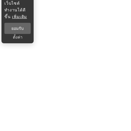
เว็บไซต์
ทำงานได้ดี
ขึ้น
เพิ่มเติม
ยอมรับ
ตั้งค่า