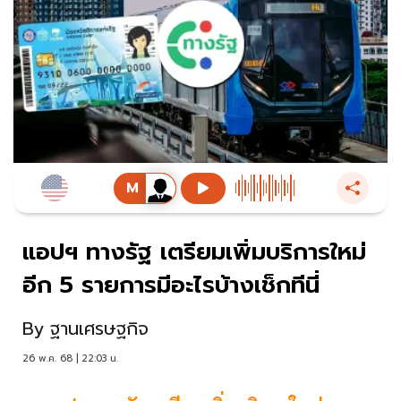
แอปฯ ทางรัฐ เตรียมเพิ่มบริการใหม่
อีก 5 รายการมีอะไรบ้างเช็กทีนี่
By
ฐานเศรษฐกิจ
26 พ.ค. 68 | 22:03 น.