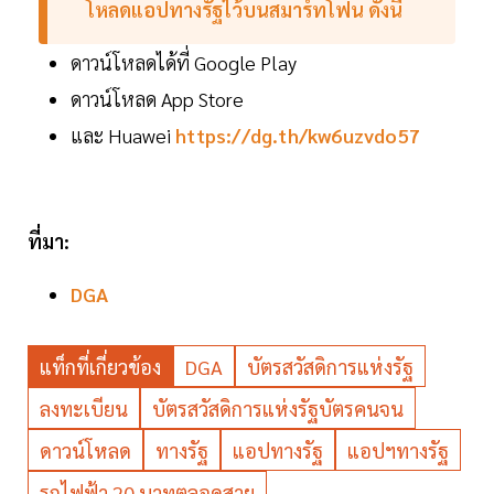
โหลดแอปทางรัฐไว้บนสมาร์ทโฟน ดังนี้
ดาวน์โหลดได้ที่ Google Play
ดาวน์โหลด App Store
และ Huawei
https://dg.th/kw6uzvdo57
ที่มา:
DGA
แท็กที่เกี่ยวข้อง
DGA
บัตรสวัสดิการแห่งรัฐ
ลงทะเบียน
บัตรสวัสดิการแห่งรัฐบัตรคนจน
ดาวน์โหลด
ทางรัฐ
แอปทางรัฐ
แอปฯทางรัฐ
รถไฟฟ้า 20 บาทตลอดสาย