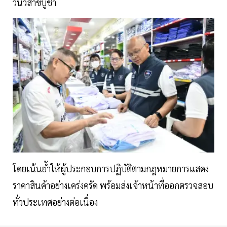
วันวิสาขบูชา
โดยเน้นย้ำให้ผู้ประกอบการปฏิบัติตามกฎหมายการแสดง
ราคาสินค้าอย่างเคร่งครัด พร้อมส่งเจ้าหน้าที่ออกตรวจสอบ
ทั่วประเทศอย่างต่อเนื่อง