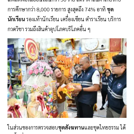
การศึกษากว่า 8,000 รายการ สูงสุดถึง 74% อาทิ
ชุด
นักเรียน
รองเท้านักเรียน เครื่องเขียน ตำราเรียน บริการ
กวดวิชา รวมถึงสินค้าอุปโภคบริโภคอื่น ๆ
ในส่วนของการตรวจสอบ
ชุดสังฆทาน
และชุดไทยธรรม ได้