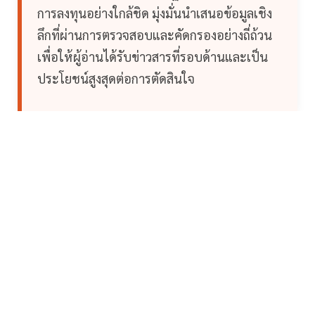
การลงทุนอย่างใกล้ชิด มุ่งมั่นนำเสนอข้อมูลเชิง
ลึกที่ผ่านการตรวจสอบและคัดกรองอย่างถี่ถ้วน
เพื่อให้ผู้อ่านได้รับข่าวสารที่รอบด้านและเป็น
ประโยชน์สูงสุดต่อการตัดสินใจ