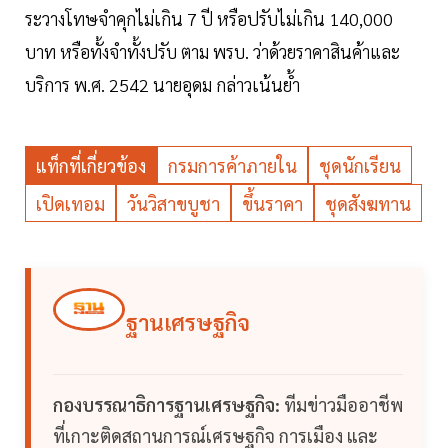
ระวางโทษจำคุกไม่เกิน 7 ปี หรือปรับไม่เกิน 140,000
บาท หรือทั้งจำทั้งปรับ ตาม พรบ. ว่าด้วยราคาสินค้าและ
บริการ พ.ศ. 2542 นายอุดม กล่าวเน้นย้ำ
แท็กที่เกี่ยวข้อง
กรมการค้าภายใน
ชุดนักเรียน
เปิดเทอม
วันวิสาขบูชา
ขึ้นราคา
ชุดสังฆทาน
ฐานเศรษฐกิจ
กองบรรณาธิการฐานเศรษฐกิจ:
ทีมข่าวมืออาชีพ
ที่เกาะติดสถานการณ์เศรษฐกิจ การเมือง และ