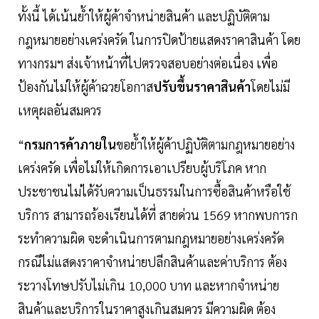
ทั้งนี้ ได้เน้นย้ำให้ผู้ค้าจำหน่ายสินค้า และปฏิบัติตาม
กฎหมายอย่างเคร่งครัด ในการปิดป้ายแสดงราคาสินค้า โดย
ทางกรมฯ ส่งเจ้าหน้าที่ไปตรวจสอบอย่างต่อเนื่อง เพื่อ
ป้องกันไม่ให้ผู้ค้าฉวยโอกาส
ปรับขึ้นราคาสินค้า
โดยไม่มี
เหตุผลอันสมควร
“
กรมการค้าภายใน
ขอย้ำให้ผู้ค้าปฏิบัติตามกฎหมายอย่าง
เคร่งครัด เพื่อไม่ให้เกิดการเอาเปรียบผู้บริโภค หาก
ประชาชนไม่ได้รับความเป็นธรรมในการซื้อสินค้าหรือใช้
บริการ สามารถร้องเรียนได้ที่ สายด่วน 1569 หากพบการก
ระทำความผิด จะดำเนินการตามกฎหมายอย่างเคร่งครัด
กรณีไม่แสดงราคาจำหน่ายปลีกสินค้าและค่าบริการ ต้อง
ระวางโทษปรับไม่เกิน 10,000 บาท และหากจำหน่าย
สินค้าและบริการในราคาสูงเกินสมควร มีความผิด ต้อง