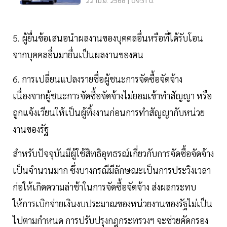
ล้าน
22 เม.ย. 2568 | 09:31 น.
5. ผู้ยื่นข้อเสนอนำผลงานของบุคคลอื่นหรือที่ได้รับโอน
จากบุคคลอื่นมายื่นเป็นผลงานของตน
6. การเปลี่ยนแปลงรายชื่อผู้ชนะการจัดซื้อจัดจ้าง
เนื่องจากผู้ชนะการจัดซื้อจัดจ้างไม่ยอมเข้าทำสัญญา หรือ
ถูกแจ้งเวียนให้เป็นผู้ทิ้งงานก่อนการทำสัญญากับหน่วย
งานของรัฐ
สำหรับปัจจุบันมีผู้ใช้สิทธิอุทธรณ์เกี่ยวกับการจัดซื้อจัดจ้าง
เป็นจำนวนมาก ซึ่งบางกรณีมีลักษณะเป็นการประวิงเวลา
ก่อให้เกิดความล่าช้าในการจัดซื้อจัดจ้าง ส่งผลกระทบ
ให้การเบิกจ่ายเงินงบประมาณของหน่วยงานของรัฐไม่เป็น
ไปตามกำหนด การปรับปรุงกฎกระทรวงฯ จะช่วยคัดกรอง