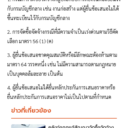
กับกรมบัญชีกลาง เช่น งานก่อสร้าง แต่ผู้ยื่นข้อเสนอไม่ได้
ขึ้นทะเบียนไว้กับกรมบัญชีกลาง
2. การจัดซื้อจัดจ้างกรณีที่มีความจำเป็นเร่งด่วนตามวิธีคัด
เลือก มาตรา 56 (1) (ค)
3. ผู้ยื่นข้อเสนอขาดคุณสมบัติหรือมีลักษณะต้องห้ามตาม
มาตรา 64 วรรคหนึ่ง เช่น ไม่มีความสามารถตามกฎหมาย
เป็นบุคคลล้มละลาย เป็นต้น
4. ผู้ยื่นข้อเสนอไม่ได้ยื่นหลักประกันการเสนอราคาหรือ
ยื่นหลักประกันการเสนอราคาไม่เป็นไปตามที่กำหนด
ข่าวที่เกี่ยวข้อง
คลังจ่อถกแก้สัญญาจัดซื้อจัดจ้าง