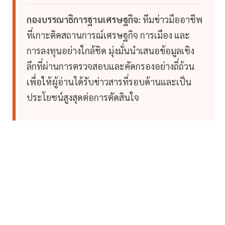
กองบรรณาธิการฐานเศรษฐกิจ:
ทีมข่าวมืออาชีพ
ที่เกาะติดสถานการณ์เศรษฐกิจ การเมือง และ
การลงทุนอย่างใกล้ชิด มุ่งมั่นนำเสนอข้อมูลเชิง
ลึกที่ผ่านการตรวจสอบและคัดกรองอย่างถี่ถ้วน
เพื่อให้ผู้อ่านได้รับข่าวสารที่รอบด้านและเป็น
ประโยชน์สูงสุดต่อการตัดสินใจ