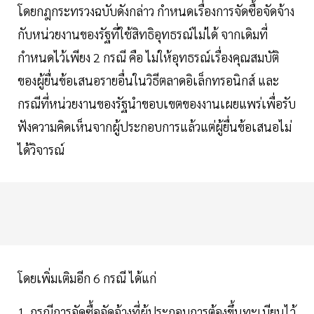
โดยกฎกระทรวงฉบับดังกล่าว กำหนดเรื่องการจัดซื้อจัดจ้าง
กับหน่วยงานของรัฐที่ใช้สิทธิอุทธรณ์ไม่ได้ จากเดิมที่
กำหนดไว้เพียง 2 กรณี คือ ไม่ให้อุทธรณ์เรื่องคุณสมบัติ
ของผู้ยื่นข้อเสนอรายอื่นในวิธีตลาดอิเล็กทรอนิกส์ และ
กรณีที่หน่วยงานของรัฐนำขอบเขตของงานเผยแพร่เพื่อรับ
ฟังความคิดเห็นจากผู้ประกอบการแล้วแต่ผู้ยื่นข้อเสนอไม่
ได้วิจารณ์
โดยเพิ่มเติมอีก 6 กรณี ได้แก่
1. กรณีการจัดซื้อจัดจ้างที่ผู้ประกอบการต้องขึ้นทะเบียนไว้