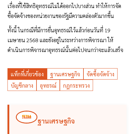
เรื่องที่ใช้สิทธิอุทธรณ์ไม่ได้ออกไปบางส่วน ทำให้การจัด
ซื้อจัดจ้างของหน่วยงานของรัฐมีความคล่องตัวมากขึ้น
ทั้งนี้ ในกรณีที่มีการยื่นอุทธรณ์ไว้แล้วก่อนวันที่ 19
เมษายน 2568 และยังอยู่ในระหว่างการพิจารณา ให้
ดำเนินการพิจารณาอุทธรณ์นั้นต่อไปจนกว่าจะแล้วเสร็จ
แท็กที่เกี่ยวข้อง
ฐานเศรษฐกิจ
จัดซื้อจัดจ้าง
บัญชีกลาง
อุทธรณ์
กฎกระทรวง
ฐานเศรษฐกิจ