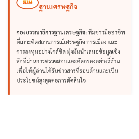
ฐานเศรษฐกิจ
กองบรรณาธิการฐานเศรษฐกิจ:
ทีมข่าวมืออาชีพ
ที่เกาะติดสถานการณ์เศรษฐกิจ การเมือง และ
การลงทุนอย่างใกล้ชิด มุ่งมั่นนำเสนอข้อมูลเชิง
ลึกที่ผ่านการตรวจสอบและคัดกรองอย่างถี่ถ้วน
เพื่อให้ผู้อ่านได้รับข่าวสารที่รอบด้านและเป็น
ประโยชน์สูงสุดต่อการตัดสินใจ