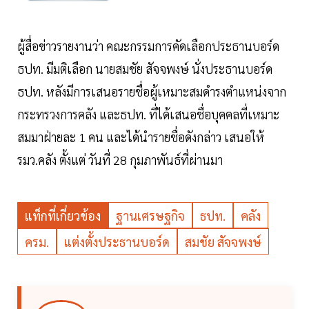
ผู้สื่อข่าวรายงานว่า คณะกรรมการคัดเลือกประธานบอร์ด
ธปท. มีมติเลือก นายสมชัย สัจจพงษ์ นั่งประธานบอร์ด
ธปท. หลังมีการเสนอรายชื่อผู้เหมาะสมดำรงตำแหน่งจาก
กระทรวงการคลัง และธปท. ที่ได้เสนอชื่อบุคคลที่เหมาะ
สมมาฝ่ายละ 1 คน และได้นำรายชื่อดังกล่าว เสนอให้
รมว.คลัง ตั้งแต่ วันที่ 28 กุมภาพันธ์ที่ผ่านมา
แท็กที่เกี่ยวข้อง
ฐานเศรษฐกิจ
ธปท.
คลัง
ครม.
แต่งตั้งประธานบอร์ด
สมชัย สัจจพงษ์