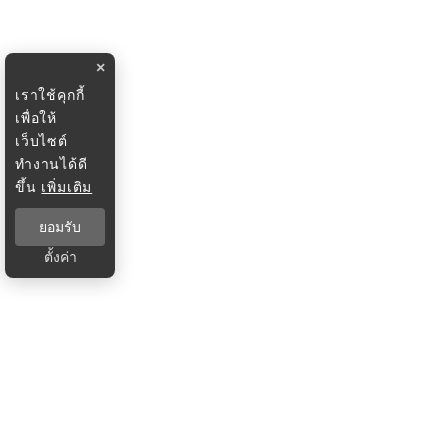
×
เราใช้คุกกี้
เพื่อให้
เว็บไซต์
ทำงานได้ดี
ขึ้น
เพิ่มเติม
ยอมรับ
ตั้งค่า