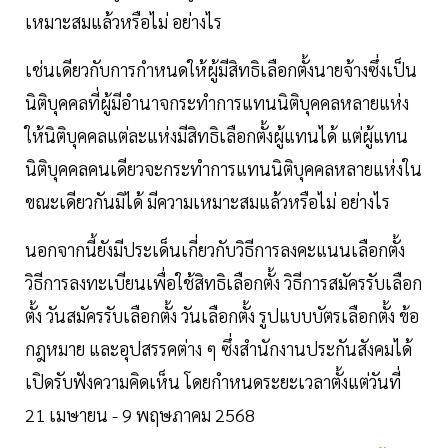
เหมาะสมแล้วหรือไม่ อย่างไร
เช่นเดียวกับการกำหนดให้ผู้มีสิทธิเลือกตั้งนายจ้างซึ่งเป็น
นิติบุคคลที่ผู้มีอำนาจกระทำการแทนนิติบุคคลหลายแห่ง
ให้นิติบุคคลแต่ละแห่งมีสิทธิเลือกตั้งผู้แทนได้ แต่ผู้แทน
นิติบุคคลคนเดียวจะกระทำการแทนนิติบุคคลหลายแห่งใน
ขณะเดียวกันมิได้ มีความเหมาะสมแล้วหรือไม่ อย่างไร
นอกจากนี้ยังมีประเด็นเกี่ยวกับวิธีการลงคะแนนเลือกตั้ง
วิธีการลงทะเบียนเพื่อใช้สิทธิเลือกตั้ง วิธีการสมัครรับเลือก
ตั้ง วันสมัครรับเลือกตั้ง วันเลือกตั้ง รูปแบบบัตรเลือกตั้ง ข้อ
กฎหมาย และอุปสรรคต่าง ๆ ซึ่งสำนักงานประกันสังคมได้
เปิดรับฟังความคิดเห็น โดยกำหนดระยะเวลาตั้งแต่วันที่
21 เมษายน - 9 พฤษภาคม 2568