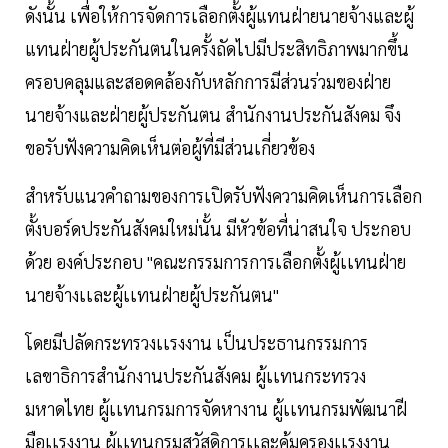
ดังนั้น เพื่อให้การจัดการเลือกตั้งผู้แทนฝ่ายนายจ้างและผู้
แทนฝ่ายผู้ประกันตนในครั้งถัดไปมีประสิทธิภาพมากขึ้น
ครอบคลุมและสอดคล้องกับหลักการมีส่วนร่วมของฝ่าย
นายจ้างและฝ่ายผู้ประกันตน สำนักงานประกันสังคม จึง
ขอรับฟังความคิดเห็นต่อผู้ที่มีส่วนเกี่ยวข้อง
สำหรับแนวคำถามของการเปิดรับฟังความคิดเห็นการเลือก
ตั้งบอร์ดประกันสังคมใหม่นั้น มีหัวข้อที่น่าสนใจ ประกอบ
ด้วย องค์ประกอบ "คณะกรรมการการเลือกตั้งผู้เเทนฝ่าย
นายจ้างเเละผู้เเทนฝ่ายผู้ประกันตน"
โดยมีปลัดกระทรวงเเรงงาน เป็นประธานกรรมการ
เลขาธิการสำนักงานประกันสังคม ผู้เเทนกระทรวง
มหาดไทย ผู้เเทนกรมการจัดหางาน ผู้เเทนกรมพัฒนาฝี
มือเเรงงาน ผู้เเทนกรมสวัสดิการเเละคุ้มครองเเรงงาน