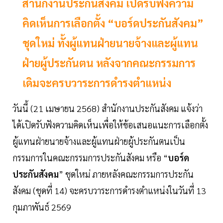
สำนักงานประกันสังคม เปิดรับฟังความ
คิดเห็นการเลือกตั้ง “บอร์ดประกันสังคม”
ชุดใหม่ ทั้งผู้แทนฝ่ายนายจ้างและผู้แทน
ฝ่ายผู้ประกันตน หลังจากคณะกรรมการ
เดิมจะครบวาระการดำรงตำแหน่ง
วันนี้ (21 เมษายน 2568) สำนักงานประกันสังคม แจ้งว่า
ได้เปิดรับฟังความคิดเห็นเพื่อให้ข้อเสนอแนะการเลือกตั้ง
ผู้แทนฝ่ายนายจ้างและผู้แทนฝ่ายผู้ประกันตนเป็น
กรรมการในคณะกรรมการประกันสังคม หรือ “
บอร์ด
ประกันสังคม
” ชุดใหม่ ภายหลังคณะกรรมการประกัน
สังคม (ชุดที่ 14) จะครบวาระการดำรงตำแหน่งในวันที่ 13
กุมภาพันธ์ 2569