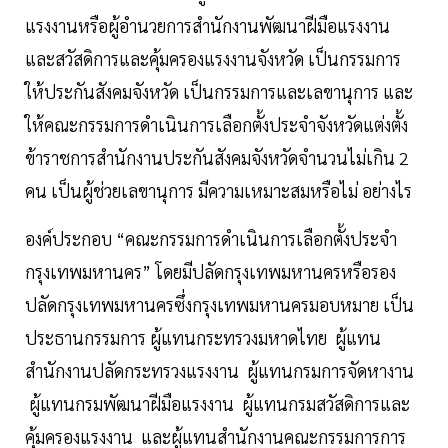
แรงงานหรือผู้อำนวยการสำนักงานพัฒนาฝีมือแรงงาน
และสวัสดิการและคุ้มครองแรงงานจังหวัด เป็นกรรมการ
ให้ประกันสังคมจังหวัด เป็นกรรมการและเลขานุการ และ
ให้คณะกรรมการดำเนินการเลือกตั้งประจำจังหวัดแต่งตั้ง
ข้าราชการสำนักงานประกันสังคมจังหวัดจำนวนไม่เกิน 2
คน เป็นผู้ช่วยเลขานุการ มีความเหมาะสมหรือไม่ อย่างไร
องค์ประกอบ “คณะกรรมการดำเนินการเลือกตั้งประจำ
กรุงเทพมหานคร” โดยมีปลัดกรุงเทพมหานครหรือรอง
ปลัดกรุงเทพมหานครซึ่งกรุงเทพมหานครมอบหมาย เป็น
ประธานกรรมการ ผู้แทนกระทรวงมหาดไทย ผู้แทน
สำนักงานปลัดกระทรวงแรงงาน ผู้แทนกรมการจัดหางาน
ผู้แทนกรมพัฒนาฝีมือแรงงาน ผู้แทนกรมสวัสดิการและ
คุ้มครองแรงงาน และผู้แทนสำนักงานคณะกรรมการการ