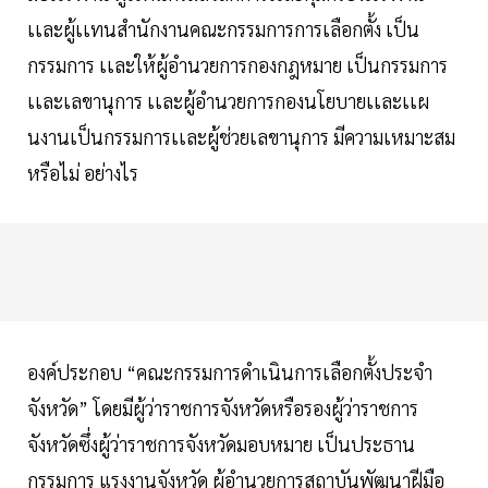
เเละผู้เเทนสำนักงานคณะกรรมการการเลือกตั้ง เป็น
กรรมการ เเละให้ผู้อำนวยการกองกฎหมาย เป็นกรรมการ
เเละเลขานุการ เเละผู้อำนวยการกองนโยบายเเละเเผ
นงานเป็นกรรมการเเละผู้ช่วยเลขานุการ มีความเหมาะสม
หรือไม่ อย่างไร
องค์ประกอบ “คณะกรรมการดำเนินการเลือกตั้งประจำ
จังหวัด” โดยมีผู้ว่าราชการจังหวัดหรือรองผู้ว่าราชการ
จังหวัดซึ่งผู้ว่าราชการจังหวัดมอบหมาย เป็นประธาน
กรรมการ แรงงานจังหวัด ผู้อำนวยการสถาบันพัฒนาฝีมือ