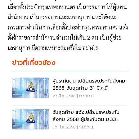
เลือกตั้งประจำกรุงเทพมหานคร เป็นกรรมการ ให้ผู้แทน
สำนักงาน เป็นกรรมการและเลขานุการ และให้คณะ
กรรมการดำเนินการเลือกตั้งประจำกรุงเทพมหานคร แต่ง
ตั้งข้าราชการสำนักงานจำนวนไม่เกิน 2 คน เป็นผู้ช่วย
เลขานุการ มีความเหมาะสมหรือไม่ อย่างไร
ข่าวที่เกี่ยวข้อง
ผู้ประกันตน เปลี่ยนรพ.ประกันสังคม
2568 วันสุดท้าย 31 มี.ค.นี้
27 มี.ค. 2568 | 07:30 น.
วันสุดท้าย แจ้งเปลี่ยนรพ.ประกัน
สังคม 2568 ผู้ประกันตน ม.33
ม.39
30 มี.ค. 2568 | 18:00 น.