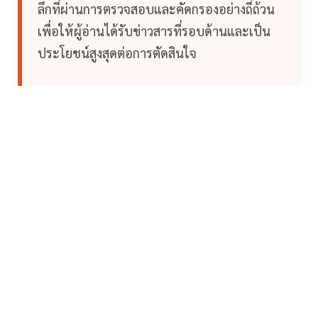
ลึกที่ผ่านการตรวจสอบและคัดกรองอย่างถี่ถ้วน
เพื่อให้ผู้อ่านได้รับข่าวสารที่รอบด้านและเป็น
ประโยชน์สูงสุดต่อการตัดสินใจ