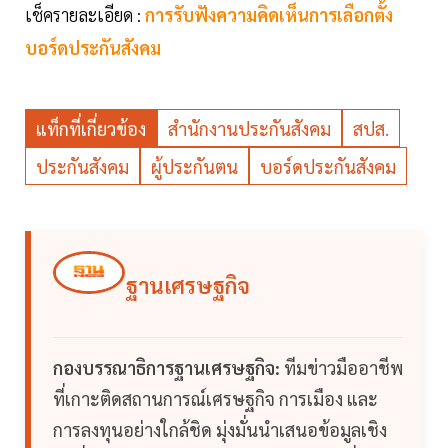
เช็ครายละเอียด :
การรับฟังความคิดเห็นการเลือกตั้ง
บอร์ดประกันสังคม
แท็กที่เกี่ยวข้อง
สำนักงานประกันสังคม
สปส.
ประกันสังคม
ผู้ประกันตน
บอร์ดประกันสังคม
ฐานเศรษฐกิจ
กองบรรณาธิการฐานเศรษฐกิจ:
ทีมข่าวมืออาชีพ
ที่เกาะติดสถานการณ์เศรษฐกิจ การเมือง และ
การลงทุนอย่างใกล้ชิด มุ่งมั่นนำเสนอข้อมูลเชิง