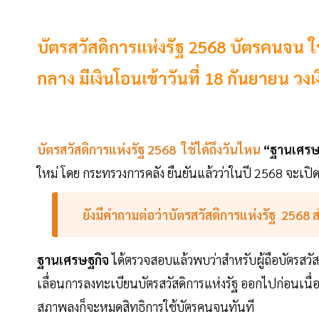
บัตรสวัสดิการแห่งรัฐ 2568 บัตรคนจน ใ
กลาง มีเงินโอนเข้าวันที่ 18 กันยายน วง
บัตรสวัสดิการแห่งรัฐ 2568 ใช้ได้ถึงวันไหน
“ฐานเศรษ
ใหม่ โดย กระทรวงการคลัง ยืนยันแล้วว่าในปี 2568 จะเป
ยังมีคำถามต่อว่าบัตรสวัสดิการแห่งรัฐ 2568 ส
ฐานเศรษฐกิจ
ได้ตรวจสอบแล้วพบว่าสำหรับผู้ถือบัตรสวัสด
เลื่อนการลงทะเบียนบัตรสวัสดิการแห่งรัฐ ออกไปก่อนเนื่องจ
สภาพลงก็จะหมดสิทธิการใช้บัตรคนจนทันที