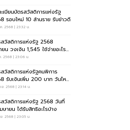
ะเบียนบัตรสวัสดิการแห่งรัฐ
8 รอบใหม่ 10 ล้านราย รับข่าวดี
.ค. 2568 | 23:32 น.
รสวัสดิการแห่งรัฐ 2568
ายน วงเงิน 1,545 ใช้จ่ายอะไร
ง
.ค. 2568 | 23:06 น.
รสวัสดิการแห่งรัฐคนพิการ
ับเงินเพิ่ม 200 บาท วันไหน
ลย
.ย. 2568 | 23:14 น.
สวัสดิการแห่งรัฐ 2568 วันที่
เมษายน ได้รับสิทธิอะไรบ้าง
.ย. 2568 | 23:05 น.