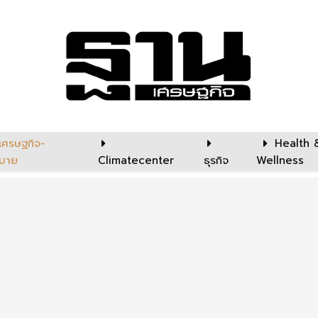
เศรษฐกิจ-
Health 
บาย
Climatecenter
ธุรกิจ
Wellness