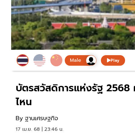
Play
บัตรสวัสดิการแห่งรัฐ 2568 ผ
ไหน
By
ฐานเศรษฐกิจ
17 เม.ย. 68 | 23:46 น.