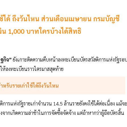
ช้ได้ ถึงวันไหน ส่วนเดือนเมษายน กรมบัญชี
เงิน 1,000 บาทใครบ้างได้สิทธิ
ฐกิจ”
ยังเกาะติดความคืบหน้าลงทะเบียนบัตรสวัสดิการแห่งรัฐรอ
ิดให้ลงทะเบียนราวไตรมาสสุดท้าย
ำหรับรายเก่าใช้ได้ถึงวันไหน
ิการแห่งรัฐรายเก่าจำนวน 14.5 ล้านรายยังคงใช้ได้ต่อเนื่อง แม้จ
ากเกิดความล่าช้าในการจัดซื้อจัดจ้าง แต่ถ้าหากว่าผู้ถือบัตรสิ้น