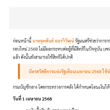
ก่อนหน้านี้
นายจุลพันธ์ อมรวิวัฒน์
รัฐมนตรีช่วยว่าการก
รอบใหม่ 2568 ไม่มีผลกระทบต่อผู้ที่มีสิทธิในปัจจุบัน เ
แล้ว ดังนั้นยังสามารถใช้สิทธิได้ปกติ
บัตรสวัสดิการแห่งรัฐเดือนเมษายน 2568 ใช้จ
กรมบัญชีกลาง โดยกระทรวงการคลัง ได้กำหนดโอนเงินให้กับผ
วันที่ 1 เมษายน 2568