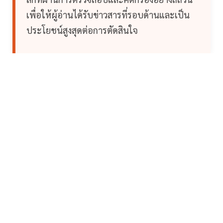
เพื่อให้ผู้อ่านได้รับข่าวสารที่รอบด้านและเป็น
ประโยชน์สูงสุดต่อการตัดสินใจ