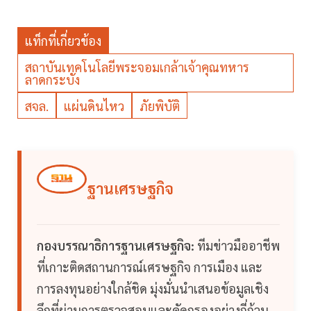
แท็กที่เกี่ยวข้อง
สถาบันเทคโนโลยีพระจอมเกล้าเจ้าคุณทหาร
ลาดกระบัง
สจล.
แผ่นดินไหว
ภัยพิบัติ
ฐานเศรษฐกิจ
กองบรรณาธิการฐานเศรษฐกิจ:
ทีมข่าวมืออาชีพ
ที่เกาะติดสถานการณ์เศรษฐกิจ การเมือง และ
การลงทุนอย่างใกล้ชิด มุ่งมั่นนำเสนอข้อมูลเชิง
ลึกที่ผ่านการตรวจสอบและคัดกรองอย่างถี่ถ้วน