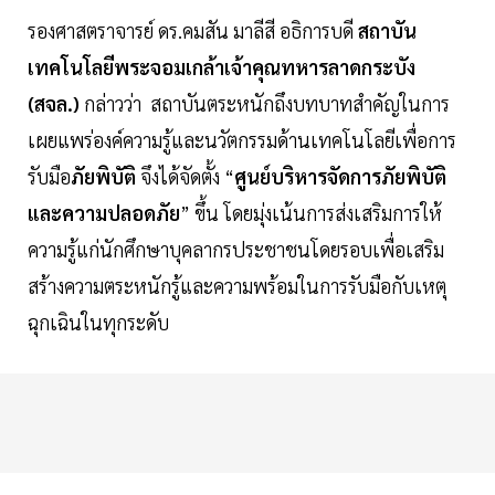
รองศาสตราจารย์ ดร.คมสัน มาลีสี อธิการบดี
สถาบัน
เทคโนโลยีพระจอมเกล้าเจ้าคุณทหารลาดกระบัง
(
สจล.)
กล่าวว่า สถาบันตระหนักถึงบทบาทสำคัญในการ
เผยแพร่องค์ความรู้และนวัตกรรมด้านเทคโนโลยีเพื่อการ
รับมือ
ภัยพิบัติ
จึงได้จัดตั้ง “
ศูนย์บริหารจัดการภัยพิบัติ
และความปลอดภัย
” ขึ้น โดยมุ่งเน้นการส่งเสริมการให้
ความรู้แก่นักศึกษาบุคลากรประชาชนโดยรอบเพื่อเสริม
สร้างความตระหนักรู้และความพร้อมในการรับมือกับเหตุ
ฉุกเฉินในทุกระดับ