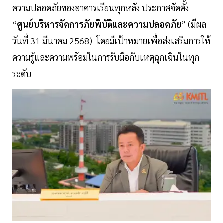
ความปลอดภัยของอาคารเรียนทุกหลัง ประกาศจัดตั้ง
“
ศูนย์บริหารจัดการภัยพิบัติและความปลอดภัย
” (มีผล
วันที่ 31 มีนาคม 2568) โดยมีเป้าหมายเพื่อส่งเสริมการให้
ความรู้และความพร้อมในการรับมือกับเหตุฉุกเฉินในทุก
ระดับ