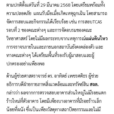
ตามปกติตั้งแต่วันที่ 29 มีนาคม 2568 โดยเตรียมพร้อมทั้ง
ความปลอดภัย แผนรับมือเมื่อเกิดเหตุฉุกเฉิน โดยสามารถ
จัดการสอบและกิจกรรมได้เรียบร้อย เช่น การสอบTCAS
รอบที่ 2 ของคณะต่างๆ และการจัดอบรมของคณะ
วิทยาศาสตร์ โดยไม่มีผลกระทบจากเหตุการณ์
แผ่นดินไหว
การจราจรภายในและภายนอกสถาบันยังคงคล่องตัว และ
ทางคณะต่างๆ ได้เตรียมพื้นที่รองรับผู้มาสอบและผู้
ปกครองอย่างเพียงพอ
ด้านผู้ช่วยศาสตราจารย์ ดร. อาทิตย์ เพชรศศิธร ผู้ช่วย
อธิการบดีฝ่ายกายภาพสิ่งแวดล้อมและทรัพย์สิน
สจล.
กล่าวว่า ผลจากการตรวจสอบอาคารส่วนใหญ่ไม่มีรอยแตก
ร้าวใหม่ที่ตัวอาคาร โดยมีเพียงบางอาคารที่มีรอยร้าวเล็ก
น้อยที่ผนัง ซึ่งเป็นเพียงวัสดุทางสถาปัตยกรรมและไม่มี