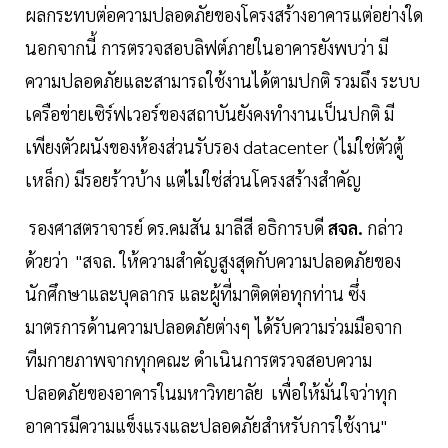
ผลกระทบต่อความปลอดภัยของโครงสร้างอาคารแต่อย่างใด
นอกจากนี้ การตรวจสอบลิฟต์ภายในอาคารยังพบว่า มี
ความปลอดภัยและสามารถใช้งานได้ตามปกติ รวมถึง ระบบ
เครือข่ายเซิร์ฟเวอร์ของสถาบันยังคงทำงานเป็นปกติ มี
เพียงตัวผนังของห้องส่วนรับรอง datacenter (ไม่ใช่ตัวตู้
เหล็ก) มีรอยร้าวบ้าง แต่ไม่ใช่ส่วนโครงสร้างสำคัญ
รองศาสตราจารย์ ดร.คมสัน มาลีสี อธิการบดี
สจล.
กล่าว
ด้วยว่า "สจล. ให้ความสำคัญสูงสุดกับความปลอดภัยของ
นักศึกษาและบุคลากร และผู้ที่มาติดต่อทุกท่าน ซึ่ง
มาตรการด้านความปลอดภัยต่างๆ ได้รับความร่วมมือจาก
ทีมกายภาพจากทุกคณะ ดำเนินการตรวจสอบความ
ปลอดภัยของอาคารในมหาวิทยาลัย เพื่อให้มั่นใจว่าทุก
อาคารมีความแข็งแรงและปลอดภัยสำหรับการใช้งาน"