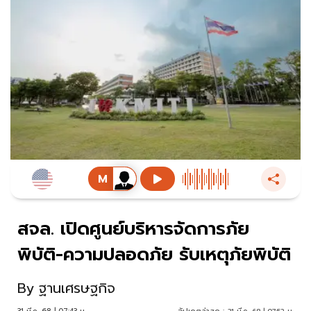
สจล. เปิดศูนย์บริหารจัดการภัย
พิบัติ-ความปลอดภัย รับเหตุภัยพิบัติ
By
ฐานเศรษฐกิจ