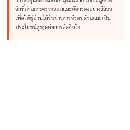
ลึกที่ผ่านการตรวจสอบและคัดกรองอย่างถี่ถ้วน
เพื่อให้ผู้อ่านได้รับข่าวสารที่รอบด้านและเป็น
ประโยชน์สูงสุดต่อการตัดสินใจ