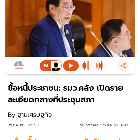
ซื้อหนี้ประชาชน: รมว.คลัง เปิดราย
ละเอียดกลางที่ประชุมสภา
By
ฐานเศรษฐกิจ
25 มี.ค. 68 | 12:37 น.
อัปเดตล่าสุด :
25 มี.ค. 68 | 12:42 น.