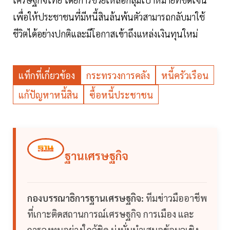
เพื่อให้ประชาชนที่มีหนี้สินล้นพ้นตัวสามารถกลับมาใช้
ชีวิตได้อย่างปกติและมีโอกาสเข้าถึงแหล่งเงินทุนใหม่
แท็กที่เกี่ยวข้อง
กระทรวงการคลัง
หนี้ครัวเรือน
แก้ปัญหาหนี้สิน
ซื้อหนี้ประชาชน
ฐานเศรษฐกิจ
กองบรรณาธิการฐานเศรษฐกิจ:
ทีมข่าวมืออาชีพ
ที่เกาะติดสถานการณ์เศรษฐกิจ การเมือง และ
การลงทุนอย่างใกล้ชิด มุ่งมั่นนำเสนอข้อมูลเชิง