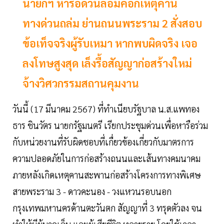
นายกฯ หารือด่วนล้อมคอกเหตุคาน
ทางด่วนถล่ม ย่านถนนพระราม 2 สั่งสอบ
ข้อเท็จจริงผู้รับเหมา หากพบผิดจริง เจอ
ลงโทษสูงสุด เล็งรื้อสัญญาก่อสร้างใหม่
จ้างวิศวกรรมสถานคุมงาน
วันนี้ (17 มีนาคม 2567) ที่ทำเนียบรัฐบาล น.ส.แพทอง
ธาร ชินวัตร นายกรัฐมนตรี เรียกประชุมด่วนเพื่อหารือร่วม
กับหน่วยงานที่รับผิดชอบที่เกื่ยวข้องเกี่ยวกับมาตรการ
ความปลอดภัยในการก่อสร้างถนนและเส้นทางคมนาคม
ภายหลังเกิดเหตุคานสะพานก่อสร้างโครงการทางพิเศษ
สายพระราม 3 - ดาวคะนอง - วงแหวนรอบนอก
กรุงเทพมหานครด้านตะวันตก สัญญาที่ 3 ทรุดตัวลง จน