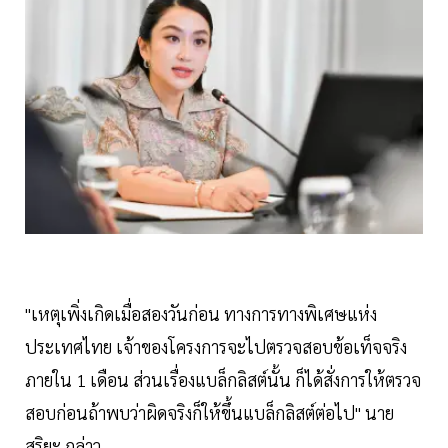
"เหตุเพิ่งเกิดเมื่อสองวันก่อน ทางการทางพิเศษแห่ง
ประเทศไทย เจ้าของโครงการจะไปตรวจสอบข้อเท็จจริง
ภายใน 1 เดือน ส่วนเรื่องแบล็กลิสต์นั้น ก็ได้สั่งการให้ตรวจ
สอบก่อนถ้าพบว่าผิดจริงก็ให้ขึ้นแบล็กลิสต์ต่อไป" นาย
สุริยะ กล่าว