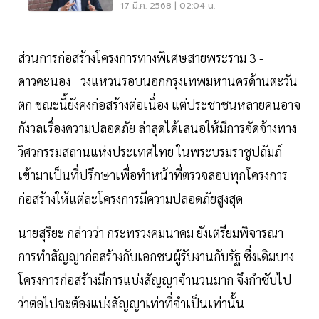
17 มี.ค. 2568 | 02:04 น.
ส่วนการก่อสร้างโครงการทางพิเศษสายพระราม 3 -
ดาวคะนอง - วงแหวนรอบนอกกรุงเทพมหานครด้านตะวัน
ตก ขณะนี้ยังคงก่อสร้างต่อเนื่อง แต่ประชาชนหลายคนอาจ
กังวลเรื่องความปลอดภัย ล่าสุดได้เสนอให้มีการจัดจ้างทาง
วิศวกรรมสถานแห่งประเทศไทย ในพระบรมราชูปถัมภ์
เข้ามาเป็นที่ปรึกษาเพื่อทำหน้าที่ตรวจสอบทุกโครงการ
ก่อสร้างให้แต่ละโครงการมีความปลอดภัยสูงสุด
นายสุริยะ กล่าวว่า กระทรวงคมนาคม ยังเตรียมพิจารณา
การทำสัญญาก่อสร้างกับเอกชนผู้รับงานกับรัฐ ซึ่งเดิมบาง
โครงการก่อสร้างมีการแบ่งสัญญาจำนวนมาก จึงกำชับไป
ว่าต่อไปจะต้องแบ่งสัญญาเท่าที่จำเป็นเท่านั้น