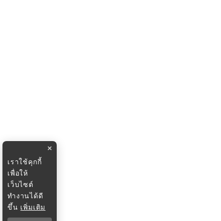
×
เราใช้คุกกี้
เพื่อให้
เว็บไซต์
ทำงานได้ดี
ขึ้น
เพิ่มเติม