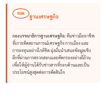
ฐานเศรษฐกิจ
กองบรรณาธิการฐานเศรษฐกิจ:
ทีมข่าวมืออาชีพ
ที่เกาะติดสถานการณ์เศรษฐกิจ การเมือง และ
การลงทุนอย่างใกล้ชิด มุ่งมั่นนำเสนอข้อมูลเชิง
ลึกที่ผ่านการตรวจสอบและคัดกรองอย่างถี่ถ้วน
เพื่อให้ผู้อ่านได้รับข่าวสารที่รอบด้านและเป็น
ประโยชน์สูงสุดต่อการตัดสินใจ