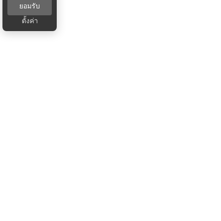
ยอมรับ
ตั้งค่า