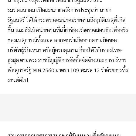
รมว.คมนาคม เปิดเผยภายหลังการประชุมว่า นายก
รัฐมนตรี ได้ให้กระทรวงคมนาคมรายงานถึงอุบัติเหตุที่เกิด
ขึ้น และสั่งให้หน่วยงานที่เกี่ยวข้องเร่งตรวจสอบข้อเท็จจริง
ของเหตุการณ์ทั้งหมด หากพบว่าเกิดจากความผิดของ
บริษัทผู้รับเหมา หรือผู้ควบคุมงาน ก็ขอให้ใช้บทลงโทษ
สูงสุด ตามพระราชบัญญัติการจัดซื้อจัดจ้างและการบริหาร
พัสดุภาครัฐ พ.ศ.2560 มาตรา 109 หมวด 12 ว่าด้วยการทิ้ง
งานต่อไป
ส่วนการออกมาตรการสมุกพกผู้รับเหมา เพื่อตัดคะแนน