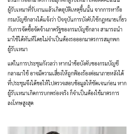
ผู้รับเหมาที่รับงานแล้วเกิดอุบัติเหตุขึ้นนั้น จากการหารือ
กรมบัญชีกลางได้แจ้งว่า ปัจจุบันการบังคับใช้กฎหมายเกี่ยว
กับการจัดซื้อจัดจ้างภาครัฐของกรมบัญชีกลาง สามารถนำ
มาใช้ได้ทันทีโดยไม่จำเป็นต้องรอออกมาตรการสมุกพก
ผู้รับเหมา
แต่ในการประชุมกังวลว่า หากนำข้อบังคับของกรมบัญชี
กลางมาใช้ อาจมีความเสี่ยงให้ถูกฟ้องร้องต่อมาภายหลังได้
ที่ประชุมจึงได้ขอให้ไปตรวจสอบข้อมูลให้ชัดเจนก่อน หาก
ผู้รับเหมาเกิดการบกพร่องจริง ก็จำเป็นต้องใช้มาตรการ
ลงโทษสูงสุด