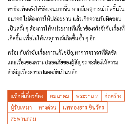
หาข้อเท็จจริงให้ชัดเจนมากขึ้น หากมีเหตุการณ์เกิดขึ้นใน
อนาคต ไม่ต้องการให้ปล่อยผ่าน แล้วเกิดความรับผิดชอบ
เป็นครั้ง ๆ ต้องการให้หน่วยงานที่เกี่ยวข้องจริงจังกับเรื่องที่
เกิดขึ้น เพื่อไม่ให้เหตุการณ์เกิดขึ้นซ้ำ ๆ อีก
พร้อมกับกำชับเรื่องการแก้ไขปัญหาการจราจรที่ติดขัด
และเรื่องของความปลอดภัยของผู้สัญจร จะต้องให้ความ
สำคัญเรื่องความปลอดภัยเป็นหลัก
แท็กที่เกี่ยวข้อง
คมนาคม
พระราม 2
ก่อสร้าง
ผู้รับเหมา
ทางด่วน
แพทองธาร ชินวัตร
สะพานถล่ม