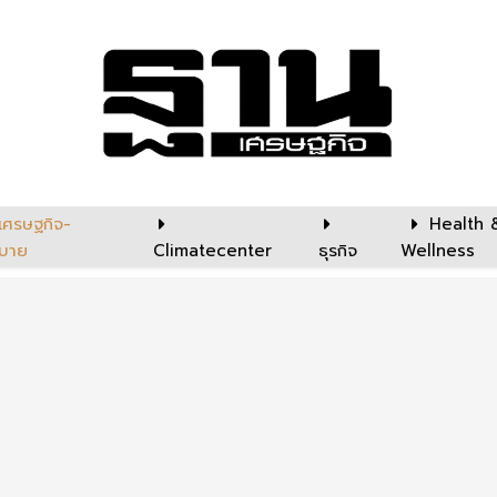
เศรษฐกิจ-
Health 
บาย
Climatecenter
ธุรกิจ
Wellness