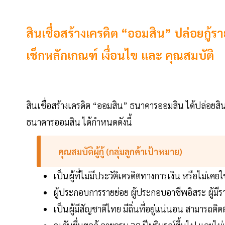
สินเชื่อสร้างเครดิต “ออมสิน” ปล่อยกู้ร
เช็กหลักเกณฑ์ เงื่อนไข และ คุณสมบัติ
สินเชื่อสร้างเครดิต “ออมสิน” ธนาคารออมสิน ได้ปล่อยสิน
ธนาคารออมสิน ได้กำหนดดังนี้
คุณสมบัติผู้กู้ (กลุ่มลูกค้าเป้าหมาย)
เป็นผู้ที่ไม่มีประวัติเครดิตทางการเงิน หรือไม่เคย
ผู้ประกอบการรายย่อย ผู้ประกอบอาชีพอิสระ ผู้มีรายได
เป็นผู้มีสัญชาติไทย มีถิ่นที่อยู่แน่นอน สามารถติด