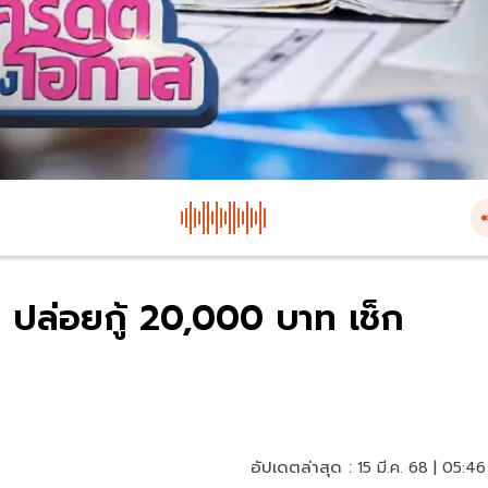
” ปล่อยกู้ 20,000 บาท เช็ก
อัปเดตล่าสุด :
15 มี.ค. 68 | 05:46