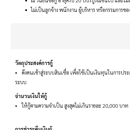
ณ วันยื่นขอกู้ อายุครบ 20 ปีบริบูรณ์ขึ้นไป และไม่
ไม่เป็นลูกจ้าง พนักงาน ผู้บริหาร หรือกรรมการ
วัตถุประสงค์การกู้
• ดึงคนเข้าสู่ระบบสินเชื่อ เพื่อใช้เป็นเงินทุนในการ
ระบบ
จำนวนเงินให้กู้
• ให้กู้ตามความจำเป็น สูงสุดไม่เกินรายละ 20,000 บาท
การชำระคืนเงินกู้