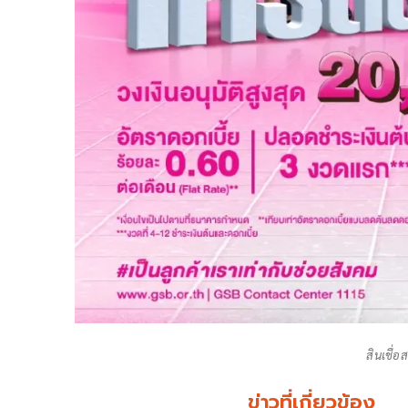
สินเชื่อ
ข่าวที่เกี่ยวข้อง