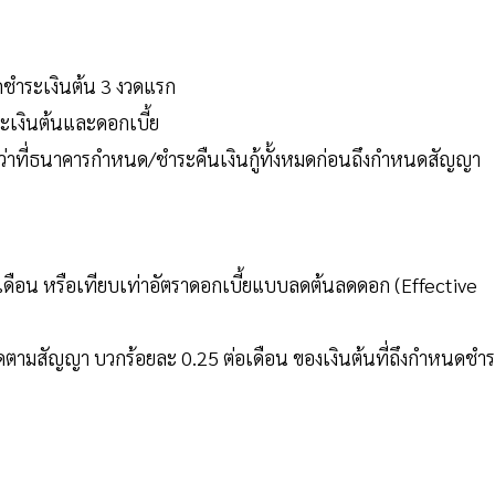
ดชำระเงินต้น 3 งวดแรก
ระเงินต้นและดอกเบี้ย
กว่าที่ธนาคารกำหนด/ชำระคืนเงินกู้ทั้งหมดก่อนถึงกำหนดสัญญา
่อเดือน หรือเทียบเท่าอัตราดอกเบี้ยแบบลดต้นลดดอก (Effective
งสุดตามสัญญา บวกร้อยละ 0.25 ต่อเดือน ของเงินต้นที่ถึงกำหนดชำ