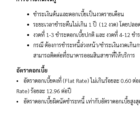
ชำระเงินต้นและดอกเบี้ยเป็นงวดรายเดือน
ระยะเวลาชำระคืนไม่เกิน 1 ปี (12 งวด) โดยปลอ
งวดที่ 1-3 ชำระดอกเบี้ยปกติ และ งวดที่ 4-12 ชำ
กรณี ต้องการชำระหนี้ล่วงหน้า/ชำระเงินงวดเกิน
สามารถติดต่อที่ธนาคารออมสินสาขาที่ให้บริการ
อัตราดอกเบี้ย
• อัตราดอกเบี้ยคงที่ (Flat Rate) ไม่เกินร้อยละ 0.60 ต
Rate) ร้อยละ 12.96 ต่อปี
• อัตราดอกเบี้ยผิดนัดชำระหนี้ เท่ากับอัตราดอกเบี้ยสู