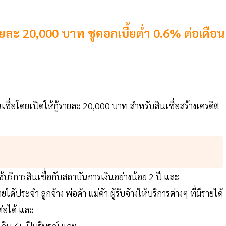
ายละ 20,000 บาท ชูดอกเบี้ยต่ำ 0.6% ต่อเดือน
เชื่อโดยเปิดให้กู้รายละ 20,000 บาท สำหรับสินเชื่อสร้างเครดิต
ใช้บริการสินเชื่อกับสถาบันการเงินอย่างน้อย 2 ปี และ
้ประจำ ลูกจ้าง พ่อค้า แม่ค้า ผู้รับจ้างให้บริการต่างๆ ที่มีรายได้
ต่อได้ และ