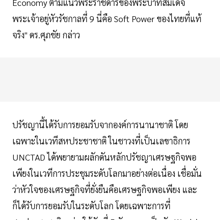
Economy ตามแนวพระราชดำริของพระบาทสมเด็จ
พระเจ้าอยู่หัวรัชกาลที่ 9 นี่คือ Soft Power ของไทยที่แท้
จริง" ดร.ศุภชัย กล่าว
ปรัชญานี้ได้รับการยอมรับจากองค์การนานาชาติ โดย
เฉพาะในเวทีสหประชาชาติ ในชาวงที่เป็นเลขาธิการ
UNCTAD ได้พยายามผลักดันหลักปรัชญาเศรษฐกิจพอ
เพียงในเวทีการประชุมระดับโลกมาอย่างต่อเนื่อง เชื่อมั่น
ว่าหัวใจของเศรษฐกิจที่ยั่งยืนคือเศรษฐกิจพอเพียง และ
ก็ได้รับการยอมรับในระดับโลก โดยเฉพาะการที่