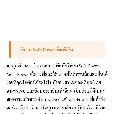
นิยาม Soft Power ที่แท้จริง
ดร.ศุภชัย กล่าวว่าความหมายที่แท้จริงของ Soft Power
"Soft Power คือการที่คุณมีอำนาจที่ไปหว่านล้อมคนอื่นได้
โดยที่คุณไม่ต้องใช้อะไรไปบังคับเขา ในขณะที่มวยไทย
อาหารไทย และวัฒนธรรมบันเทิงอื่นๆ เป็นส่วนที่ดีในแง่
ของความสร้างสรรค์ (Creative) แต่ Soft Power ที่แท้จริง
ของไทยคือค่านิยม ปรัชญา และองค์ความรู้ที่คนไทยมี โดย