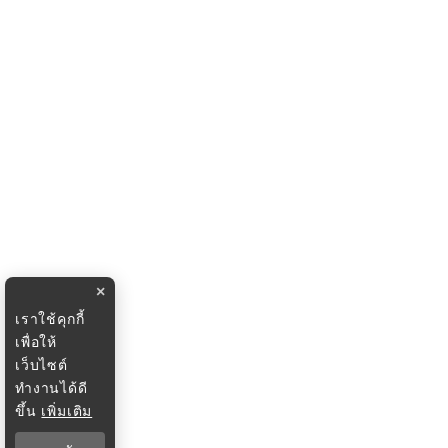
×
เราใช้คุกกี้
เพื่อให้
เว็บไซต์
ทำงานได้ดี
ขึ้น
เพิ่มเติม