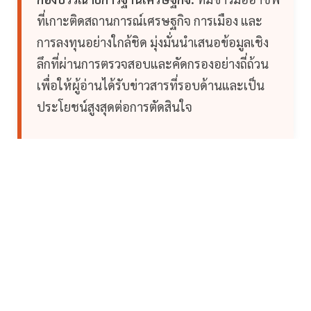
ที่เกาะติดสถานการณ์เศรษฐกิจ การเมือง และ
การลงทุนอย่างใกล้ชิด มุ่งมั่นนำเสนอข้อมูลเชิง
ลึกที่ผ่านการตรวจสอบและคัดกรองอย่างถี่ถ้วน
เพื่อให้ผู้อ่านได้รับข่าวสารที่รอบด้านและเป็น
ประโยชน์สูงสุดต่อการตัดสินใจ