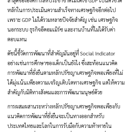
ล่าสุดขององค์การสหประชาชาติไม่ได้ใช้ GDP เป็นตัวชี้วัด
หลักในการประเมินความสำเร็จทางเศรษฐกิจอีกต่อไป
เพราะ GDP ไม่ได้รวมหลายปัจจัยสำคัญ เช่น เศรษฐกิจ
นอกระบบ ธุรกิจอีคอมเมิร์ซ และงานบ้านที่ไม่ได้รับค่า
ตอบแทน
ดัชนี้ชี้วัดการพัฒนาที่สำคัญมันอยู่ที่ Social Indicator
อย่างเช่นการศึกษาของเด็กเป็นยังไง ซึ่งสะท้อนแนวคิด
การพัฒนาที่ยั่งยืนตามหลักปรัชญาเศรษฐกิจพอเพียงที่ไม่
ได้มุ่งเน้นเพียงความเจริญเติบโตทางเศรษฐกิจ แต่ให้ความ
สำคัญกับมิติทางสังคมและการพัฒนามนุษย์ด้วย
การผสมผสานระหว่างหลักปรัชญาเศรษฐกิจพอเพียงกับ
แนวคิดการพัฒนาที่ยั่งยืนจะเป็นทางออกสำหรับ
ประเทศไทยและโลกในการรับมือกับความท้าทายใน