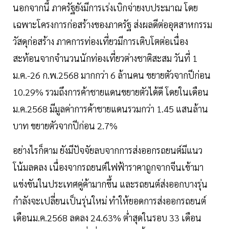
นอกจากนี้ ภาครัฐยังมีการเร่งเบิกจ่ายงบประมาณ โดย
เฉพาะโครงการก่อสร้างของภาครัฐ ส่งผลดีต่ออุตสาหกรรม
วัสดุก่อสร้าง ภาคการท่องเที่ยวมีการเติบโตต่อเนื่อง
สะท้อนจากจำนวนนักท่องเที่ยวต่างชาติสะสม วันที่ 1
ม.ค.-26 ก.พ.2568 มากกว่า 6 ล้านคน ขยายตัวจากปีก่อน
10.29% รวมถึงการค้าชายแดนขยายตัวได้ดี โดยในเดือน
ม.ค.2568 มีมูลค่าการค้าชายแดนรวมกว่า 1.45 แสนล้าน
บาท ขยายตัวจากปีก่อน 2.7%
อย่างไรก็ตาม ยังมีปัจจัยลบจากการส่งออกรถยนต์มีแนว
โน้มลดลง เนื่องจากรถยนต์ไฟฟ้าราคาถูกจากจีนเข้ามา
แข่งขันในประเทศคู่ค้ามากขึ้น และรถยนต์ส่งออกบางรุ่น
กำลังจะเปลี่ยนเป็นรุ่นใหม่ ทำให้ยอดการส่งออกรถยนต์
เดือนม.ค.2568 ลดลง 24.63% ต่ำสุดในรอบ 33 เดือน