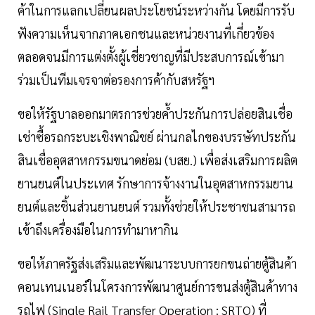
ค้าในการแลกเปลี่ยนผลประโยชน์ระหว่างกัน โดยมีการรับ
ฟังความเห็นจากภาคเอกชนและหน่วยงานที่เกี่ยวข้อง
ตลอดจนมีการแต่งตั้งผู้เชี่ยวชาญที่มีประสบการณ์เข้ามา
ร่วมเป็นทีมเจรจาต่อรองการค้ากับสหรัฐฯ
ขอให้รัฐบาลออกมาตรการช่วยค้ำประกันการปล่อยสินเชื่อ
เช่าซื้อรถกระบะเชิงพาณิชย์ ผ่านกลไกของบรรษัทประกัน
สินเชื่ออุตสาหกรรมขนาดย่อม (บสย.) เพื่อส่งเสริมการผลิต
ยานยนต์ในประเทศ รักษาการจ้างงานในอุตสาหกรรมยาน
ยนต์และชิ้นส่วนยานยนต์ รวมทั้งช่วยให้ประชาชนสามารถ
เข้าถึงเครื่องมือในการทำมาหากิน
ขอให้ภาครัฐส่งเสริมและพัฒนาระบบการยกขนถ่ายตู้สินค้า
คอนเทนเนอร์ในโครงการพัฒนาศูนย์การขนส่งตู้สินค้าทาง
รถไฟ (Single Rail Transfer Operation : SRTO) ที่