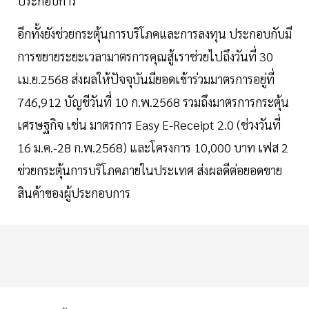
ประกอบการ
อีกทั้งยังช่วยกระตุ้นการบริโภคและการลงทุน ประกอบกับมี
การขยายระยะเวลามาตรการคุณสู้เราช่วยไปถึงวันที่ 30
เม.ย.2568 ส่งผลให้ปัจจุบันมียอดเข้าร่วมมาตรการอยู่ที่
746,912 บัญชีวันที่ 10 ก.พ.2568 รวมถึงมาตรการกระตุ้น
เศรษฐกิจ เช่น มาตรการ Easy E-Receipt 2.0 (ช่วงวันที่
16 ม.ค.-28 ก.พ.2568) และโครงการ 10,000 บาท เฟส 2
ช่วยกระตุ้นการบริโภคภายในประเทศ ส่งผลดีต่อยอดขาย
สินค้าของผู้ประกอบการ