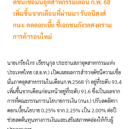
ดัชนีเชื่อมั่นอุตสาหกรรมเดือน ก.พ. 68
เพิ่มขึ้นจากเดือนที่ผ่านมา รับอนิสงส์
กนง. ลดดอกเบี้ย ชี้เอกชนกังวลสงคราม
การค้ารอบใหม่
นายเกรียงไกร เธียรนุกุล ประธานสภาอุตสาหกรรมแห่ง
ประเทศไทย (ส.อ.ท.) เปิดเผยผลการสำรวจดัชนีความเชื่อ
มั่นภาคอุตสาหกรรมในเดือนก.พ.2568 ว่า อยู่ที่ระดับ 93.4
เพิ่มขึ้นจากเดือนก่อนหน้าอยู่ที่ระดับ 91.6 ซึ่งเป็นผลจาก
การที่คณะกรรมการนโยบายการเงิน (กนง.) ปรับลดอัตรา
ดอกเบี้ยนโยบาย 0.25% จาก 2.25% เป็น 2.00% ต่อปี
ช่วยลดต้นทุนทางการเงินและเสริมสภาพคล่องให้กับผู้