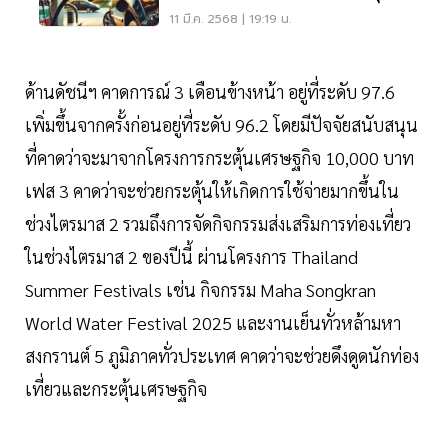
11 มี.ค. 2568 | 19:19 น.
ด้านดัชนีฯ คาดการณ์ 3 เดือนข้างหน้า อยู่ที่ระดับ 97.6
เพิ่มขึ้นจากครั้งก่อนอยู่ที่ระดับ 96.2 โดยมีปัจจัยสนับสนุน
ที่คาดว่าจะมาจากโครงการกระตุ้นเศรษฐกิจ 10,000 บาท
เฟส 3 คาดว่าจะช่วยกระตุ้นให้เกิดการใช้จ่ายมากขึ้นใน
ช่วงไตรมาส 2 รวมถึงการจัดกิจกรรมส่งเสริมการท่องเที่ยว
ในช่วงไตรมาส 2 ของปีนี้ ผ่านโครงการ Thailand
Summer Festivals เช่น กิจกรรม Maha Songkran
World Water Festival 2025 และงานเย็นทั่วหล้ามหา
สงกรานต์ 5 ภูมิภาคทั่วประเทศ คาดว่าจะช่วยดึงดูดนักท่อง
เที่ยวและกระตุ้นเศรษฐกิจ