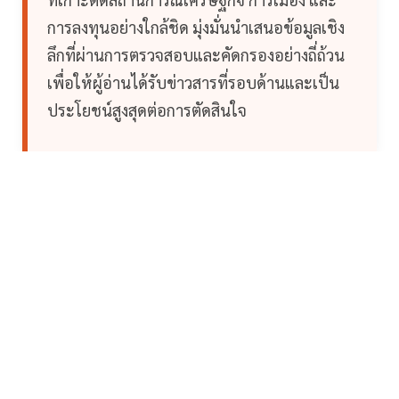
การลงทุนอย่างใกล้ชิด มุ่งมั่นนำเสนอข้อมูลเชิง
ลึกที่ผ่านการตรวจสอบและคัดกรองอย่างถี่ถ้วน
เพื่อให้ผู้อ่านได้รับข่าวสารที่รอบด้านและเป็น
ประโยชน์สูงสุดต่อการตัดสินใจ