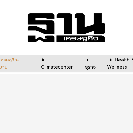
เศรษฐกิจ-
Health 
บาย
Climatecenter
ธุรกิจ
Wellness