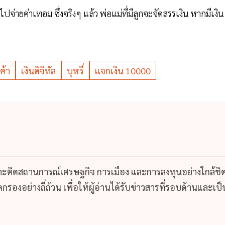
ปจ่ายค่าเทอม ซึ่งจริงๆ แล้ว พ่อแม่ที่มีลูกจะจัดสรรเงิน หากมีเงิน
ค้า
เงินดิจิทัล
บุหรี่
แจกเงิน 10000
กาะติดสถานการณ์เศรษฐกิจ การเมือง และการลงทุนอย่างใกล้ชิ
รองอย่างถี่ถ้วน เพื่อให้ผู้อ่านได้รับข่าวสารที่รอบด้านและเป็