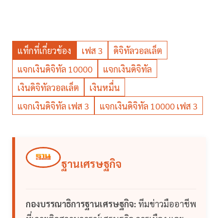
แท็กที่เกี่ยวข้อง
เฟส 3
ดิจิทัลวอลเล็ต
แจกเงินดิจิทัล 10000
แจกเงินดิจิทัล
เงินดิจิทัลวอลเล็ต
เงินหมื่น
แจกเงินดิจิทัล เฟส 3
แจกเงินดิจิทัล 10000 เฟส 3
ฐานเศรษฐกิจ
กองบรรณาธิการฐานเศรษฐกิจ:
ทีมข่าวมืออาชีพ