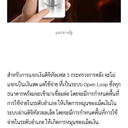
แอปทางรัฐ
สำหรับการแจกเงินดิจิทัลเฟส 3 กระทรวงการคลัง จะไม่
แจกเป็นเงินสด แต่ใช้จ่าย ที่เป็นระบบ Open Loop ซึ่งทุก
ธนาคารพร้อมจะเข้ามาเชื่อมต่อ โดยจะมีการกำหนดพื้นที่
การใช้จ่ายในระดับอำเภอ ให้เกิดการหมุนของเม็ดเงินใน
ระบบผ่านดิจิทัลวอลเล็ต โดยจะมีการกำหนดพื้นที่การใช้
จ่ายในระดับอำเภอ ให้เกิดการหมุนของเม็ดเงิน.