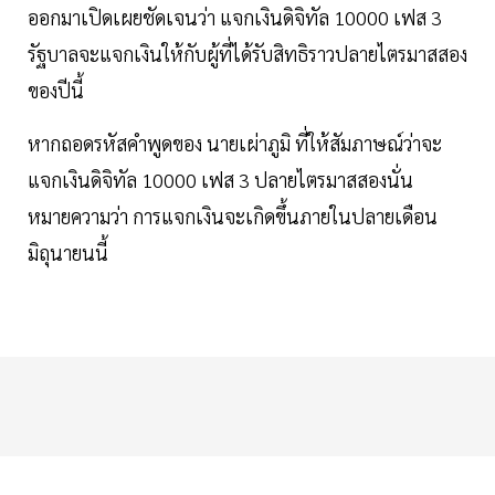
ออกมาเปิดเผยชัดเจนว่า แจกเงินดิจิทัล 10000 เฟส 3
รัฐบาลจะแจกเงินให้กับผู้ที่ได้รับสิทธิราวปลายไตรมาสสอง
ของปีนี้
หากถอดรหัสคำพูดของ นายเผ่าภูมิ ที่ให้สัมภาษณ์ว่าจะ
แจกเงินดิจิทัล 10000 เฟส 3 ปลายไตรมาสสองนั่น
หมายความว่า การแจกเงินจะเกิดขึ้นภายในปลายเดือน
มิถุนายนนี้