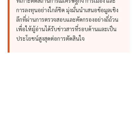
ที่เกาะติดสถานการณ์เศรษฐกิจ การเมือง และ
การลงทุนอย่างใกล้ชิด มุ่งมั่นนำเสนอข้อมูลเชิง
ลึกที่ผ่านการตรวจสอบและคัดกรองอย่างถี่ถ้วน
เพื่อให้ผู้อ่านได้รับข่าวสารที่รอบด้านและเป็น
ประโยชน์สูงสุดต่อการตัดสินใจ