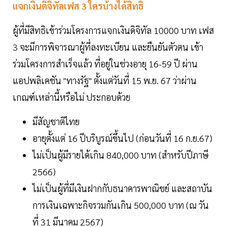
แจกเงินดิจิทัลเฟส 3 ใครบ้างได้สิทธิ
ผู้ที่มีสิทธิเข้าร่วมโครงการแจกเงินดิจิทัล 10000 บาท เฟส
3 จะมีการพิจารณาผู้ที่ลงทะเบียน และยืนยันตัวตน เข้า
ร่วมโครงการสำเร็จแล้ว ที่อยู่ในช่วงอายุ 16-59 ปี ผ่าน
แอปพลิเคชัน "ทางรัฐ" ตั้งแต่วันที่ 15 พ.ย. 67 ว่าผ่าน
เกณฑ์เหล่านี้หรือไม่ ประกอบด้วย
มีสัญชาติไทย
อายุตั้งแต่ 16 ปีบริบูรณ์ขึ้นไป (ก่อนวันที่ 16 ก.ย.67)
ไม่เป็นผู้มีรายได้เกิน 840,000 บาท (สำหรับปีภาษี
2566)
ไม่เป็นผู้ที่มีเงินฝากกับธนาคารพาณิชย์ และสถาบัน
การเงินเฉพาะกิจรวมกันเกิน 500,000 บาท (ณ วัน
ที่ 31 มีนาคม 2567)