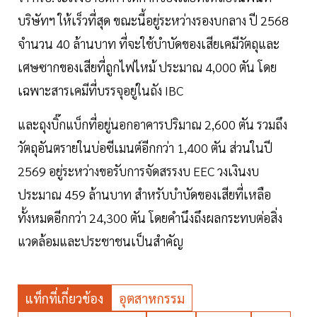
บริษัทฯ ให้เร็วที่สุด ขณะนี้อยู่ระหว่างรองบกลาง ปี 2568
จำนวน 40 ล้านบาท ที่จะใช้บำบัดของเสียเคมีวัตถุและ
เศษซากของเสียที่ถูกไฟไหม้ ประมาณ 4,000 ตัน โดย
เฉพาะสารเคมีที่บรรจุอยู่ในถัง IBC
และถุงบิ๊กแบ็กที่อยู่นอกอาคารปริมาณ 2,600 ตัน รวมถึง
วัตถุอันตรายในบ่อซีเมนต์อีกกว่า 1,400 ตัน ส่วนในปี
2569 อยู่ระหว่างขอรับการจัดสรรงบ EEC วงเงินงบ
ประมาณ 459 ล้านบาท สำหรับบำบัดของเสียที่เหลือ
ทั้งหมดอีกกว่า 24,300 ตัน โดยคำนึงถึงผลกระทบต่อสิ่ง
แวดล้อมและประชาชนเป็นสำคัญ
แท็กที่เกี่ยวข้อง
อุตสาหกรรม