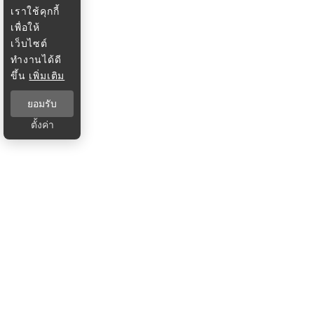
เราใช้คุกกี้
เพื่อให้
เว็บไซต์
ทำงานได้ดี
ขึ้น
เพิ่มเติม
ยอมรับ
ตั้งค่า