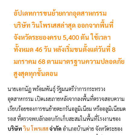
อัปเดทการขนย้ายกากอุตสาหกรรม
บริษัท วินโพรเสสล่าสุด ออกจากพื้นที่
จังหวัดระยองครบ 5,400 ตัน ใช้เวลา
ทั้งหมด 46 วัน หลังเริ่มขนตั้งแต่วันที่ 8
มกราคม 68 ตามมาตรฐานความปลอดภัย
สูงสุดทุกขั้นตอน
นายเอกนัฏ พร้อมพันธุ์ รัฐมนตรีว่าการกระทรวง
อุตสาหกรรม เปิดเผยภายหลังจากลงพื้นที่ตรวจสอบความ
เรียบร้อยของการขนย้ายตะกรันอลูมิเนียม หรืออลูมิเนียมด
รอส ที่ตรวจพบลักลอบกักเก็บสะสมในพื้นที่โรงงานของ
บริษัท
วิน โพรเสส
จำกัด
อำเภอบ้านค่าย จังหวัดระยอง