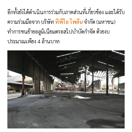
อีกทั้งยังได้ดำเนินการร่วมกับภาคส่วนที่เกี่ยวข้อง และได้รับ
ความร่วมมือจาก บริษัท
ทีพีไอ โพลีน
จำกัด (มหาชน)
ทำการขนย้ายอลูมิเนียมดรอสไปบำบัดกำจัด ด้วยงบ
ประมาณเพียง 4 ล้านบาท