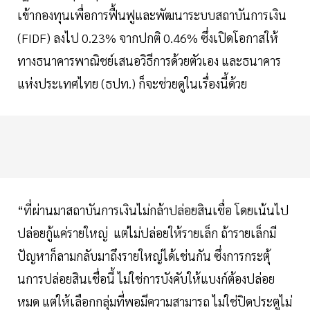
เข้ากองทุนเพื่อการฟื้นฟูและพัฒนาระบบสถาบันการเงิน
(FIDF) ลงไป 0.23% จากปกติ 0.46% ซึ่งเปิดโอกาสให้
ทางธนาคารพาณิชย์เสนอวิธีการด้วยตัวเอง และธนาคาร
แห่งประเทศไทย (ธปท.) ก็จะช่วยดูในเรื่องนี้ด้วย
“ที่ผ่านมาสถาบันการเงินไม่กล้าปล่อยสินเชื่อ โดยเน้นไป
ปล่อยกู้แค่รายใหญ่ แต่ไม่ปล่อยให้รายเล็ก ถ้ารายเล็กมี
ปัญหาก็ลามกลับมาถึงรายใหญ่ได้เช่นกัน ซึ่งการกระตุ้
นการปล่อยสินเชื่อนี้ ไม่ใช่การบังคับให้แบงก์ต้องปล่อย
หมด แต่ให้เลือกกลุ่มที่พอมีความสามารถ ไม่ใช่ปิดประตูไม่