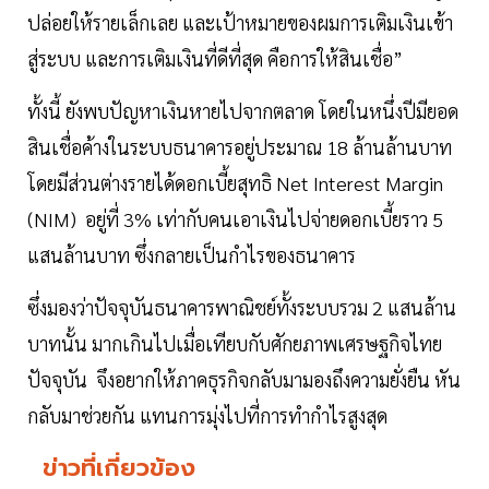
ปล่อยให้รายเล็กเลย และเป้าหมายของผมการเติมเงินเข้า
สู่ระบบ และการเติมเงินที่ดีที่สุด คือการให้สินเชื่อ”
ทั้งนี้ ยังพบปัญหาเงินหายไปจากตลาด โดยในหนึ่งปีมียอด
สินเชื่อค้างในระบบธนาคารอยู่ประมาณ 18 ล้านล้านบาท
โดยมีส่วนต่างรายได้ดอกเบี้ยสุทธิ Net Interest Margin
(NIM) อยู่ที่ 3% เท่ากับคนเอาเงินไปจ่ายดอกเบี้ยราว 5
แสนล้านบาท ซึ่งกลายเป็นกำไรของธนาคาร
ซึ่งมองว่าปัจจุบันธนาคารพาณิชย์ทั้งระบบรวม 2 แสนล้าน
บาทนั้น มากเกินไปเมื่อเทียบกับศักยภาพเศรษฐกิจไทย
ปัจจุบัน จึงอยากให้ภาคธุรกิจกลับมามองถึงความยั่งยืน หัน
กลับมาช่วยกัน แทนการมุ่งไปที่การทำกำไรสูงสุด
ข่าวที่เกี่ยวข้อง