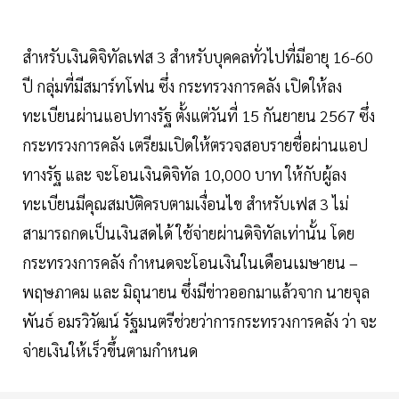
สำหรับเงินดิจิทัลเฟส 3 สำหรับบุคคลทั่วไปที่มีอายุ 16-60
ปี กลุ่มที่มีสมาร์ทโฟน ซึ่ง กระทรวงการคลัง เปิดให้ลง
ทะเบียนผ่านแอปทางรัฐ ตั้งแต่วันที่ 15 กันยายน 2567 ซึ่ง
กระทรวงการคลัง เตรียมเปิดให้ตรวจสอบรายชื่อผ่านแอป
ทางรัฐ และ จะโอนเงินดิจิทัล 10,000 บาท ให้กับผู้ลง
ทะเบียนมีคุณสมบัติครบตามเงื่อนไข สำหรับเฟส 3 ไม่
สามารถกดเป็นเงินสดได้ ใช้จ่ายผ่านดิจิทัลเท่านั้น โดย
กระทรวงการคลัง กำหนดจะโอนเงินในเดือนเมษายน –
พฤษภาคม และ มิถุนายน ซึ่งมีข่าวออกมาแล้วจาก นายจุล
พันธ์ อมรวิวัฒน์ รัฐมนตรีช่วยว่าการกระทรวงการคลัง ว่า จะ
จ่ายเงินให้เร็วขึ้นตามกำหนด