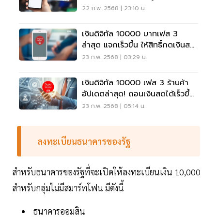
วันไหน
22 ก.พ. 2568 | 23:10 น.
เงินดิจิทัล 10000 บาทเฟส 3
ล่าสุด แจกเร็วขึ้น ให้สิทธิ์กดเงินสด
ได้บางกลุ่ม
23 ก.พ. 2568 | 03:29 น.
เงินดิจิทัล 10000 เฟส 3 ร้านค้า
อัปเดตล่าสุด! ถอนเงินสดได้เร็วขึ้น
2568
23 ก.พ. 2568 | 05:14 น.
ลงทะเบียนธนาคารของรัฐ
สำหรับธนาคารของรัฐที่จะเปิดให้ลงทะเบียนเงิน 10,000
สำหรับกลุ่มไม่มีสมาร์ทโฟน มีดังนี้
ธนาคารออมสิน