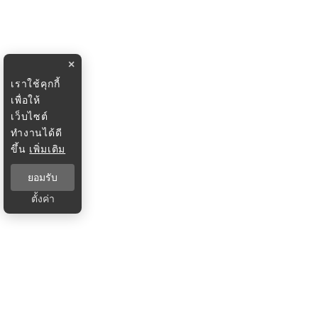
×
เราใช้คุกกี้
เพื่อให้
เว็บไซต์
ทำงานได้ดี
ขึ้น
เพิ่มเติม
ยอมรับ
ตั้งค่า