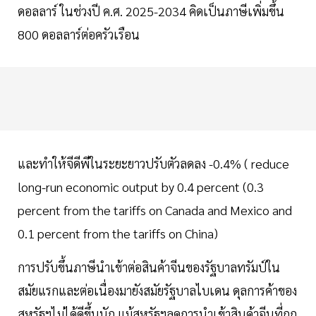
ดอลลาร์ ในช่วงปี ค.ศ. 2025-2034 คิดเป็นภาษีเพิ่มขึ้น
800 ดอลลาร์ต่อครัวเรือน
และทำให้จีดีพีในระยะยาวปรับตัวลดลง -0.4% ( reduce
long-run economic output by 0.4 percent (0.3
percent from the tariffs on Canada and Mexico and
0.1 percent from the tariffs on China)
การปรับขึ้นภาษีนำเข้าต่อสินค้าจีนของรัฐบาลทรัมป์ใน
สมัยแรกและต่อเนื่องมายังสมัยรัฐบาลไบเดน ดุลการค้าของ
สหรัฐฯไม่ได้ดีขึ้นนัก แม้สหรัฐฯลดการนำเข้าสินค้าจีนที่ถูก