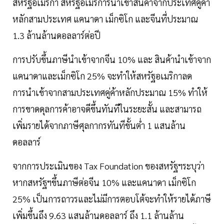
สหรัฐอเมริกา สหรัฐอเมริการนำเข้าสินค้าจากประเทศคู่ค้า
หลักสามประเทศ แคนาดา เม็กซิโก และจีนที่ประมาณ
1.3 ล้านล้านดอลลาร์ต่อปี
การปรับขึ้นภาษีนำเข้าจากจีน 10% และ สินค้านำเข้าจาก
แคนาดาและเม็กซิโก 25% จะทำให้สหรัฐอเมริกาลด
การนำเข้าจากสามประเทศคู่ค้าหลักประมาณ 15% ทำให้
การขาดดุลการค้าอาจดีขึ้นทันทีในระยะสั้น และสามารถ
เพิ่มรายได้จากภาษีศุลกากรทันทีขั้นต่ำ 1 แสนล้าน
ดอลลาร์
จากการประเมินของ Tax Foundation ของสหรัฐฯระบุว่า
หากสหรัฐฯขึ้นภาษีต่อจีน 10% และแคนาดา เม็กซิโก
25% เป็นการถาวรและไม่มีการตอบโต้จะทำให้รายได้ภาษี
เพิ่มขึ้นถึง 9.63 แสนล้านดอลลาร์ ถึง 1.1 ล้านล้าน