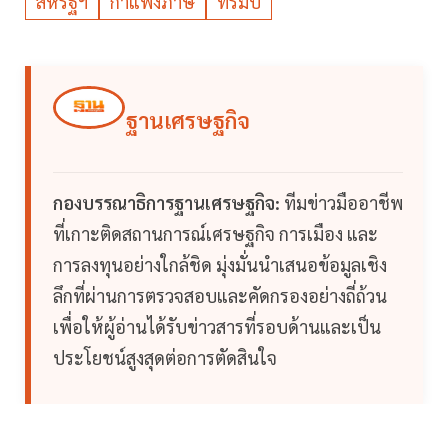
สหรัฐฯ
กำแพงภาษี
ทรัมป์
ฐานเศรษฐกิจ
กองบรรณาธิการฐานเศรษฐกิจ:
ทีมข่าวมืออาชีพ
ที่เกาะติดสถานการณ์เศรษฐกิจ การเมือง และ
การลงทุนอย่างใกล้ชิด มุ่งมั่นนำเสนอข้อมูลเชิง
ลึกที่ผ่านการตรวจสอบและคัดกรองอย่างถี่ถ้วน
เพื่อให้ผู้อ่านได้รับข่าวสารที่รอบด้านและเป็น
ประโยชน์สูงสุดต่อการตัดสินใจ