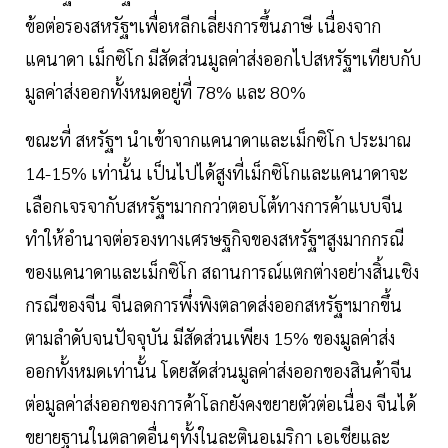
ข้อต่อรองสหรัฐฯเพื่อหลีกเลี่ยงการขึ้นภาษี เนื่องจาก
แคนาดา เม็กซิโก มีสัดส่วนมูลค่าส่งออกไปสหรัฐฯเทียบกับ
มูลค่าส่งออกทั้งหมดอยู่ที่ 78% และ 80%
ขณะที่ สหรัฐฯ นำเข้าจากแคนาดาและเม็กซิโก ประมาณ
14-15% เท่านั้น เป็นไปได้สูงที่เม็กซิโกและแคนาดาจะ
เลือกเจรจากับสหรัฐฯมากกว่าตอบโต้ทางการค้าแบบจีน
ทำให้อำนาจต่อรองทางเศรษฐกิจของสหรัฐฯสูงมากกรณี
ของแคนาดาและเม็กซิโก สถานการณ์แตกต่างอย่างสิ้นเชิง
กรณีของจีน จีนลดการพึ่งพิงตลาดส่งออกสหรัฐฯมากขึ้น
ตามลำดับจนปัจจุบัน มีสัดส่วนเพียง 15% ของมูลค่าส่ง
ออกทั้งหมดเท่านั้น โดยสัดส่วนมูลค่าส่งออกของสินค้าจีน
ต่อมูลค่าส่งออกของการค้าโลกยังคงขยายตัวต่อเนื่อง จีนได้
ขยายฐานในตลาดอื่นๆทั้งในละตินอเมริกา เอเชียและ