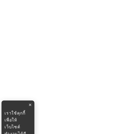
×
เราใช้คุกกี้
เพื่อให้
เว็บไซต์
ทำงานได้ดี