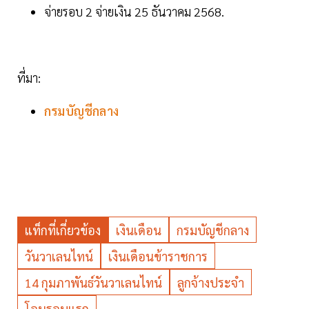
จ่ายรอบ 2 จ่ายเงิน 25 ธันวาคม 2568.
ที่มา:
กรมบัญชีกลาง
แท็กที่เกี่ยวข้อง
เงินเดือน
กรมบัญชีกลาง
วันวาเลนไทน์
เงินเดือนข้าราชการ
14 กุมภาพันธ์วันวาเลนไทน์
ลูกจ้างประจำ
โอนรอบแรก