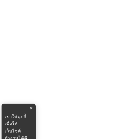
×
เราใช้คุกกี้
เพื่อให้
เว็บไซต์
ทำงานได้ดี