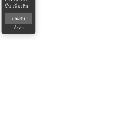
ขึ้น
เพิ่มเติม
ยอมรับ
ตั้งค่า