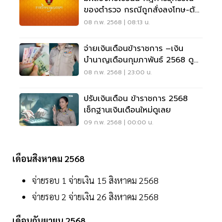
ของตำรวจ กรณีถูกสั่งลงโทษ-ตัด
เงินเดือน
08 ก.พ. 2568 | 08:13 น.
จ่ายเงินเดือนข้าราชการ –เงิน
บำนาญเดือนกุมภาพันธ์ 2568 ดู
ชัดๆ ที่นี่
08 ก.พ. 2568 | 23:00 น.
ปรับเงินเดือน ข้าราชการ 2568
เช็กฐานเงินเดือนใหม่ดูเลย
09 ก.พ. 2568 | 00:00 น.
เดือนสิงหาคม 2568
จ่ายรอบ 1 จ่ายเงิน 15 สิงหาคม 2568
จ่ายรอบ 2 จ่ายเงิน 26 สิงหาคม 2568
เดือนกันยายน 2568