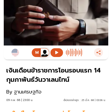
เงินเดือนข้าราชการโอนรอบแรก 14
กุมภาพันธ์วันวาเลนไทน์
By
ฐานเศรษฐกิจ
09 ก.พ. 68 | 23:00 น.
อัปเดตล่าสุด :
25 มี.ค. 68 | 03:36 น.