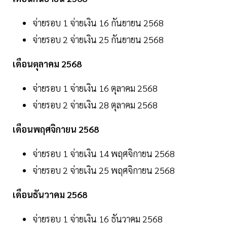
จ่ายรอบ 1 จ่ายเงิน 16 กันยายน 2568
จ่ายรอบ 2 จ่ายเงิน 25 กันยายน 2568
เดือนตุลาคม 2568
จ่ายรอบ 1 จ่ายเงิน 16 ตุลาคม 2568
จ่ายรอบ 2 จ่ายเงิน 28 ตุลาคม 2568
เดือนพฤศจิกายน 2568
จ่ายรอบ 1 จ่ายเงิน 14 พฤศจิกายน 2568
จ่ายรอบ 2 จ่ายเงิน 25 พฤศจิกายน 2568
เดือนธันวาคม 2568
จ่ายรอบ 1 จ่ายเงิน 16 ธันวาคม 2568