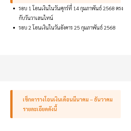
รอบ 1 โอนเงินในวันศุกร์ที่ 14 กุมภาพันธ์ 2568 ตรง
กับวันวาเลนไทน์
รอบ 2 โอนเงินในวันอังคาร 25 กุมภาพันธ์ 2568
เช็กตารางโอนเงินเดือนมีนาคม – ธันวาคม
รายละเอียดดังนี้