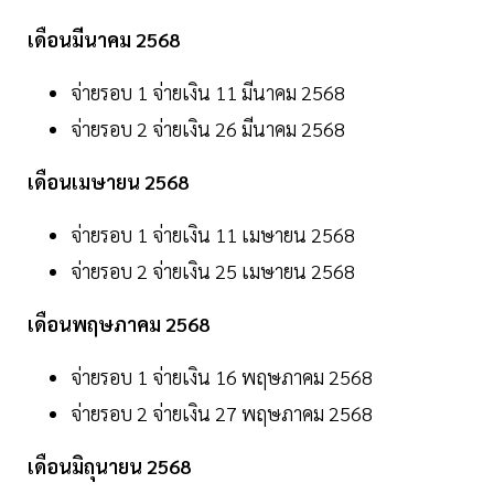
เดือนมีนาคม 2568
จ่ายรอบ 1 จ่ายเงิน 11 มีนาคม 2568
จ่ายรอบ 2 จ่ายเงิน 26 มีนาคม 2568
เดือนเมษายน 2568
จ่ายรอบ 1 จ่ายเงิน 11 เมษายน 2568
จ่ายรอบ 2 จ่ายเงิน 25 เมษายน 2568
เดือนพฤษภาคม 2568
จ่ายรอบ 1 จ่ายเงิน 16 พฤษภาคม 2568
จ่ายรอบ 2 จ่ายเงิน 27 พฤษภาคม 2568
เดือนมิถุนายน 2568