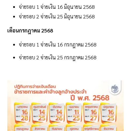
จ่ายรอบ 1 จ่ายเงิน 16 มิถุนายน 2568
จ่ายรอบ 2 จ่ายเงิน 25 มิถุนายน 2568
เดือนกรกฎาคม 2568
จ่ายรอบ 1 จ่ายเงิน 16 กรกฎาคม 2568
จ่ายรอบ 2 จ่ายเงิน 25 กรกฎาคม 2568