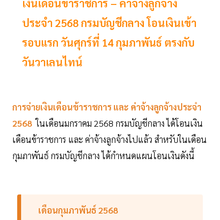
เงินเดือนข้าราชการ – ค่าจ้างลูกจ้าง
ประจำ 2568 กรมบัญชีกลาง โอนเงินเข้า
รอบแรก วันศุกร์ที่ 14 กุมภาพันธ์ ตรงกับ
วันวาเลนไทน์
การจ่ายเงินเดือนข้าราชการ และ ค่าจ้างลูกจ้างประจำ
2568
ในเดือนมกราคม 2568 กรมบัญชีกลาง ได้โอนเงิน
เดือนข้าราชการ และ ค่าจ้างลูกจ้างไปแล้ว สำหรับในเดือน
กุมภาพันธ์ กรมบัญชีกลาง ได้กำหนดแผนโอนเงินดังนี้
เดือนกุมภาพันธ์ 2568