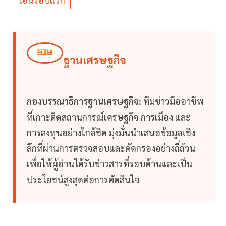
ฐานเศรษฐกิจ
กองบรรณาธิการฐานเศรษฐกิจ:
ทีมข่าวมืออาชีพ
ที่เกาะติดสถานการณ์เศรษฐกิจ การเมือง และ
การลงทุนอย่างใกล้ชิด มุ่งมั่นนำเสนอข้อมูลเชิง
ลึกที่ผ่านการตรวจสอบและคัดกรองอย่างถี่ถ้วน
เพื่อให้ผู้อ่านได้รับข่าวสารที่รอบด้านและเป็น
ประโยชน์สูงสุดต่อการตัดสินใจ