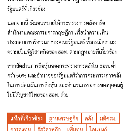
รัฐมนตรีที่เกี่ยวข้อง
นอกจากนี้ ยังมอบหมายให้กระทรวงการคลังหารือ
สำนักงานคณะกรรมการกฤษฎีกา เพื่อนำความเห็น
ประกอบการพิจารณาของคณะรัฐมนตรี ทั้งกรณีสถานะ
ความเป็นรัฐวิสาหกิจของ ธอท. ตามกฎหมายที่เกี่ยวข้อง
หากสัดส่วนการถือหุ้นของกระทรวงการคลังใน ธอท. ต่ำ
กว่า 50% และอำนาจของรัฐมนตรีว่าการกระทรวงการคลัง
ในการผ่อนผันการถือหุ้น และจำนวนกรรมการของบุคคลผู้
ไม่มีสัญชาติไทยของ ธอท. ด้วย
แท็กที่เกี่ยวข้อง
ฐานเศรษฐกิจ
คลัง
มติครม.
การลงทุน
รัฐวิสาหกิจ
เพิ่มทุน
ไอแบงก์