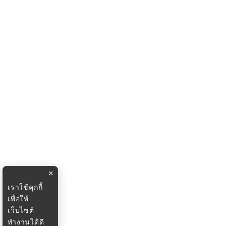
×
เราใช้คุกกี้
เพื่อให้
เว็บไซต์
ทำงานได้ดี