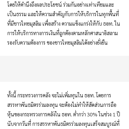
โดยให้คำนึงถึงผลประโยชน์ ร่วมกันอย่างเท่าเทียมและ
เป็นธรรม และให้ความสำคัญกับการให้บริการในทุกพื้นที่
ที่มีชาวไทยมุสลิม เพื่อสร้าง ความแข็งแกร่งให้กับ ธอท. ใน
การให้บริการทางการเงินที่ถูกต้องตามหลักศาสนาอิสลาม
รองรับความต้องการ ของชาวไทยมุสลิมได้อย่างยั่งยืน
ทั้งนี้ กระทรวงการคลัง จะไม่เพิ่มทุนใน ธอท. โดยการ
สรรหาพันธมิตรร่วมลงทุน จะต้องไม่ทำให้สัดส่วนการถือ
หุ้นของกระทรวงการคลังใน ธอท. ต่ำกว่า 30% ในช่วง 1 ปี
นับจากวันที่ การสรรหาพันธมิตรร่วมลงทุนเสร็จสมบูรณ์ที่