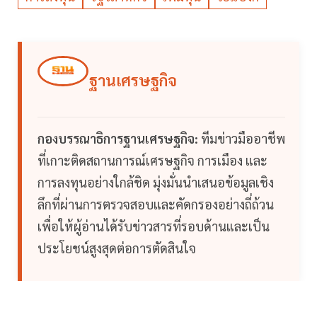
ฐานเศรษฐกิจ
กองบรรณาธิการฐานเศรษฐกิจ:
ทีมข่าวมืออาชีพ
ที่เกาะติดสถานการณ์เศรษฐกิจ การเมือง และ
การลงทุนอย่างใกล้ชิด มุ่งมั่นนำเสนอข้อมูลเชิง
ลึกที่ผ่านการตรวจสอบและคัดกรองอย่างถี่ถ้วน
เพื่อให้ผู้อ่านได้รับข่าวสารที่รอบด้านและเป็น
ประโยชน์สูงสุดต่อการตัดสินใจ