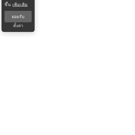
ขึ้น
เพิ่มเติม
ยอมรับ
ตั้งค่า