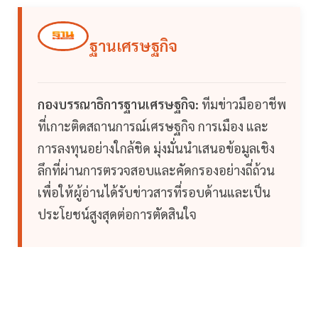
ฐานเศรษฐกิจ
กองบรรณาธิการฐานเศรษฐกิจ:
ทีมข่าวมืออาชีพ
ที่เกาะติดสถานการณ์เศรษฐกิจ การเมือง และ
การลงทุนอย่างใกล้ชิด มุ่งมั่นนำเสนอข้อมูลเชิง
ลึกที่ผ่านการตรวจสอบและคัดกรองอย่างถี่ถ้วน
เพื่อให้ผู้อ่านได้รับข่าวสารที่รอบด้านและเป็น
ประโยชน์สูงสุดต่อการตัดสินใจ