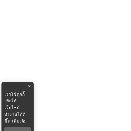
×
เราใช้คุกกี้
เพื่อให้
เว็บไซต์
ทำงานได้ดี
ขึ้น
เพิ่มเติม