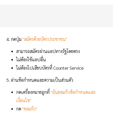
4. กดปุ่ม
"สมัครด้วยบัตรประชาชน"
สามารถสมัครผ่านแอปทางรัฐโดยตรง
ไม่ต้องใช้แอปอื่น
ไม่ต้องไปเสียบบัตรที่ Counter Service
5. อ่านข้อกำหนดและความเป็นส่วนตัว
กดเครื่องหมายถูกที่
"ฉันยอมรับข้อกำหนดและ
เงื่อนไข"
กด
"ยอมรับ"