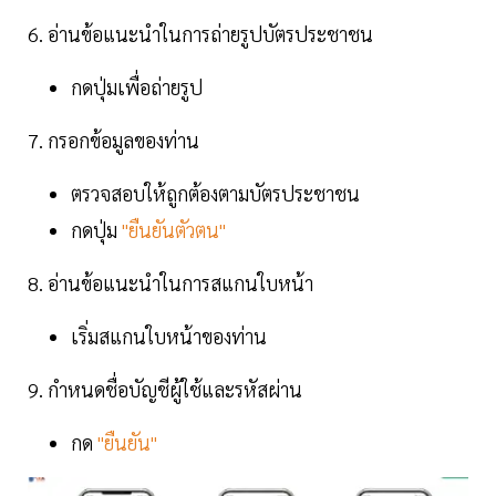
6. อ่านข้อแนะนำในการถ่ายรูปบัตรประชาชน
กดปุ่มเพื่อถ่ายรูป
7. กรอกข้อมูลของท่าน
ตรวจสอบให้ถูกต้องตามบัตรประชาชน
กดปุ่ม
"ยืนยันตัวตน"
8. อ่านข้อแนะนำในการสแกนใบหน้า
เริ่มสแกนใบหน้าของท่าน
9. กำหนดชื่อบัญชีผู้ใช้และรหัสผ่าน
กด
"ยืนยัน"