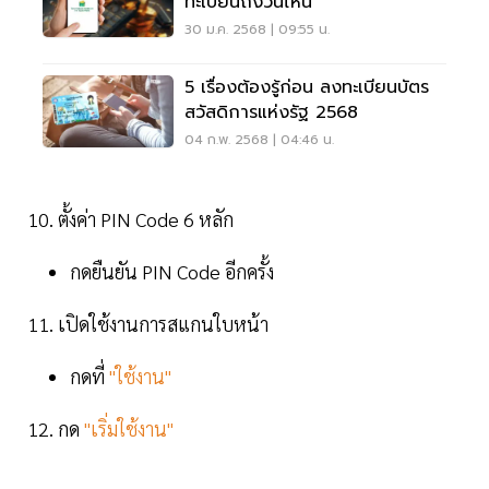
ทะเบียนถึงวันไหน
30 ม.ค. 2568 | 09:55 น.
5 เรื่องต้องรู้ก่อน ลงทะเบียนบัตร
สวัสดิการแห่งรัฐ 2568
04 ก.พ. 2568 | 04:46 น.
10. ตั้งค่า PIN Code 6 หลัก
กดยืนยัน PIN Code อีกครั้ง
11. เปิดใช้งานการสแกนใบหน้า
กดที่
"ใช้งาน"
12. กด
"เริ่มใช้งาน"