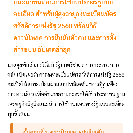
แนะนำขั้นตอนการใช้แอปทางรัฐแบบ
ละเอียด สำหรับผู้สูงอายุลงทะเบียนบัตร
สวัสดิการแห่งรัฐ 2568 พร้อมวิธี
ดาวน์โหลด การยืนยันตัวตน และการตั้ง
ค่าระบบ อัปเดตล่าสุด
นายจุลพันธ์ อมรวิวัฒน์ รัฐมนตรีช่วยว่าการกระทรวงการ
คลัง เปิดเผยว่า การลงทะเบียนบัตรสวัสดิการแห่งรัฐ 2568
จะเปิดให้ลงทะเบียนผ่านแอปพลิเคชัน "ทางรัฐ" เพียง
ช่องทางเดียว เพื่ออำนวยความสะดวกให้กับประชาชน ฐาน
เศรษฐกิจมีคู่มือแนะนำการใช้งานแอปทางรัฐแบบละเอียด
ทุกขั้นตอน
ขั้นตอนที่ 1: ดาวน์โหลดแอปพลิเคชัน