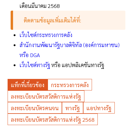
เดือนมีนาคม 2568
ติดตามข้อมูลเพิ่มเติมได้ที่:
เว็บไซต์กระทรวงการคลัง
สำนักงานพัฒนารัฐบาลดิจิทัล (องค์การมหาชน)
หรือ DGA
เว็บไซต์ทางรัฐ
หรือ แอปพลิเคชันทางรัฐ
แท็กที่เกี่ยวข้อง
กระทรวงการคลัง
ลงทะเบียนบัตรสวัสดิการแห่งรัฐ
ลงทะเบียนบัตรคนจน
ทางรัฐ
แอปทางรัฐ
ลงทะเบียนบัตรสวัสดิการแห่งรัฐ 2568