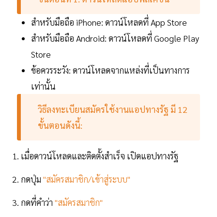
สำหรับมือถือ iPhone: ดาวน์โหลดที่ App Store
สำหรับมือถือ Android: ดาวน์โหลดที่ Google Play
Store
ข้อควรระวัง: ดาวน์โหลดจากแหล่งที่เป็นทางการ
เท่านั้น
วิธีลงทะเบียนสมัครใช้งานแอปทางรัฐ มี 12
ขั้นตอนดังนี้:
1. เมื่อดาวน์โหลดและติดตั้งสำเร็จ เปิดแอปทางรัฐ
2. กดปุ่ม
"สมัครสมาชิก/เข้าสู่ระบบ"
3. กดที่คำว่า
"สมัครสมาชิก"