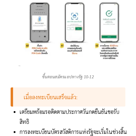
ขึ้นตอนสมัครแอปทางรัฐ 10-12
เมื่อลงทะเบียนเสร็จแล้ว:
เตรียมพร้อมรอติดตามประกาศวันกดยืนยันขอรับ
สิทธิ
การลงทะเบียนบัตรสวัสดิการแห่งรัฐจะเริ่มในช่วงสิ้น