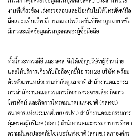
กรรมการคุ้มครองข้อมูลส่วนบุคคล (สคส.) ประสานหน่วย
งานที่เกี่ยวข้อง เร่งตรวจสอบและป้องกันไม่ให้โทรศัพท์มือ
ถือและแท็บเล็ท มีการลงแอปพลิเคชันที่ผิดกฎหมาย หรือ
มีการละเมิดข้อมูลส่วนบุคคลของผู้ซื้อมือถือ
ทั้งนี้กระทรวงดีอี และ สคส. จึงได้เชิญบริษัทผู้จำหน่าย
และให้บริการเกี่ยวกับมือถือทุกยี่ห้อ รวม 28 บริษัท พร้อม
ด้วยตัวแทนหน่วยงานกำกับดูแล อาทิ สำนักงานคณะกรม
การสำนักงานคณะกรรมการกิจการกระจายเสียง กิจการ
โทรทัศน์ และกิจการโทรคมนาคมแห่งชาติ (กสทช.)
ธนาคารแห่งประเทศไทย (ธปท.) สำนักงานคณะกรรมการ
คุ้มครองผู้บริโภค (สคบ.) สำนักงานคณะกรรมการการรักษา
ความมั่นคงปลอดภัยไซเบอร์แห่งชาติ (สกมช.) สภาองค์กร