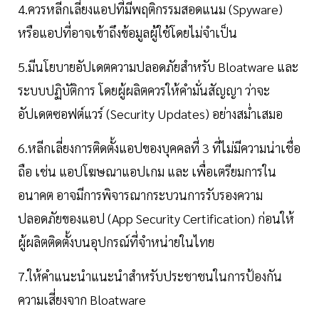
4.ควรหลีกเลี่ยงแอปที่มีพฤติกรรมสอดแนม (Spyware)
หรือแอปที่อาจเข้าถึงข้อมูลผู้ใช้โดยไม่จำเป็น
5.มีนโยบายอัปเดตความปลอดภัยสำหรับ Bloatware และ
ระบบปฏิบัติการ โดยผู้ผลิตควรให้คำมั่นสัญญา ว่าจะ
อัปเดตซอฟต์แวร์ (Security Updates) อย่างสม่ำเสมอ
6.หลีกเลี่ยงการติดตั้งแอปของบุคคลที่ 3 ที่ไม่มีความน่าเชื่อ
ถือ เช่น แอปโฆษณาแอปเกม และ เพื่อเตรียมการใน
อนาคต อาจมีการพิจารณากระบวนการรับรองความ
ปลอดภัยของแอป (App Security Certification) ก่อนให้
ผู้ผลิตติดตั้งบนอุปกรณ์ที่จำหน่ายในไทย
7.ให้คำแนะนำแนะนำสำหรับประชาชนในการป้องกัน
ความเสี่ยงจาก Bloatware