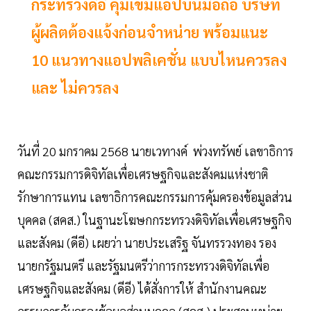
กระทรวงดีอี คุมเข้มแอปบนมือถือ บริษัท
ผู้ผลิตต้องแจ้งก่อนจำหน่าย พร้อมแนะ
10 แนวทางแอปพลิเคชั่น แบบไหนควรลง
และ ไม่ควรลง
วันที่ 20 มกราคม 2568 นายเวทางค์ พ่วงทรัพย์ เลขาธิการ
คณะกรรมการดิจิทัลเพื่อเศรษฐกิจและสังคมแห่งชาติ
รักษาการแทน เลขาธิการคณะกรรมการคุ้มครองข้อมูลส่วน
บุคคล (สคส.) ในฐานะโฆษกกระทรวงดิจิทัลเพื่อเศรษฐกิจ
และสังคม (ดีอี) เผยว่า นายประเสริฐ จันทรรวงทอง รอง
นายกรัฐมนตรี และรัฐมนตรีว่าการกระทรวงดิจิทัลเพื่อ
เศรษฐกิจและสังคม (ดีอี) ได้สั่งการให้ สำนักงานคณะ