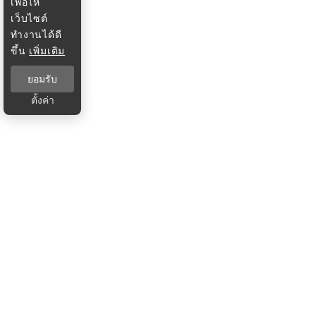
เพื่อให้
เว็บไซต์
ทำงานได้ดี
ขึ้น
เพิ่มเติม
ยอมรับ
ตั้งค่า