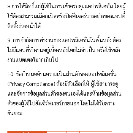
8.การให้สิทธิ์แก่ผู้ใช้ในการเข้าควบคุมแอปพลิเคชั่น โดยผู้
ใช้ต้องสามารถเลือกเปิดหรือปิดฟีเจอร์บางอย่างของแอปที่
ติดตั้งล่วงหน้าได้
9. การจำกัดการทำงานของแอปพลิเคชั่นในพื้นหลัง ต้อง
ไม่มีแอปที่ทำงานอยู่เบื้องหลังโดยไม่จำเป็น หรือใช้พลัง
งานแบตเตอรีมากเกินไป
10. ข้อกำหนดด้านความเป็นส่วนตัวของแอปพลิเคชั่น
(Privacy Compliance) ต้องมีตัวเลือกให้ ผู้ใช้สามารถดู
และจัดการข้อมูลส่วนตัวของตนเองได้และห้ามข้อมูลส่วน
ตัวของผู้ใช้ไปยังเซิร์ฟเวอร์ภายนอก โดยไม่ได้รับความ
ยินยอม.