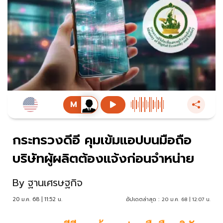
กระทรวงดีอี คุมเข้มแอปบนมือถือ
บริษัทผู้ผลิตต้องแจ้งก่อนจำหน่าย
By
ฐานเศรษฐกิจ
20 ม.ค. 68 | 11:52 น.
อัปเดตล่าสุด :
20 ม.ค. 68 | 12:07 น.