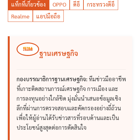
แท็กที่เกี่ยวข้อง
OPPO
ดีอี
กระทรวงดีอี
Realme
แอปมือถือ
ฐานเศรษฐกิจ
กองบรรณาธิการฐานเศรษฐกิจ:
ทีมข่าวมืออาชีพ
ที่เกาะติดสถานการณ์เศรษฐกิจ การเมือง และ
การลงทุนอย่างใกล้ชิด มุ่งมั่นนำเสนอข้อมูลเชิง
ลึกที่ผ่านการตรวจสอบและคัดกรองอย่างถี่ถ้วน
เพื่อให้ผู้อ่านได้รับข่าวสารที่รอบด้านและเป็น
ประโยชน์สูงสุดต่อการตัดสินใจ