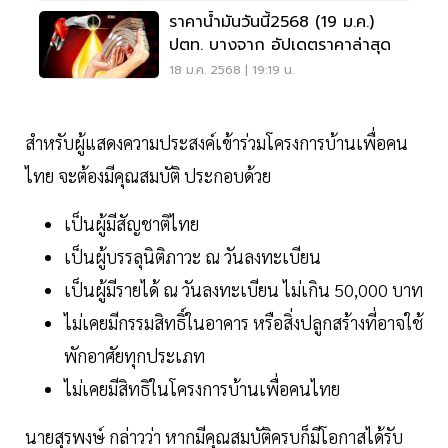
ราคาน้ำมันวันนี้2568 (19 ม.ค.)
ปตท. บางจาก อัปเดตราคาล่าสุด
18 ม.ค. 2568 | 19:19 น.
สำหรับผู้แสดงความประสงค์เข้าร่วมโครงการบ้านเพื่อคน
ไทย จะต้องมีคุณสมบัติ ประกอบด้วย
เป็นผู้มีสัญชาติไทย
เป็นผู้บรรลุนิติภาวะ ณ วันลงทะเบียน
เป็นผู้มีรายได้ ณ วันลงทะเบียน ไม่เกิน 50,000 บาท
ไม่เคยมีกรรมสิทธิ์ในอาคาร หรือสิ่งปลูกสร้างที่อาจใช้
พักอาศัยทุกประเภท
ไม่เคยมีสิทธิในโครงการบ้านเพื่อคนไทย
นายสุรพงษ์ กล่าวว่า หากมีคุณสมบัติครบก็มีโอกาสได้รับ