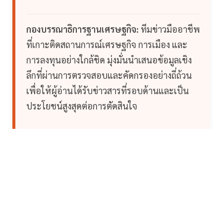
กองบรรณาธิการฐานเศรษฐกิจ:
ทีมข่าวมืออาชีพ
ที่เกาะติดสถานการณ์เศรษฐกิจ การเมือง และ
การลงทุนอย่างใกล้ชิด มุ่งมั่นนำเสนอข้อมูลเชิง
ลึกที่ผ่านการตรวจสอบและคัดกรองอย่างถี่ถ้วน
เพื่อให้ผู้อ่านได้รับข่าวสารที่รอบด้านและเป็น
ประโยชน์สูงสุดต่อการตัดสินใจ