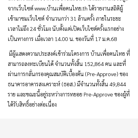
จากเว็บไซต์ www.บ้านเพื่อคนไทย.th ได้รายงานสถิติผู้
เข้ามาชมเว็บไซต์ จำนวนกว่า 31 ล้านครั้ง ภายในระยะ
เวลาไม่ถึง 24 ชั่วโมง นับตั้งแต่เปิดเว็บไซต์ครั้งแรกอย่าง
เป็นทางการ เมื่อเวลา 14.00 น. ของวันที่ 17 ม.ค.68
มีผู้แสดงความประสงค์เข้าร่วมโครงการ บ้านเพื่อคนไทย ที่
สามารถลงทะเบียนได้ จำนวนทั้งสิ้น 152,864 คน และที่
ผ่านการกลั่นกรองคุณสมบัติเบื้องต้น (Pre-Approve) ของ
ธนาคารอาคารสงเคราะห์ (ธอส.) มีจำนวนทั้งสิ้น 49,844
ราย และขณะนี้อยู่ระหว่างการทยอย Pre-Approve ของผู้ที่
ได้รับสิทธิ์อย่างต่อเนื่อง