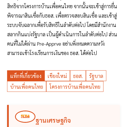
สิทธิจากโครงการบ้านเพื่อคนไทย จากนั้นจะเข้าสู่การยื่น
พิจารณาสินเชื่อกับธอส. เพื่อตรวจสอบสินเชื่อ และเข้าสู่
ระบบจับฉลากเพื่อรับสิทธิในลำดับต่อไป โดยมีสำนักงาน
สลากกินแบ่งรัฐบาล เป็นผู้ดำเนินการในลำดับต่อไป ส่วน
คนที่ไม่ได้ผ่าน Pre-Apprve อย่าเพิ่งหมดความหวัง
สามารถเข้าโรงเรียนการเงินของ ธอส. ได้ต่อไป
แท็กที่เกี่ยวข้อง
เชียงใหม่
ธอส.
รัฐบาล
บ้านเพื่อคนไทย
โครงการบ้านเพื่อคนไทย
ฐานเศรษฐกิจ