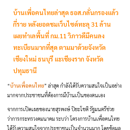
บ้านเพื่อคนไทยล่าสุด ธอส.กลั่นกรองแล้ว
กี่ราย หลังยอดชมเว็บไซด์ทะลุ 31 ล้าน
เผยทำเลพื้นที่ กม.11 วิภาวดีมีคนลง
ทะเบียนมากที่สุด ตามมาด้วยจังหวัด
เชียงใหม่ ธนบุรี แะเชียงราก จังหวัด
ปทุมธานี
“
บ้านเพื่อคนไทย
” ล่าสุด กำลังได้รับความสนใจเป็นอย่าง
มากจากประชาชนที่ต้องการมีบ้านเป็นของตนเอง
จากการเปิดเผยของนายสุรพงษ์ ปิยะโชติ รัฐมนตรีช่วย
ว่าการกระทรวงคมนาคม ระบว่า โครงการบ้านเพื่อคนไทย
ได้รับความสนใจจากประชาชนเป็นจำนวนมาก โดยข้อมูล