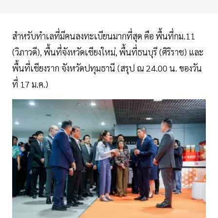
สำหรับทำเลที่มีคนลงทะเบียนมากที่สุด คือ พื้นที่กม.11
(วิภาวดี), พื้นที่จังหวัดเชียงใหม่, พื้นที่ธนบุรี (ศิริราช) และ
พื้นที่เชียงราก จังหวัดปทุมธานี (สรุป ณ 24.00 น. ของวัน
ที่ 17 ม.ค.)