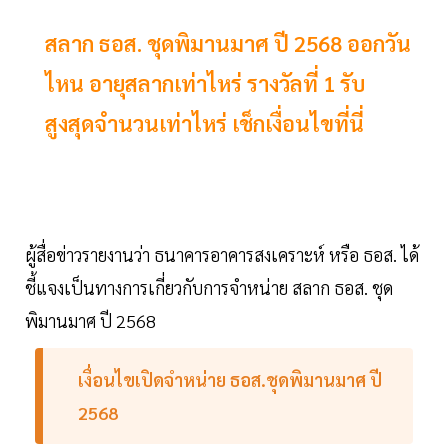
สลาก ธอส. ชุดพิมานมาศ ปี 2568 ออกวัน
ไหน อายุสลากเท่าไหร่ รางวัลที่ 1 รับ
สูงสุดจำนวนเท่าไหร่ เช็กเงื่อนไขที่นี่
ผู้สื่อข่าวรายงานว่า ธนาคารอาคารสงเคราะห์ หรือ ธอส. ได้
ชี้แจงเป็นทางการเกี่ยวกับการจำหน่าย สลาก ธอส. ชุด
พิมานมาศ ปี 2568
เงื่อนไขเปิดจำหน่าย ธอส.ชุดพิมานมาศ ปี
2568