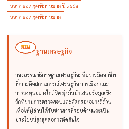
สลาก ธอส.ชุดพิมานมาศ ปี 2568
สลาก ธอส.ชุดพิมานมาศ
ฐานเศรษฐกิจ
กองบรรณาธิการฐานเศรษฐกิจ:
ทีมข่าวมืออาชีพ
ที่เกาะติดสถานการณ์เศรษฐกิจ การเมือง และ
การลงทุนอย่างใกล้ชิด มุ่งมั่นนำเสนอข้อมูลเชิง
ลึกที่ผ่านการตรวจสอบและคัดกรองอย่างถี่ถ้วน
เพื่อให้ผู้อ่านได้รับข่าวสารที่รอบด้านและเป็น
ประโยชน์สูงสุดต่อการตัดสินใจ