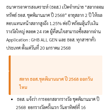
ธนาคารอาคารสงเคราะห์ (ธอส.) เปิดจำหน่าย “สลากออม
ทรัพย์ ธอส. ชุดพิมานมาศ ปี 2568” อายุสลาก 2 ปี ให้ผล
ตอบแทนหน้าสลากสูงถึง 1.25% ต่อปี พร้อมลุ้นรับเงิน
รางวัลใหญ่ ตลอด 24 งวด ผู้ที่สนใจสามารถซื้อสลากผ่าน
Application : GHB ALL GEN และ ธอส. ทุกสาขาทั่ว
ประเทศ ตั้งแต่วันที่ 20 มกราคม 2568
สลาก ธอส.ชุดพิมานมาศ ปี 2568 ออกวัน
ไหน
ธอส. แจ้งว่า การออกสลากรางวัล ชุดพิมานมาศ ปี
2568 ออกรางวัลครั้งแรก วันอาทิตย์ที่ 16