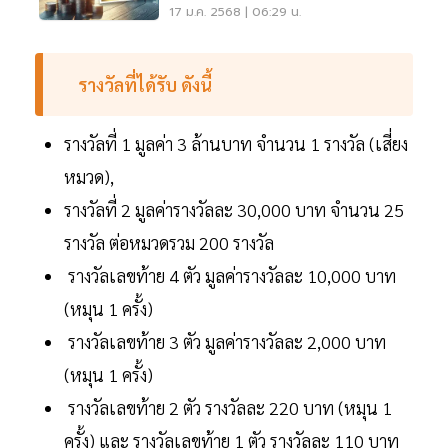
1.25%
17 ม.ค. 2568 | 06:29 น.
รางวัลที่ได้รับ ดังนี้
รางวัลที่ 1 มูลค่า 3 ล้านบาท จำนวน 1 รางวัล (เสี่ยง
หมวด),
รางวัลที่ 2 มูลค่ารางวัลละ 30,000 บาท จำนวน 25
รางวัล ต่อหมวดรวม 200 รางวัล
รางวัลเลขท้าย 4 ตัว มูลค่ารางวัลละ 10,000 บาท
(หมุน 1 ครั้ง)
รางวัลเลขท้าย 3 ตัว มูลค่ารางวัลละ 2,000 บาท
(หมุน 1 ครั้ง)
รางวัลเลขท้าย 2 ตัว รางวัลละ 220 บาท (หมุน 1
ครั้ง) และ รางวัลเลขท้าย 1 ตัว รางวัลละ 110 บาท