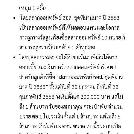
(หมุน 1 ครั้ง)
โดยสลากออมทรัพย์ ธอส. ชุดพิมานมาศ ปี 2568
เป็นสลากออมทรัพย์ที่ให้ผลตอบแทนและโอกาส
การถูกรางวัลสูงเพียงซื้อสลากออมทรัพย์ 10 หน่วย ก็
สามารถถูกรางวัลเลขท้าย 1 ตัวทุกงวด
โดยบุคคลธรรมดาจะได้รับยกเว้นภาษีเงินได้จาก
ดอกเบี้ย และเงินรางวัลสลากออมทรัพย์ พิเศษ!!
สำหรับลูกค้าที่ซื้อ “สลากออมทรัพย์ ธอส. ชุดพิมาน
มาศ ปี 2568” ตั้งแต่วันที่ 20 มกราคม ถึงวันที่ 28
กุมภาพันธ์ 2568 วงเงินตั้งแต่ 200,000 บาท แต่ไม่
ถึง 1 ล้านบาท รับของสมนาคุณ กระเป๋าพับ จำนวน
1 ราย ต่อ 1 ใบ, วงเงินตั้งแต่ 1 ล้านบาท แต่ไม่ถึง 5
ล้านบาท รับร่มพับ 3 ตอน ขนาด 21 นิ้ว ระบบเปิด-