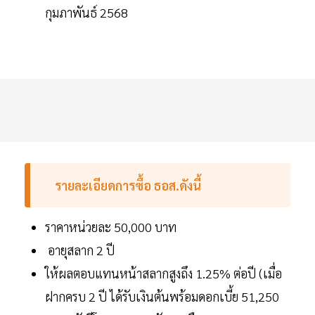
กุมภาพันธ์ 2568
รายละเอียดการซื้อ ธอส.ดังนี้
ราคาหน่วยละ 50,000 บาท
อายุสลาก 2 ปี
ให้ผลตอบแทนหน้าสลากสูงถึง 1.25% ต่อปี (เมื่อ
ฝากครบ 2 ปี ได้รับเงินต้นพร้อมดอกเบี้ย 51,250