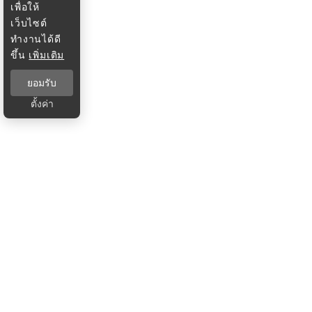
เพื่อให้
เว็บไซต์
ทำงานได้ดี
ขึ้น
เพิ่มเติม
ยอมรับ
ตั้งค่า