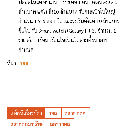
ปิดอัตโนมัติ จำนวน 1 ราย ต่อ 1 คัน, วงเงินตั้งแต่ 5
ล้านบาท แต่ไม่ถึง10 ล้านบาท รับกระเป๋าใบใหญ่
จำนวน 1 ราย ต่อ 1 ใบ และวงเงินตั้งแต่ 10 ล้านบาท
ขึ้นไป รับ Smart watch (Galaxy Fit 3) จำนวน 1
ราย ต่อ 1 เรือน เงื่อนไขเป็นไปตามที่ธนาคาร
กำหนด.
ที่มา :
ธอส.
แท็กที่เกี่ยวข้อง
ธอส.
สลาก ธอส.
สลากออมทรัพย์
สลากธอส.